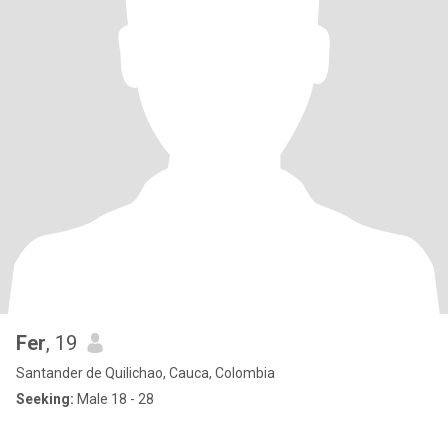
Fer
, 19
Santander de Quilichao, Cauca, Colombia
Seeking:
Male 18 - 28