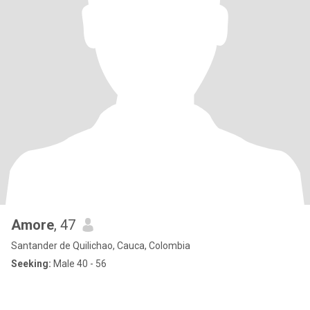
Amore
, 47
Santander de Quilichao, Cauca, Colombia
Seeking:
Male 40 - 56