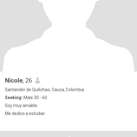
Nicole
, 26
Santander de Quilichao, Cauca, Colombia
Seeking:
Male 30 - 60
Soy muy amable
Me dedico a estudiar