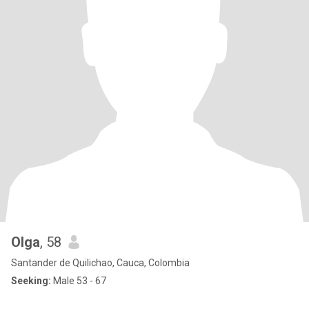
Olga
, 58
Santander de Quilichao, Cauca, Colombia
Seeking:
Male 53 - 67