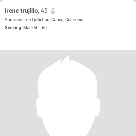
irene trujillo
, 45
Santander de Quilichao, Cauca, Colombia
Seeking:
Male 50 - 60