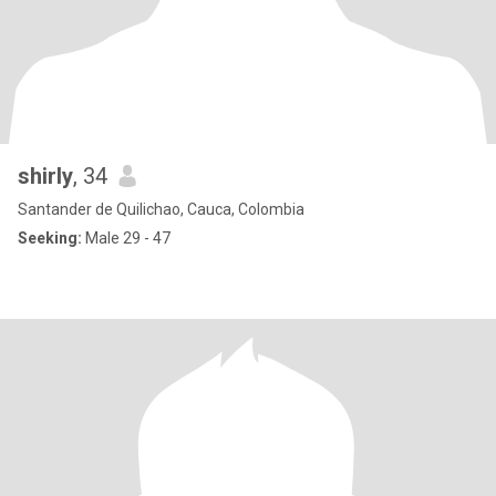
shirly
, 34
Santander de Quilichao, Cauca, Colombia
Seeking:
Male 29 - 47