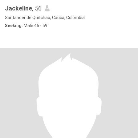
Jackeline
, 56
Santander de Quilichao, Cauca, Colombia
Seeking:
Male 46 - 59