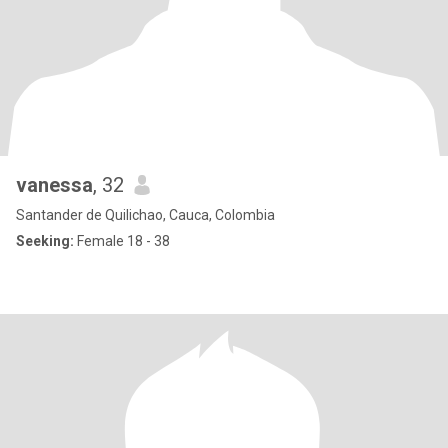
vanessa
, 32
Santander de Quilichao, Cauca, Colombia
Seeking:
Female 18 - 38