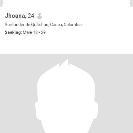
Jhoana
, 24
Santander de Quilichao, Cauca, Colombia
Seeking:
Male 18 - 29