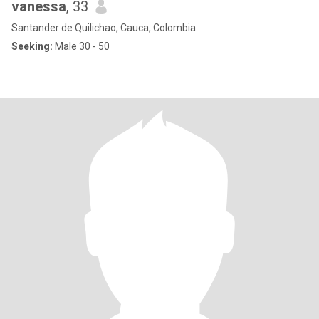
vanessa
, 33
Santander de Quilichao, Cauca, Colombia
Seeking:
Male 30 - 50