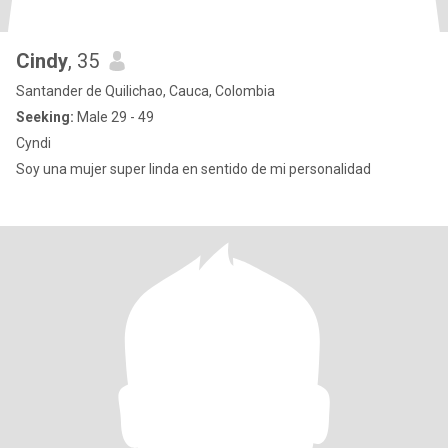
Cindy
, 35
Santander de Quilichao, Cauca, Colombia
Seeking:
Male 29 - 49
Cyndi
Soy una mujer super linda en sentido de mi personalidad