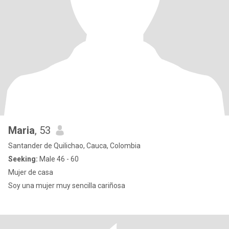
Maria
, 53
Santander de Quilichao, Cauca, Colombia
Seeking:
Male 46 - 60
Mujer de casa
Soy una mujer muy sencilla cariñosa