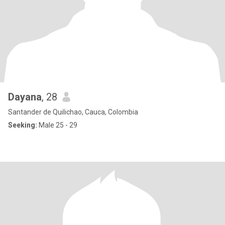
Dayana
, 28
Santander de Quilichao, Cauca, Colombia
Seeking:
Male 25 - 29