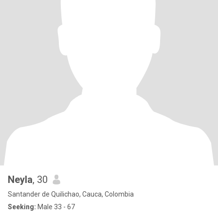
Neyla
, 30
Santander de Quilichao, Cauca, Colombia
Seeking:
Male 33 - 67