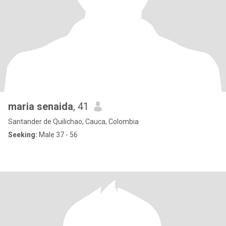
maria senaida
, 41
Santander de Quilichao, Cauca, Colombia
Seeking:
Male 37 - 56