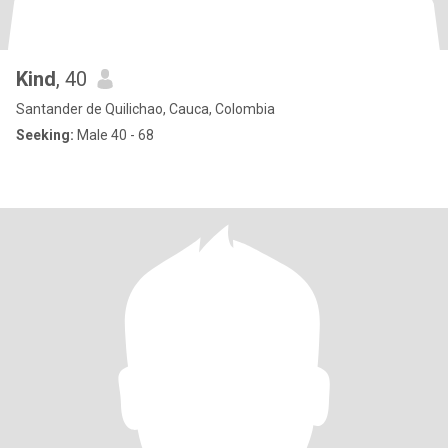
Kind
, 40
Santander de Quilichao, Cauca, Colombia
Seeking:
Male 40 - 68