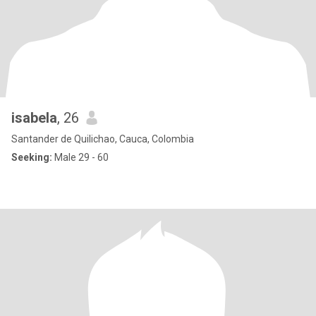
isabela
, 26
Santander de Quilichao, Cauca, Colombia
Seeking:
Male 29 - 60