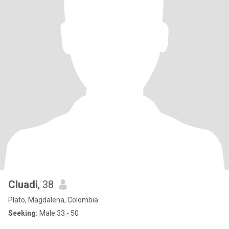
Cluadi
, 38
Plato, Magdalena, Colombia
Seeking:
Male 33 - 50