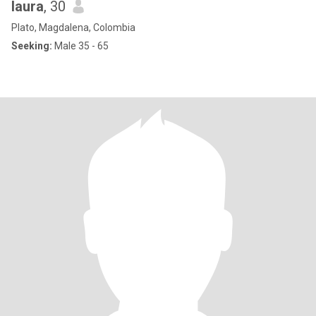
laura
, 30
Plato, Magdalena, Colombia
Seeking:
Male 35 - 65