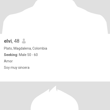
elvi
, 48
Plato, Magdalena, Colombia
Seeking:
Male 50 - 60
Amor
Soy muy sincera