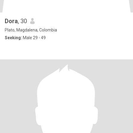
Dora
, 30
Plato, Magdalena, Colombia
Seeking:
Male 29 - 49