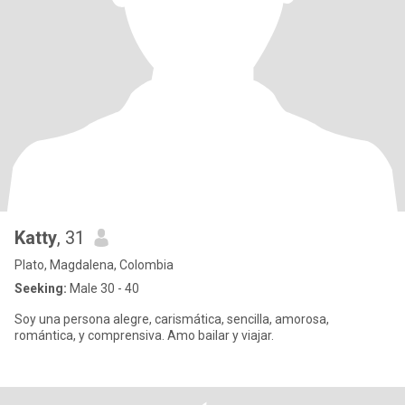
Katty
, 31
Plato, Magdalena, Colombia
Seeking:
Male 30 - 40
Soy una persona alegre, carismática, sencilla, amorosa,
romántica, y comprensiva. Amo bailar y viajar.