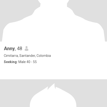
Anny
, 48
Cimitarra, Santander, Colombia
Seeking:
Male 40 - 55