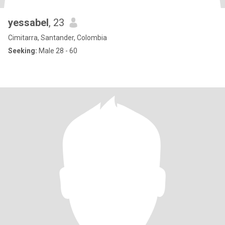
yessabel
, 23
Cimitarra, Santander, Colombia
Seeking:
Male 28 - 60