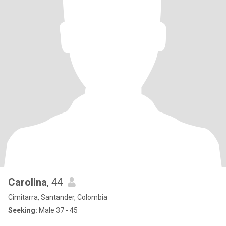
Carolina
, 44
Cimitarra, Santander, Colombia
Seeking:
Male 37 - 45