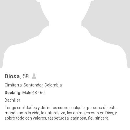
Diosa
, 58
Cimitarra, Santander, Colombia
Seeking:
Male 48 - 60
Bachiller
Tengo cualidades y defectos como cualquier persona de este
mundo amo la vida, la naturaleza, los animales creo en Dios, y
sobre todo con valores, respetuosa, cariñosa, fiel, sincera,