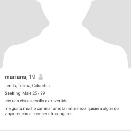
mariana
, 19
Lerida, Tolima, Colombia
Seeking:
Male 25 - 99
soy una chica sencilla extrovertida.
me gusta mucho caminar amo la naturaleza quisiera algún día
viajar mucho a conocer otros lugares.