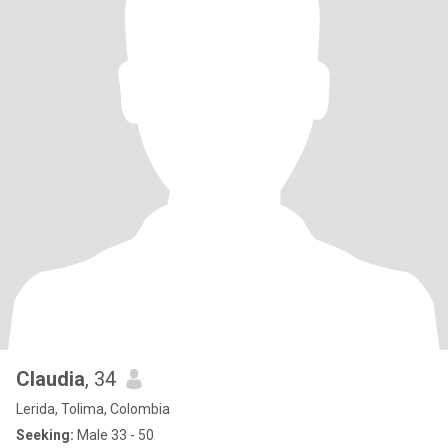
Claudia
, 34
Lerida, Tolima, Colombia
Seeking:
Male 33 - 50