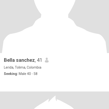
Bella sanchez
, 41
Lerida, Tolima, Colombia
Seeking:
Male 40 - 58