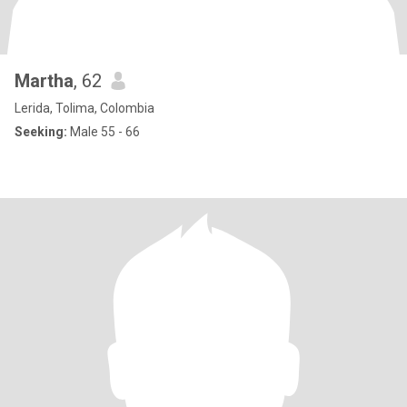
Martha
, 62
Lerida, Tolima, Colombia
Seeking:
Male 55 - 66