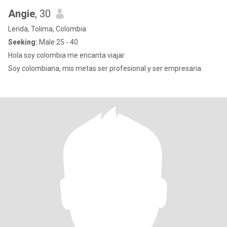
Angie
, 30
Lerida, Tolima, Colombia
Seeking:
Male 25 - 40
Hola soy colombia me encanta viajar
Soy colombiana, mis metas ser profesional y ser empresaria.