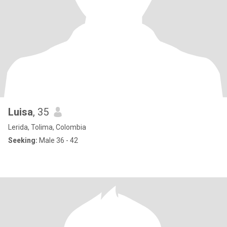
Luisa
, 35
Lerida, Tolima, Colombia
Seeking:
Male 36 - 42