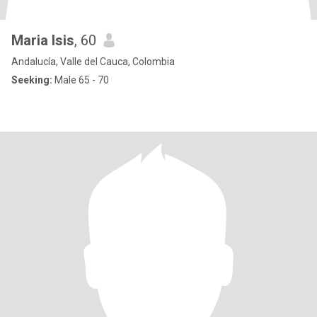
Maria Isis
, 60
Andalucía, Valle del Cauca, Colombia
Seeking:
Male 65 - 70