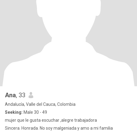
Ana
, 33
Andalucía, Valle del Cauca, Colombia
Seeking:
Male 30 - 49
mujer que le gusta escuchar ,alegre trabajadora
Sincera. Honrada. No soy malgeniada y amo a mi familia