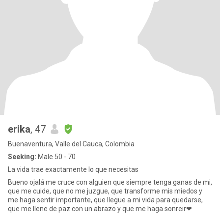
erika
, 47
Buenaventura, Valle del Cauca, Colombia
Seeking:
Male 50 - 70
La vida trae exactamente lo que necesitas
Bueno ojalá me cruce con alguien que siempre tenga ganas de mi,
que me cuide, que no me juzgue, que transforme mis miedos y
me haga sentir importante, que llegue a mi vida para quedarse,
que me llene de paz con un abrazo y que me haga sonreir❤