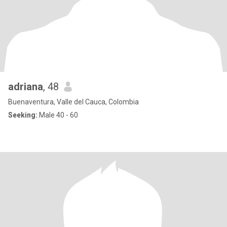
adriana
, 48
Buenaventura, Valle del Cauca, Colombia
Seeking:
Male 40 - 60