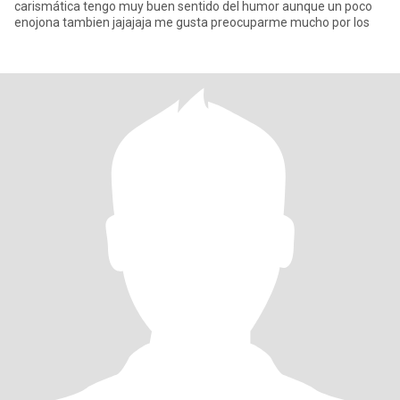
carismática tengo muy buen sentido del humor aunque un poco
enojona tambien jajajaja me gusta preocuparme mucho por los