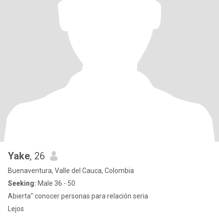
Yake
, 26
Buenaventura, Valle del Cauca, Colombia
Seeking:
Male 36 - 50
Abierta" conocer personas para relación seria
Lejos