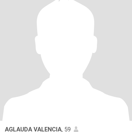
AGLAUDA VALENCIA
, 59