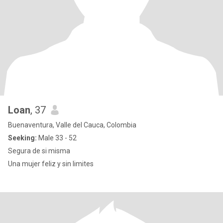
Loan
, 37
Buenaventura, Valle del Cauca, Colombia
Seeking:
Male 33 - 52
Segura de si misma
Una mujer feliz y sin limites