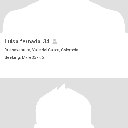
Luisa fernada
, 34
Buenaventura, Valle del Cauca, Colombia
Seeking:
Male 35 - 65