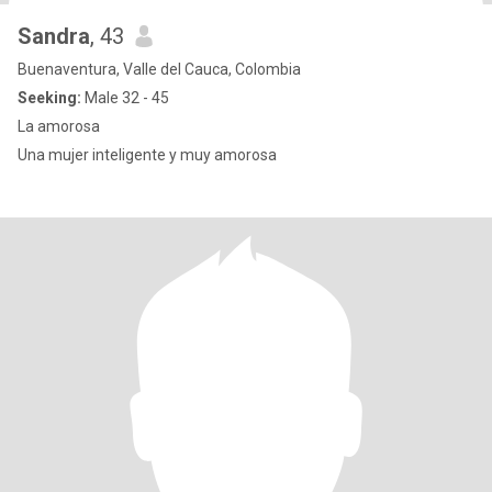
Sandra
, 43
Buenaventura, Valle del Cauca, Colombia
Seeking:
Male 32 - 45
La amorosa
Una mujer inteligente y muy amorosa