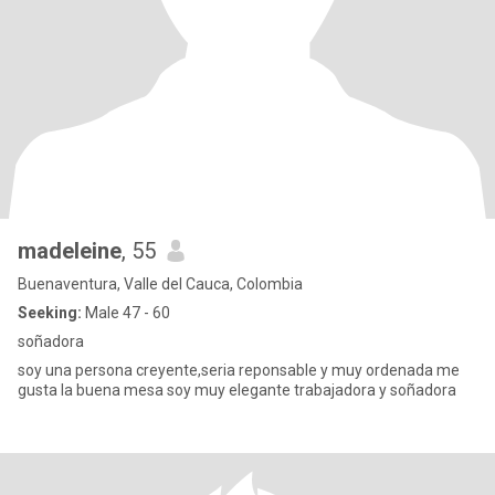
madeleine
, 55
Buenaventura, Valle del Cauca, Colombia
Seeking:
Male 47 - 60
soñadora
soy una persona creyente,seria reponsable y muy ordenada me
gusta la buena mesa soy muy elegante trabajadora y soñadora