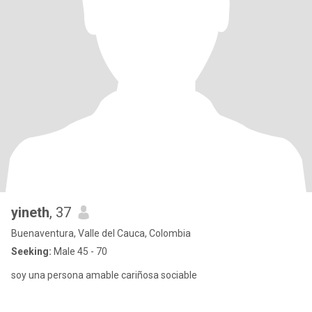
yineth
, 37
Buenaventura, Valle del Cauca, Colombia
Seeking:
Male 45 - 70
soy una persona amable cariñosa sociable