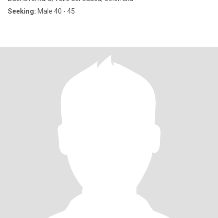
Seeking:
Male 40 - 45