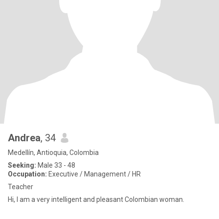
Andrea
, 34
Medellín, Antioquia, Colombia
Seeking:
Male 33 - 48
Occupation:
Executive / Management / HR
Teacher
Hi, I am a very intelligent and pleasant Colombian woman.