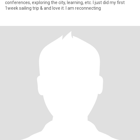
conferences, exploring the city, learning, etc. I just did my first
1week sailing trip & and love it. I am reconnecting