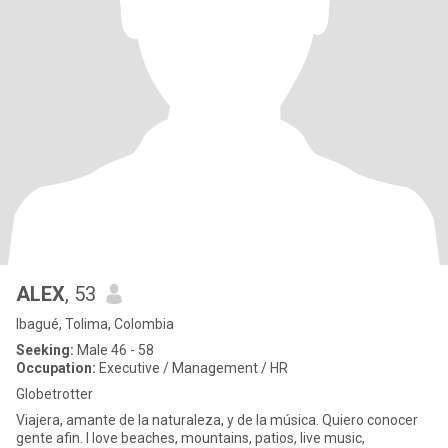
ALEX
, 53
Ibagué, Tolima, Colombia
Seeking:
Male 46 - 58
Occupation:
Executive / Management / HR
Globetrotter
Viajera, amante de la naturaleza, y de la música. Quiero conocer
gente afin. I love beaches, mountains, patios, live music,