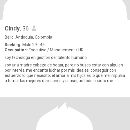
Cindy
, 36
Bello, Antioquia, Colombia
Seeking:
Male 29 - 46
Occupation:
Executive / Management / HR
soy tecnóloga en gestión del talento humano
soy una madre cabeza de hogar, pero no busco estar con alguien
por interés, me encanta luchar por mis ideales, conseguir con
esfuerzo lo que necesito, el amor a mis hijos es lo que me impulsa
a tomar las mejores decisiones y conseguir todo cuanto me