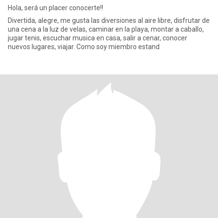
Hola, será un placer conocerte!!
Divertida, alegre, me gusta las diversiones al aire libre, disfrutar de
una cena a la luz de velas, caminar en la playa, montar a caballo,
jugar tenis, escuchar musica en casa, salir a cenar, conocer
nuevos lugares, viajar. Como soy miembro estand