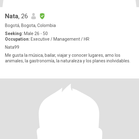
Nata
, 26
Bogotá, Bogota, Colombia
Seeking:
Male 26 - 50
Occupation:
Executive / Management / HR
Nata99
Me gusta la música, bailar, viajar y conocer lugares, amo los
animales, la gastronomía, la naturaleza y los planes inolvidables.