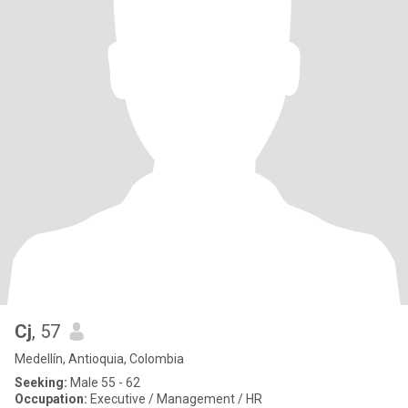
Cj
, 57
Medellín, Antioquia, Colombia
Seeking:
Male 55 - 62
Occupation:
Executive / Management / HR