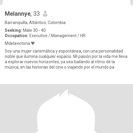
Melannye
, 33
Barranquilla, Atlántico, Colombia
Seeking:
Male 30 - 40
Occupation:
Executive / Management / HR
Mdelavictoria 💖
Soy una mujer carismática y espontánea, con una personalidad
noble que ilumina cualquier espacio. Mi pasión por la vida me lleva
a explorar nuevos horizontes, ya sea bailando al ritmo de la
música, en las historias del cine o viajando por el mundo pa