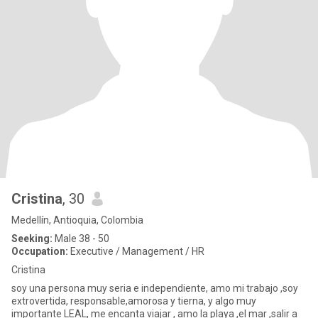
Cristina
, 30
Medellín, Antioquia, Colombia
Seeking:
Male 38 - 50
Occupation:
Executive / Management / HR
Cristina
soy una persona muy seria e independiente, amo mi trabajo ,soy
extrovertida, responsable,amorosa y tierna, y algo muy
importante LEAL, me encanta viajar , amo la playa ,el mar ,salir a