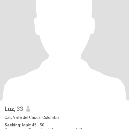
Luz
, 33
Cali, Valle del Cauca, Colombia
Seeking:
Male 45 - 50