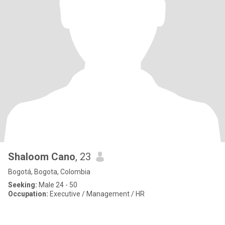
Shaloom Cano
, 23
Bogotá, Bogota, Colombia
Seeking:
Male 24 - 50
Occupation:
Executive / Management / HR