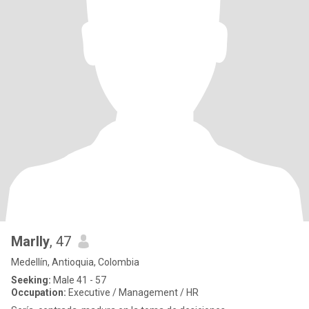
Marlly
, 47
Medellín, Antioquia, Colombia
Seeking:
Male 41 - 57
Occupation:
Executive / Management / HR