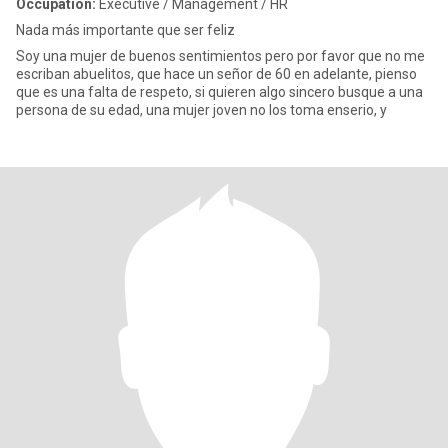
Occupation:
Executive / Management / HR
Nada más importante que ser feliz
Soy una mujer de buenos sentimientos pero por favor que no me
escriban abuelitos, que hace un señor de 60 en adelante, pienso
que es una falta de respeto, si quieren algo sincero busque a una
persona de su edad, una mujer joven no los toma enserio, y