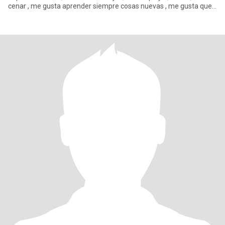
cenar , me gusta aprender siempre cosas nuevas , me gusta que
me