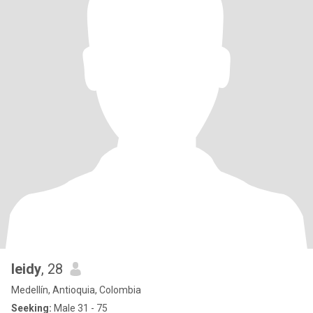
leidy
, 28
Medellín, Antioquia, Colombia
Seeking:
Male 31 - 75