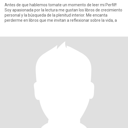
Antes de que hablemos tomate un momento de leer mi Perfil!!
Soy apasionada por la lectura me gustan los libros de crecimiento
personal y la búsqueda de la plenitud interior. Me encanta
perderme en libros que me invitan a reflexionar sobre la vida, a