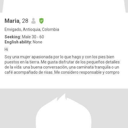
Maria
, 28
Envigado, Antioquia, Colombia
Seeking:
Male 30 - 60
English ability:
None
Hi
Soy una mujer apasionada por lo que hago y con los pies bien
puestos en la tierra. Me gusta disfrutar de los pequeños detalles
de la vida: una buena conversación, una caminata tranquila o un
café acompañado de risas. Me considero responsable y compro