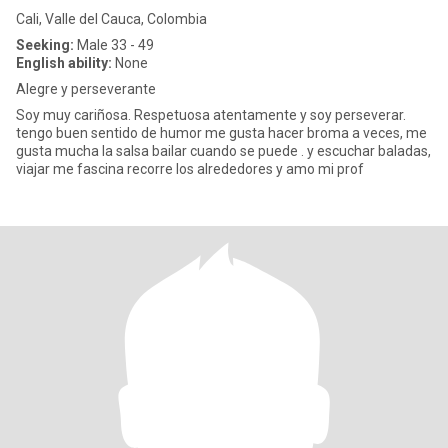
Cali, Valle del Cauca, Colombia
Seeking:
Male 33 - 49
English ability:
None
Alegre y perseverante
Soy muy cariñosa. Respetuosa atentamente y soy perseverar.
tengo buen sentido de humor me gusta hacer broma a veces, me
gusta mucha la salsa bailar cuando se puede . y escuchar baladas,
viajar me fascina recorre los alrededores y amo mi prof