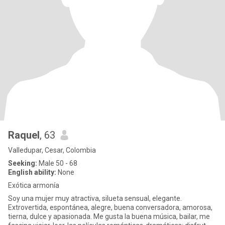
Raquel
, 63
Valledupar, Cesar, Colombia
Seeking:
Male 50 - 68
English ability:
None
Exótica armonía
Soy una mujer muy atractiva, silueta sensual, elegante.
Extrovertida, espontánea, alegre, buena conversadora, amorosa,
tierna, dulce y apasionada. Me gusta la buena música, bailar, me