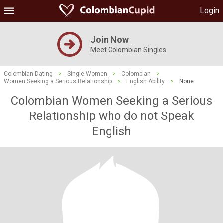
Login
Join Now
Meet Colombian Singles
Colombian Dating
>
Single Women
>
Colombian
>
Women Seeking a Serious Relationship
>
English Ability
>
None
Colombian Women Seeking a Serious
Relationship who do not Speak
English