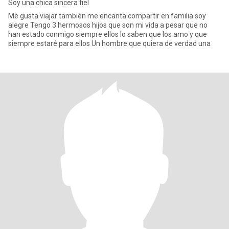
Soy una chica sincera fiel
Me gusta viajar también me encanta compartir en familia soy
alegre Tengo 3 hermosos hijos que son mi vida a pesar que no
han estado conmigo siempre ellos lo saben que los amo y que
siempre estaré para ellos Un hombre que quiera de verdad una