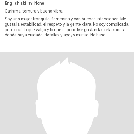
English ability:
None
Carisma, ternura y buena vibra
Soy una mujer tranquila, femenina y con buenas intenciones. Me
gusta la estabilidad, el respeto y la gente clara. No soy complicada,
pero sí sé lo que valgo y lo que espero. Me gustan las relaciones
donde haya cuidado, detalles y apoyo mutuo. No busc