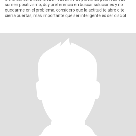
sumen positivismo, doy preferencia en buscar soluciones y no
quedarme en el problema, considero que la actitud te abre o te
cierra puertas, más importante que ser inteligente es ser discipl