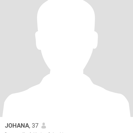
JOHANA
, 37