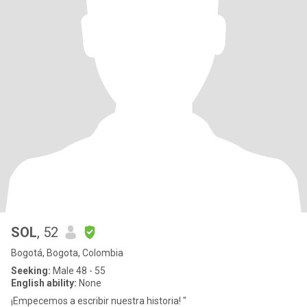
SOL
, 52
Bogotá, Bogota, Colombia
Seeking:
Male 48 - 55
English ability:
None
¡Empecemos a escribir nuestra historia! "