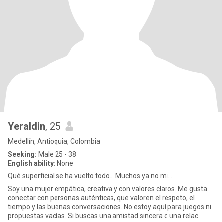
Yeraldin
, 25
Medellín, Antioquia, Colombia
Seeking:
Male 25 - 38
English ability:
None
Qué superficial se ha vuelto todo… Muchos ya no mi...
Soy una mujer empática, creativa y con valores claros. Me gusta
conectar con personas auténticas, que valoren el respeto, el
tiempo y las buenas conversaciones. No estoy aquí para juegos ni
propuestas vacías. Si buscas una amistad sincera o una relac