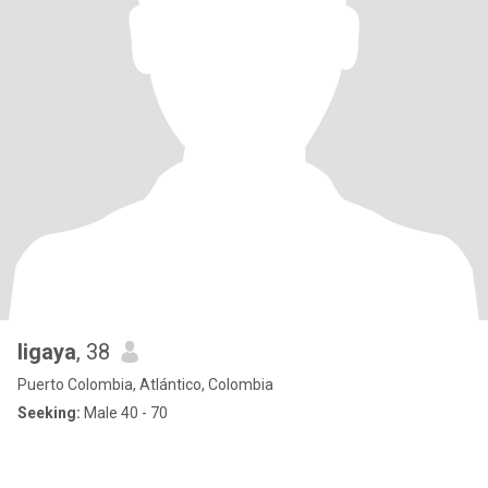
ligaya
, 38
Puerto Colombia, Atlántico, Colombia
Seeking:
Male 40 - 70