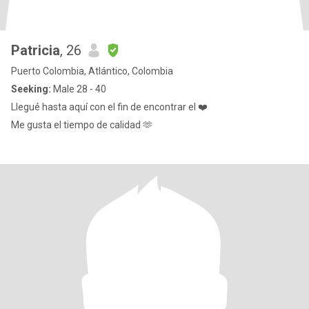
Patricia
, 26
Puerto Colombia, Atlántico, Colombia
Seeking:
Male 28 - 40
Llegué hasta aquí con el fin de encontrar el ❤️
Me gusta el tiempo de calidad 🫶