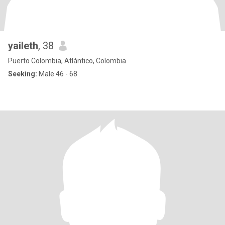
yaileth
, 38
Puerto Colombia, Atlántico, Colombia
Seeking:
Male 46 - 68