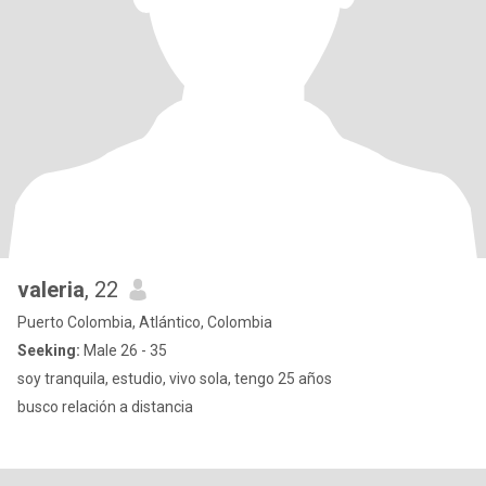
valeria
, 22
Puerto Colombia, Atlántico, Colombia
Seeking:
Male 26 - 35
soy tranquila, estudio, vivo sola, tengo 25 años
busco relación a distancia