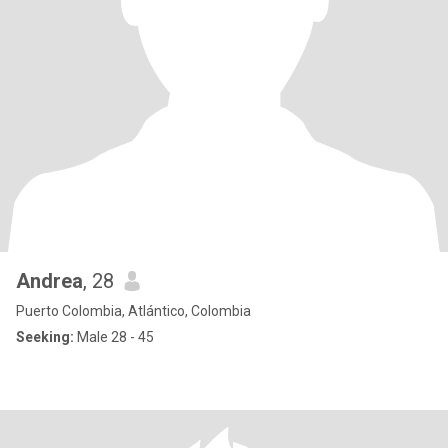
Andrea
, 28
Puerto Colombia, Atlántico, Colombia
Seeking:
Male 28 - 45