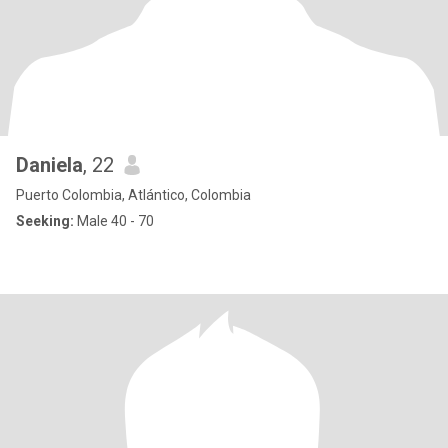
Daniela
, 22
Puerto Colombia, Atlántico, Colombia
Seeking:
Male 40 - 70