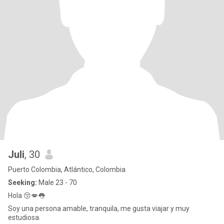
Juli
, 30
Puerto Colombia, Atlántico, Colombia
Seeking:
Male 23 - 70
Hola 😚💋👅
Soy una persona amable, tranquila, me gusta viajar y muy
estudiosa.