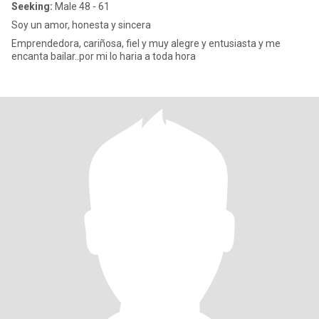
Seeking:
Male 48 - 61
Soy un amor, honesta y sincera
Emprendedora, cariñosa, fiel y muy alegre y entusiasta y me
encanta bailar..por mi lo haria a toda hora