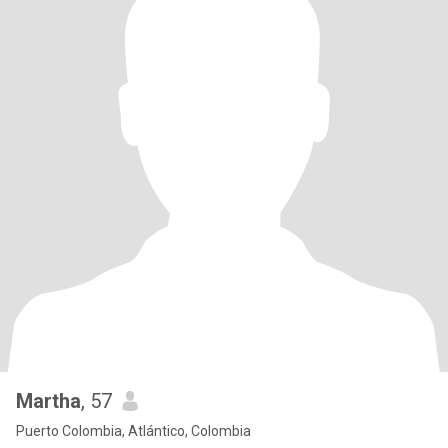
Martha
, 57
Puerto Colombia, Atlántico, Colombia