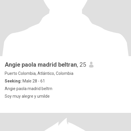
Angie paola madrid beltran
, 25
Puerto Colombia, Atlántico, Colombia
Seeking:
Male 28 - 61
Angie paola madrid beltrn
Soy muy alegre y umilde