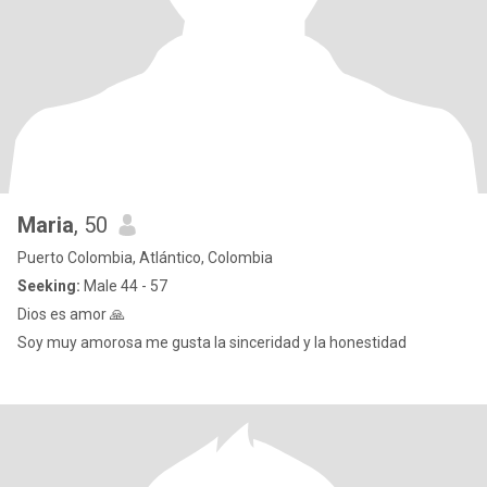
Maria
, 50
Puerto Colombia, Atlántico, Colombia
Seeking:
Male 44 - 57
Dios es amor 🙏
Soy muy amorosa me gusta la sinceridad y la honestidad