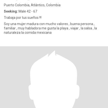
Puerto Colombia, Atlántico, Colombia
Seeking:
Male 42 - 67
Trabaja por tus sueños !!!
Soy una mujer madura con mucho valores , buena persona ,
familiar , muy habladora me gusta la playa , viajar , la salsa , la
naturaleza la comida mexicana