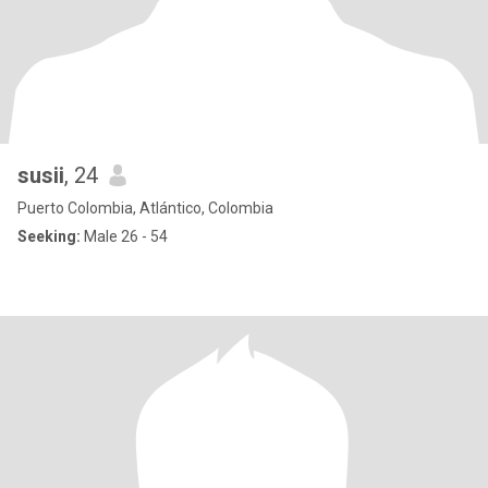
susii
, 24
Puerto Colombia, Atlántico, Colombia
Seeking:
Male 26 - 54