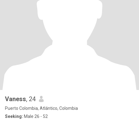
Vaness
, 24
Puerto Colombia, Atlántico, Colombia
Seeking:
Male 26 - 52