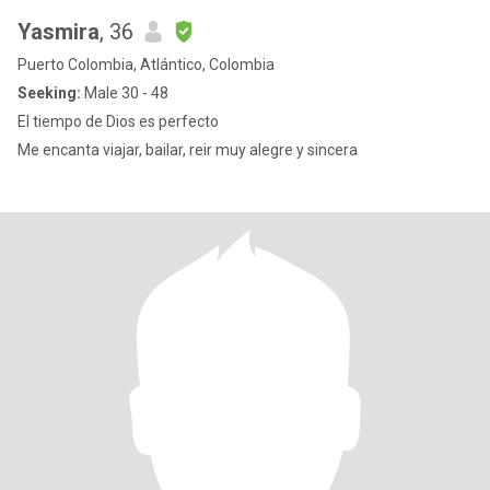
Yasmira
, 36
Puerto Colombia, Atlántico, Colombia
Seeking:
Male 30 - 48
El tiempo de Dios es perfecto
Me encanta viajar, bailar, reir muy alegre y sincera