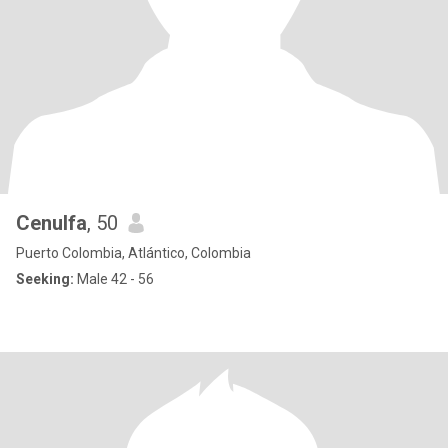
Cenulfa
, 50
Puerto Colombia, Atlántico, Colombia
Seeking:
Male 42 - 56