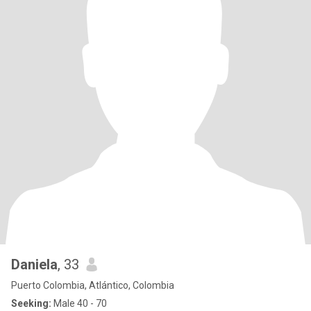
Daniela
, 33
Puerto Colombia, Atlántico, Colombia
Seeking:
Male 40 - 70