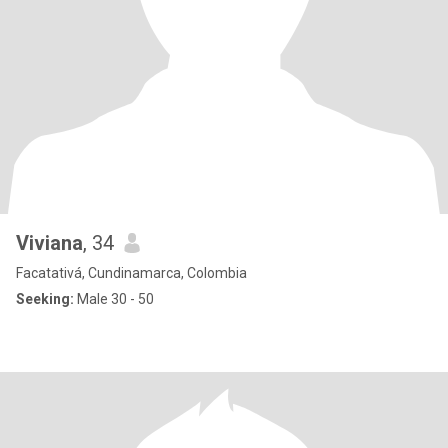
Viviana
, 34
Facatativá, Cundinamarca, Colombia
Seeking:
Male 30 - 50