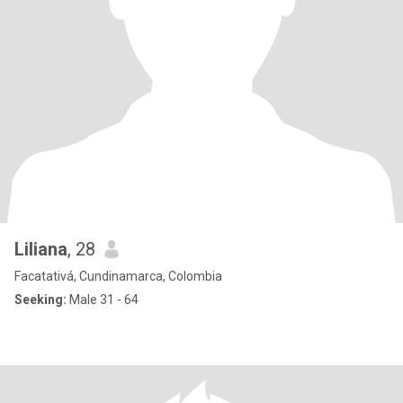
Liliana
, 28
Facatativá, Cundinamarca, Colombia
Seeking:
Male 31 - 64