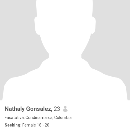
Nathaly Gonsalez
, 23
Facatativá, Cundinamarca, Colombia
Seeking:
Female 18 - 20