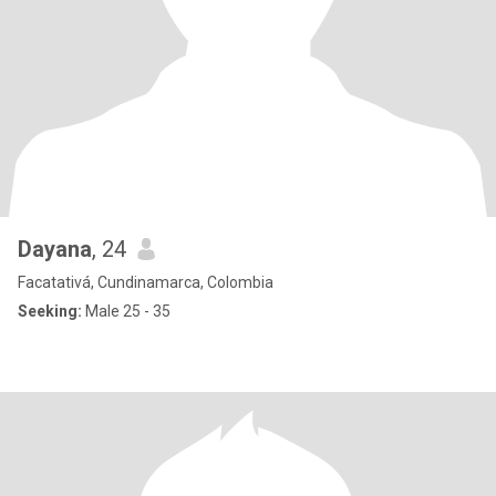
Dayana
, 24
Facatativá, Cundinamarca, Colombia
Seeking:
Male 25 - 35