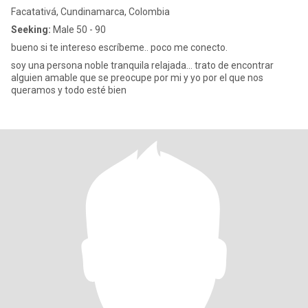
Facatativá, Cundinamarca, Colombia
Seeking:
Male 50 - 90
bueno si te intereso escríbeme.. poco me conecto.
soy una persona noble tranquila relajada... trato de encontrar
alguien amable que se preocupe por mi y yo por el que nos
queramos y todo esté bien