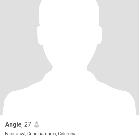
Angie
, 27
Facatativá, Cundinamarca, Colombia