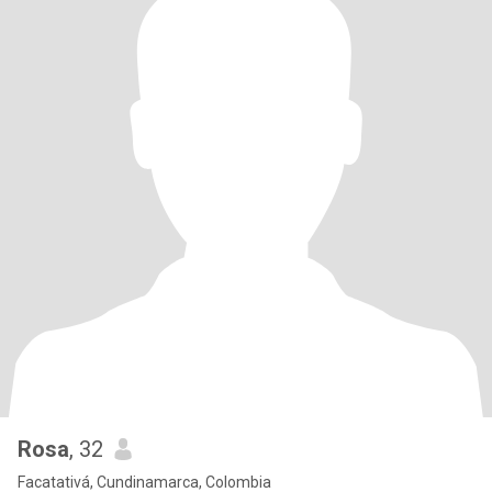
Rosa
, 32
Facatativá, Cundinamarca, Colombia