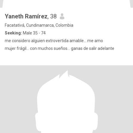
Yaneth Ramírez
, 38
Facatativá, Cundinamarca, Colombia
Seeking:
Male 35 - 74
me considero alguien extrovertida amable... me amo
mujer frágil... con muchos sueños... ganas de salir adelante