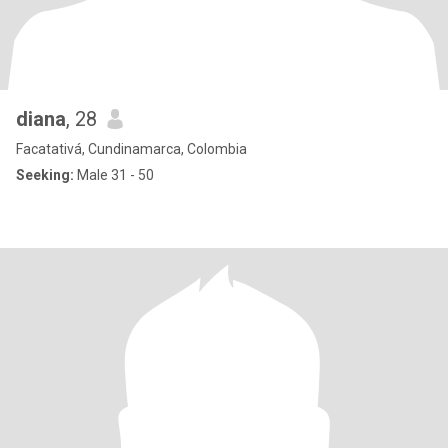
diana
, 28
Facatativá, Cundinamarca, Colombia
Seeking:
Male 31 - 50