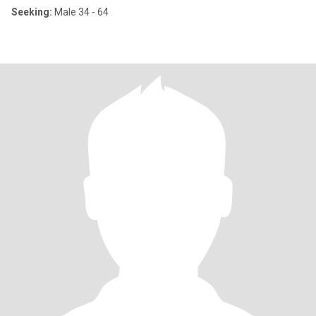
Seeking:
Male 34 - 64