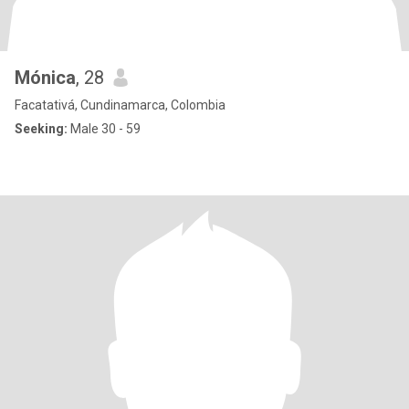
Mónica
, 28
Facatativá, Cundinamarca, Colombia
Seeking:
Male 30 - 59