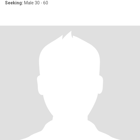
Seeking:
Male 30 - 60