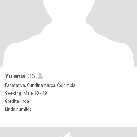
Yulenia
, 36
Facatativá, Cundinamarca, Colombia
Seeking:
Male 30 - 48
Gordita linda
Linda humilde