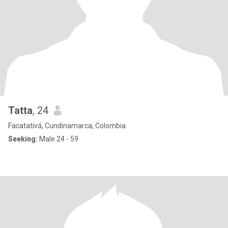
Tatta
, 24
Facatativá, Cundinamarca, Colombia
Seeking:
Male 24 - 59