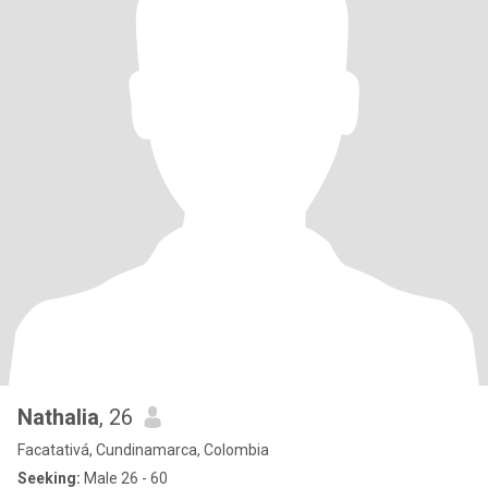
Nathalia
, 26
Facatativá, Cundinamarca, Colombia
Seeking:
Male 26 - 60