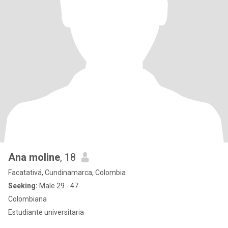
Ana moline
, 18
Facatativá, Cundinamarca, Colombia
Seeking:
Male 29 - 47
Colombiana
Estudiante universitaria