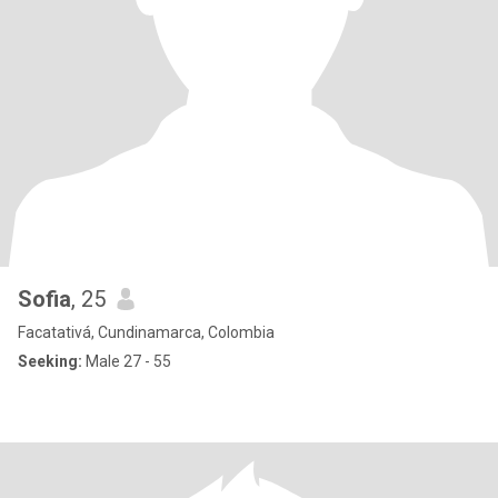
Sofia
, 25
Facatativá, Cundinamarca, Colombia
Seeking:
Male 27 - 55