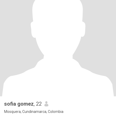
sofia gomez
, 22
Mosquera, Cundinamarca, Colombia