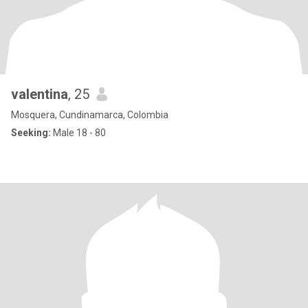
valentina
, 25
Mosquera, Cundinamarca, Colombia
Seeking:
Male 18 - 80