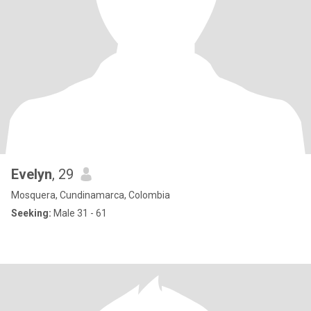
Evelyn
, 29
Mosquera, Cundinamarca, Colombia
Seeking:
Male 31 - 61