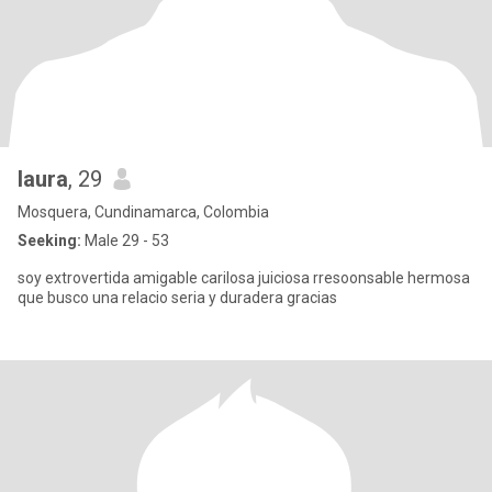
laura
, 29
Mosquera, Cundinamarca, Colombia
Seeking:
Male 29 - 53
soy extrovertida amigable carilosa juiciosa rresoonsable hermosa
que busco una relacio seria y duradera gracias