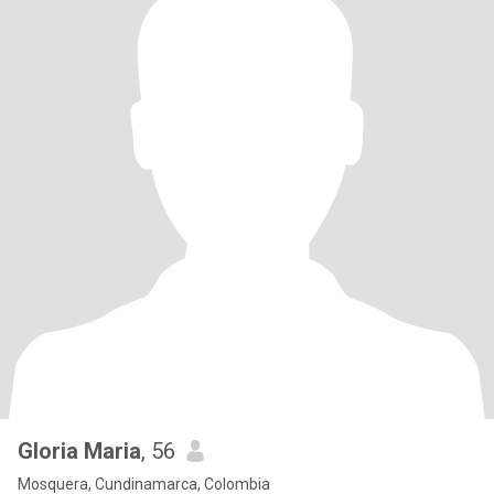
Gloria Maria
, 56
Mosquera, Cundinamarca, Colombia