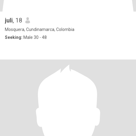
juli
, 18
Mosquera, Cundinamarca, Colombia
Seeking:
Male 30 - 48