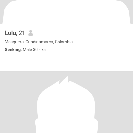
Lulu
, 21
Mosquera, Cundinamarca, Colombia
Seeking:
Male 30 - 75