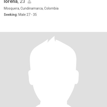
lorena
, 23
Mosquera, Cundinamarca, Colombia
Seeking:
Male 27 - 35