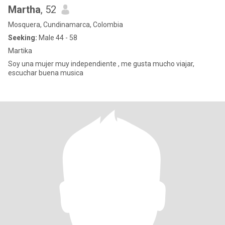
Martha
, 52
Mosquera, Cundinamarca, Colombia
Seeking:
Male 44 - 58
Martika
Soy una mujer muy independiente , me gusta mucho viajar,
escuchar buena musica