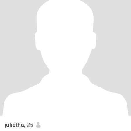
julietha
, 25