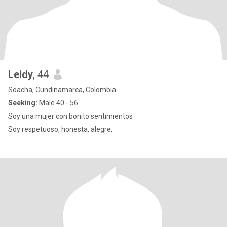
Leidy
, 44
Soacha, Cundinamarca, Colombia
Seeking:
Male 40 - 56
Soy una mujer con bonito sentimientos
Soy respetuoso, honesta, alegre,