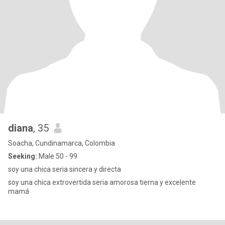
diana
, 35
Soacha, Cundinamarca, Colombia
Seeking:
Male 50 - 99
soy una chica seria sincera y directa
soy una chica extrovertida seria amorosa tierna y excelente
mamá