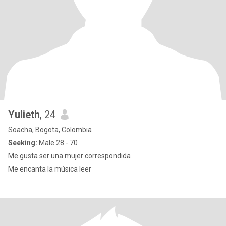
Yulieth
, 24
Soacha, Bogota, Colombia
Seeking:
Male 28 - 70
Me gusta ser una mujer correspondida
Me encanta la música leer