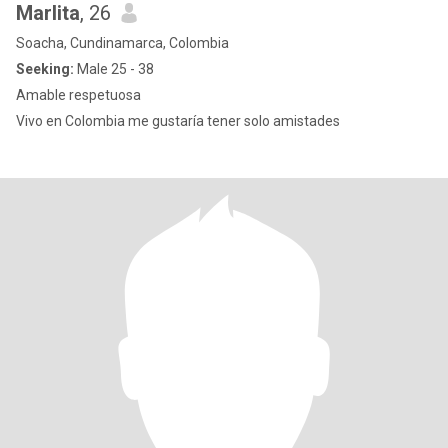
Marlita
, 26
Soacha, Cundinamarca, Colombia
Seeking:
Male 25 - 38
Amable respetuosa
Vivo en Colombia me gustaría tener solo amistades