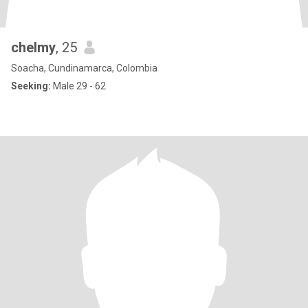
chelmy
, 25
Soacha, Cundinamarca, Colombia
Seeking:
Male 29 - 62