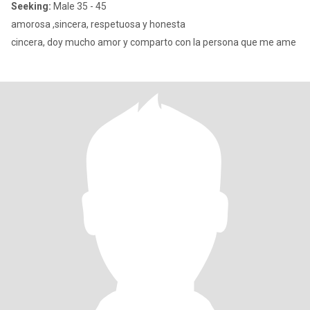
Seeking:
Male 35 - 45
amorosa ,sincera, respetuosa y honesta
cincera, doy mucho amor y comparto con la persona que me ame