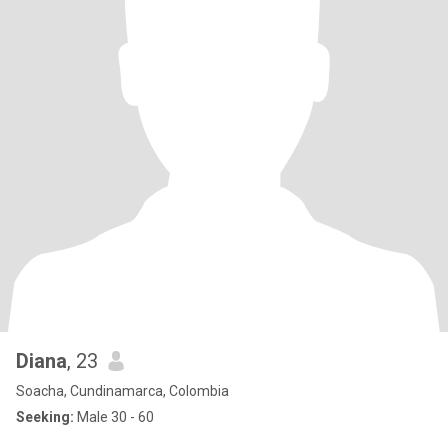
Diana
, 23
Soacha, Cundinamarca, Colombia
Seeking:
Male 30 - 60