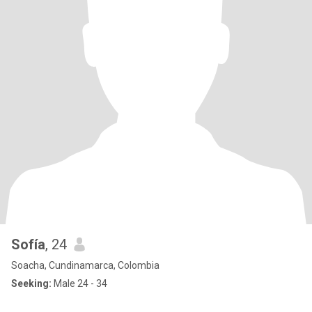
Sofía
, 24
Soacha, Cundinamarca, Colombia
Seeking:
Male 24 - 34