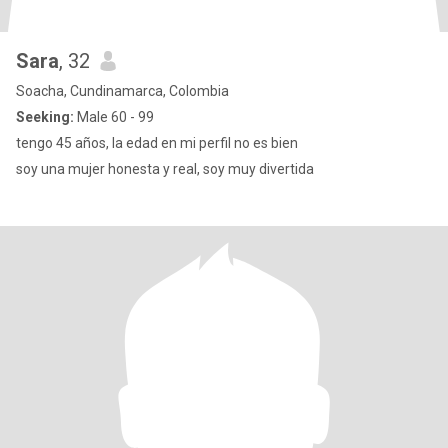
Sara
, 32
Soacha, Cundinamarca, Colombia
Seeking:
Male 60 - 99
tengo 45 años, la edad en mi perfil no es bien
soy una mujer honesta y real, soy muy divertida