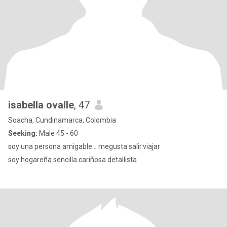
isabella ovalle
, 47
Soacha, Cundinamarca, Colombia
Seeking:
Male 45 - 60
soy una persona amigable... megusta salir.viajar
soy hogareña sencilla cariñosa detallista