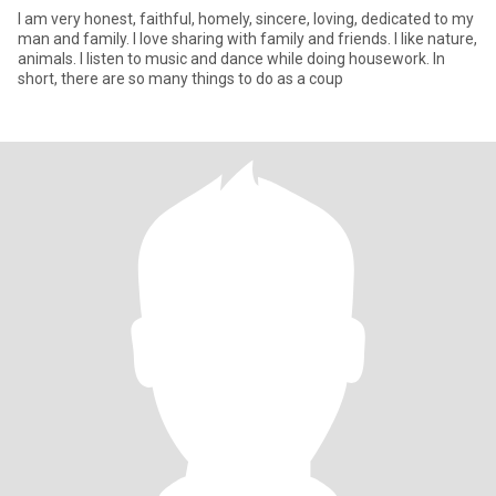
I am very honest, faithful, homely, sincere, loving, dedicated to my
man and family. I love sharing with family and friends. I like nature,
animals. I listen to music and dance while doing housework. In
short, there are so many things to do as a coup