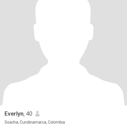
Everlyn
, 40
Soacha, Cundinamarca, Colombia