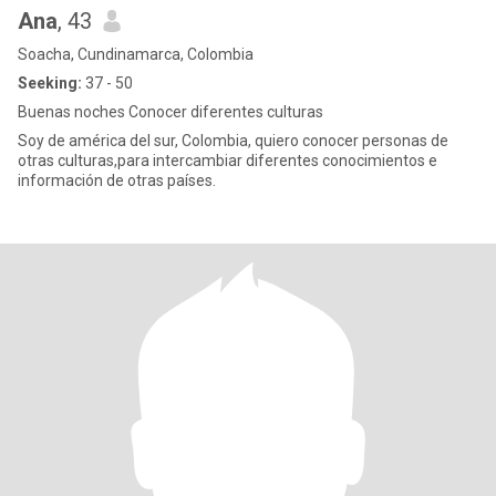
Ana
, 43
Soacha, Cundinamarca, Colombia
Seeking:
37 - 50
Buenas noches Conocer diferentes culturas
Soy de américa del sur, Colombia, quiero conocer personas de
otras culturas,para intercambiar diferentes conocimientos e
información de otras países.