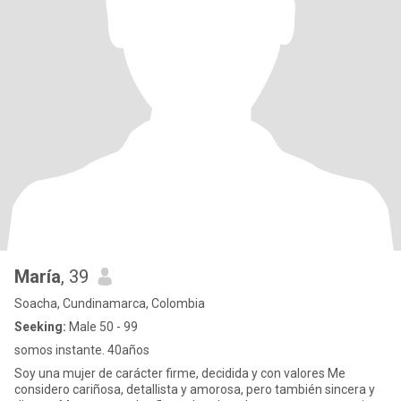
María
, 39
Soacha, Cundinamarca, Colombia
Seeking:
Male 50 - 99
somos instante. 40años
Soy una mujer de carácter firme, decidida y con valores Me
considero cariñosa, detallista y amorosa, pero también sincera y