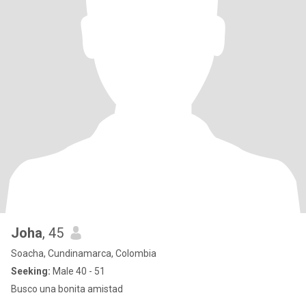
Joha
, 45
Soacha, Cundinamarca, Colombia
Seeking:
Male 40 - 51
Busco una bonita amistad