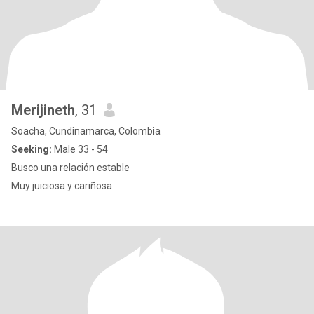
Merijineth
, 31
Soacha, Cundinamarca, Colombia
Seeking:
Male 33 - 54
Busco una relación estable
Muy juiciosa y cariñosa