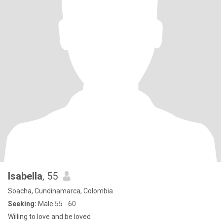
Isabella
, 55
Soacha, Cundinamarca, Colombia
Seeking:
Male 55 - 60
Willing to love and be loved