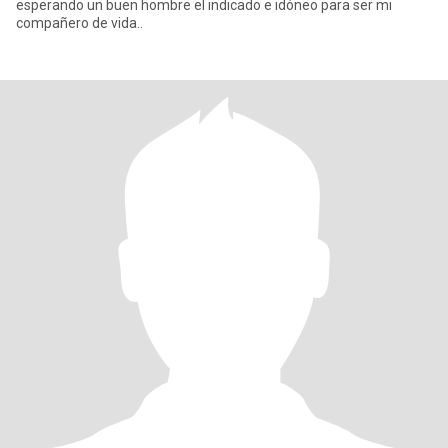
esperando un buen hombre el indicado e idóneo para ser mi
compañero de vida..