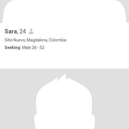
Sara
, 24
Sitio Nuevo, Magdalena, Colombia
Seeking:
Male 26 - 52