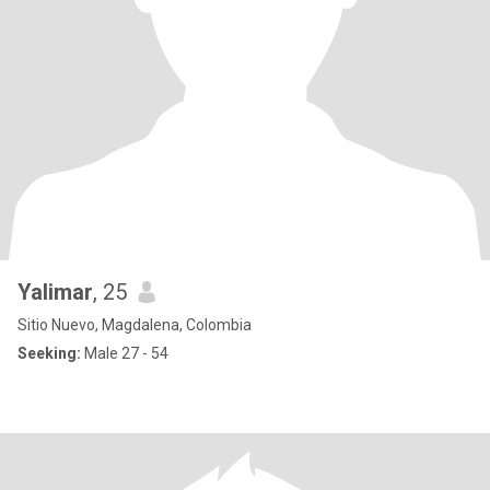
Yalimar
, 25
Sitio Nuevo, Magdalena, Colombia
Seeking:
Male 27 - 54