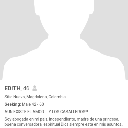
EDITH
, 46
Sitio Nuevo, Magdalena, Colombia
Seeking:
Male 42 - 60
AUN EXISTE EL AMOR ... Y LOS CABALLEROS!!!
Soy abogada en mi pais, independiente, madre de una princesa,
buena conversadora, espiritual Dios siempre esta en mis asuntos..