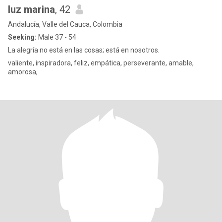
luz marina
, 42
Andalucía, Valle del Cauca, Colombia
Seeking:
Male 37 - 54
La alegría no está en las cosas; está en nosotros.
valiente, inspiradora, feliz, empática, perseverante, amable,
amorosa,