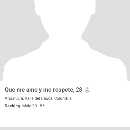
Que me ame y me respete
, 28
Andalucía, Valle del Cauca, Colombia
Seeking:
Male 30 - 55