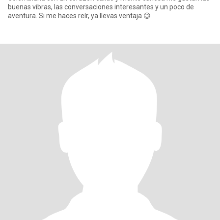
buenas vibras, las conversaciones interesantes y un poco de
aventura. Si me haces reír, ya llevas ventaja 😉