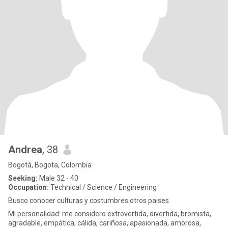
Andrea
, 38
Bogotá, Bogota, Colombia
Seeking:
Male 32 - 40
Occupation:
Technical / Science / Engineering
Busco conocer culturas y costumbres otros paises
Mi personalidad: me considero extrovertida, divertida, bromista,
agradable, empática, cálida, cariñosa, apasionada, amorosa,