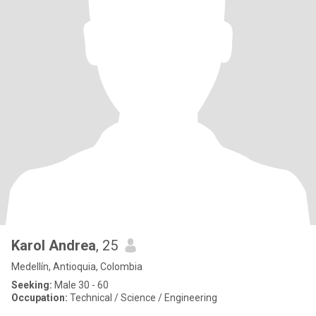
Karol Andrea
, 25
Medellín, Antioquia, Colombia
Seeking:
Male 30 - 60
Occupation:
Technical / Science / Engineering