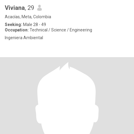
Viviana
, 29
Acacías, Meta, Colombia
Seeking:
Male 28 - 49
Occupation:
Technical / Science / Engineering
Ingeniera Ambiental