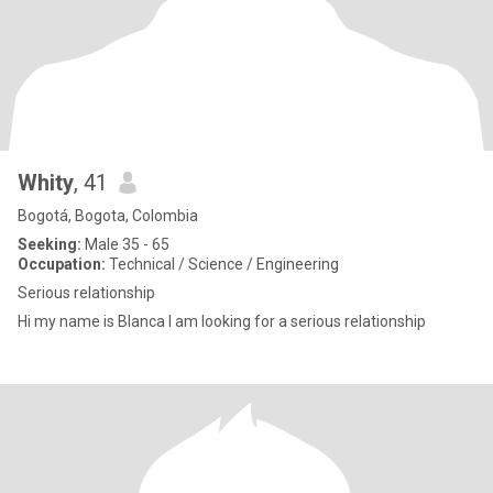
Whity
, 41
Bogotá, Bogota, Colombia
Seeking:
Male 35 - 65
Occupation:
Technical / Science / Engineering
Serious relationship
Hi my name is Blanca I am looking for a serious relationship