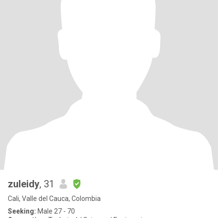
zuleidy
, 31
Cali, Valle del Cauca, Colombia
Seeking:
Male 27 - 70