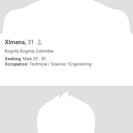
Ximena
, 31
Bogotá, Bogota, Colombia
Seeking:
Male 29 - 35
Occupation:
Technical / Science / Engineering