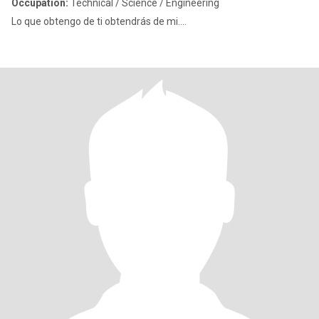
Occupation:
Technical / Science / Engineering
Lo que obtengo de ti obtendrás de mi....