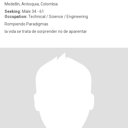
Medellín, Antioquia, Colombia
Seeking:
Male 34 - 61
Occupation:
Technical / Science / Engineering
Rompiendo Paradigmas
la vida se trata de sorprender no de aparentar