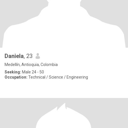
Daniela
, 23
Medellín, Antioquia, Colombia
Seeking:
Male 24 - 50
Occupation:
Technical / Science / Engineering