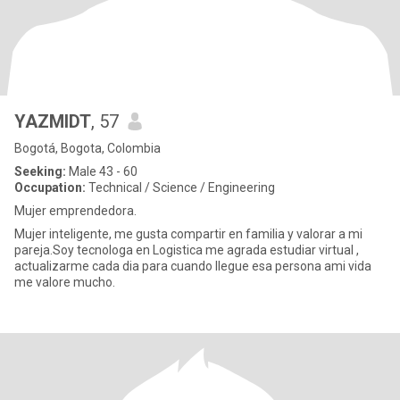
YAZMIDT
, 57
Bogotá, Bogota, Colombia
Seeking:
Male 43 - 60
Occupation:
Technical / Science / Engineering
Mujer emprendedora.
Mujer inteligente, me gusta compartir en familia y valorar a mi
pareja.Soy tecnologa en Logistica me agrada estudiar virtual ,
actualizarme cada dia para cuando llegue esa persona ami vida
me valore mucho.