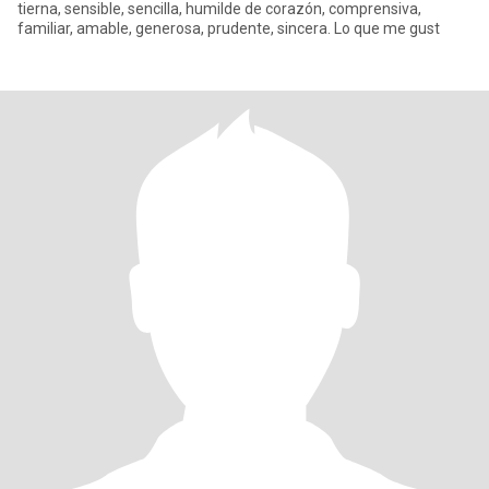
tierna, sensible, sencilla, humilde de corazón, comprensiva,
familiar, amable, generosa, prudente, sincera. Lo que me gust