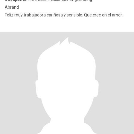
Abrand
Feliz muy trabajadora cariñosa y sensible. Que cree en el amor...