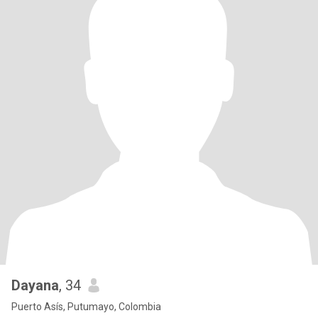
Dayana
, 34
Puerto Asís, Putumayo, Colombia