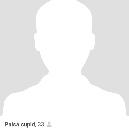
Paisa cupid
, 33