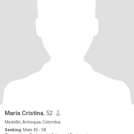
Maria Cristina
, 52
Medellín, Antioquia, Colombia
Seeking:
Male 45 - 58