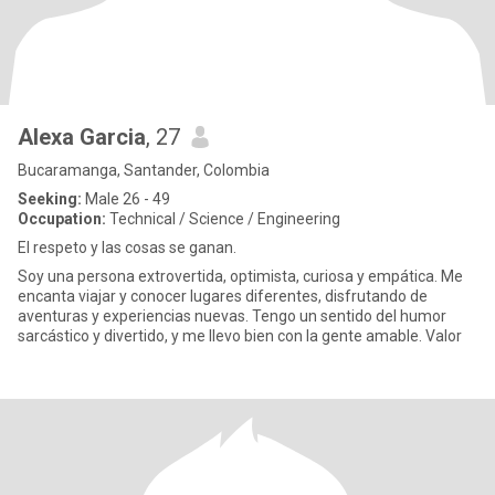
Alexa Garcia
, 27
Bucaramanga, Santander, Colombia
Seeking:
Male 26 - 49
Occupation:
Technical / Science / Engineering
El respeto y las cosas se ganan.
Soy una persona extrovertida, optimista, curiosa y empática. Me
encanta viajar y conocer lugares diferentes, disfrutando de
aventuras y experiencias nuevas. Tengo un sentido del humor
sarcástico y divertido, y me llevo bien con la gente amable. Valor