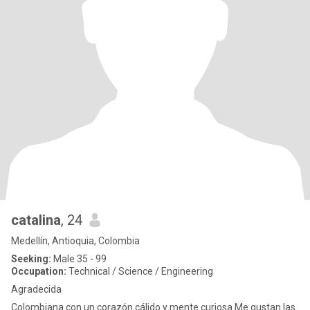
catalina
, 24
Medellín, Antioquia, Colombia
Seeking:
Male 35 - 99
Occupation:
Technical / Science / Engineering
Agradecida
Colombiana con un corazón cálido y mente curiosa Me gustan las