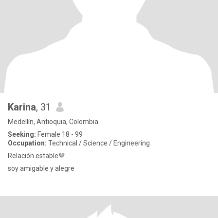
Karina
, 31
Medellín, Antioquia, Colombia
Seeking:
Female 18 - 99
Occupation:
Technical / Science / Engineering
Relación estable🤎
soy amigable y alegre