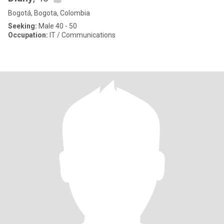
Bogotá, Bogota, Colombia
Seeking:
Male 40 - 50
Occupation:
IT / Communications