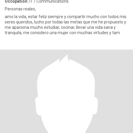
Occupation:
IT / Communications
Personas reales,
amo la vida, estar feliz siempre y compartir mucho con todos mis
seres queridos, lucho por todas las metas que me he propuesto y
me apaciona mucho estudiar, cocinar, llevar una vida sana y
tranquila, me considero una mujer con muchas virtudes y tam