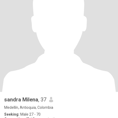
sandra Milena
, 37
Medellín, Antioquia, Colombia
Seeking:
Male 27 - 70