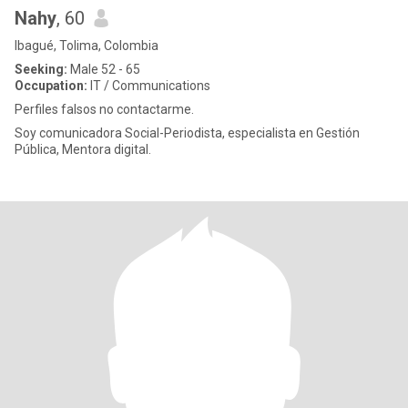
Nahy
, 60
Ibagué, Tolima, Colombia
Seeking:
Male 52 - 65
Occupation:
IT / Communications
Perfiles falsos no contactarme.
Soy comunicadora Social-Periodista, especialista en Gestión
Pública, Mentora digital.