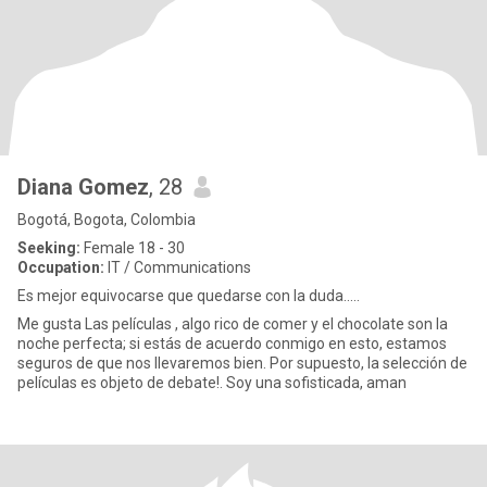
Diana Gomez
, 28
Bogotá, Bogota, Colombia
Seeking:
Female 18 - 30
Occupation:
IT / Communications
Es mejor equivocarse que quedarse con la duda.....
Me gusta Las películas , algo rico de comer y el chocolate son la
noche perfecta; si estás de acuerdo conmigo en esto, estamos
seguros de que nos llevaremos bien. Por supuesto, la selección de
películas es objeto de debate!. Soy una sofisticada, aman