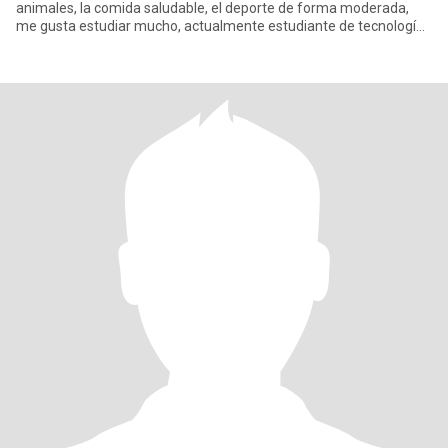
animales, la comida saludable, el deporte de forma moderada,
me gusta estudiar mucho, actualmente estudiante de tecnología,
mi vida transcu