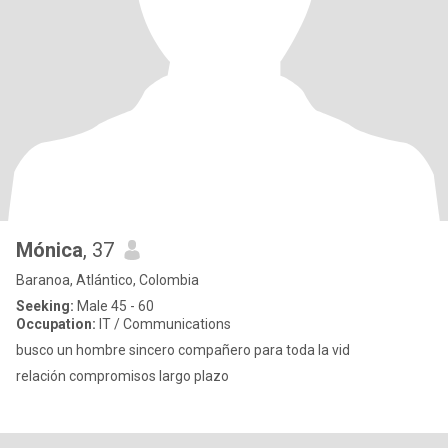
Mónica
, 37
Baranoa, Atlántico, Colombia
Seeking:
Male 45 - 60
Occupation:
IT / Communications
busco un hombre sincero compañero para toda la vid
relación compromisos largo plazo