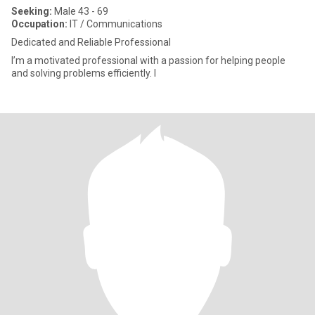
Seeking:
Male 43 - 69
Occupation:
IT / Communications
Dedicated and Reliable Professional
I’m a motivated professional with a passion for helping people
and solving problems efficiently. I