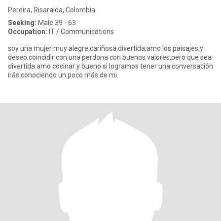
Pereira, Risaralda, Colombia
Seeking:
Male 39 - 63
Occupation:
IT / Communications
soy una mujer muy alegre,cariñosa,divertida,amo los paisajes,y
deseo coincidir con una perdona con buenos valores,pero que sea
divertida amo cocinar y bueno si logramos tener una conversación
irás conociendo un poco más de mi.