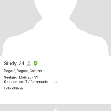
Sindy
, 34
Bogotá, Bogota, Colombia
Seeking:
Male 25 - 39
Occupation:
IT / Communications
Colombiana