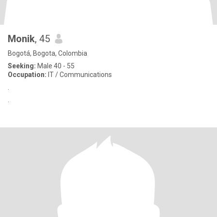
Monik
, 45
Bogotá, Bogota, Colombia
Seeking:
Male 40 - 55
Occupation:
IT / Communications
.
.