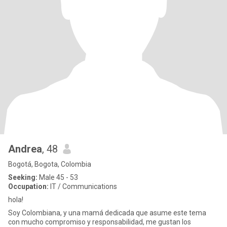
Andrea
, 48
Bogotá, Bogota, Colombia
Seeking:
Male 45 - 53
Occupation:
IT / Communications
hola!
Soy Colombiana, y una mamá dedicada que asume este tema
con mucho compromiso y responsabilidad, me gustan los