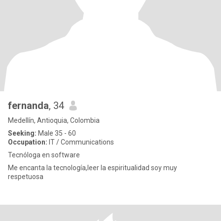
fernanda
, 34
Medellín, Antioquia, Colombia
Seeking:
Male 35 - 60
Occupation:
IT / Communications
Tecnóloga en software
Me encanta la tecnología,leer la espiritualidad soy muy
respetuosa