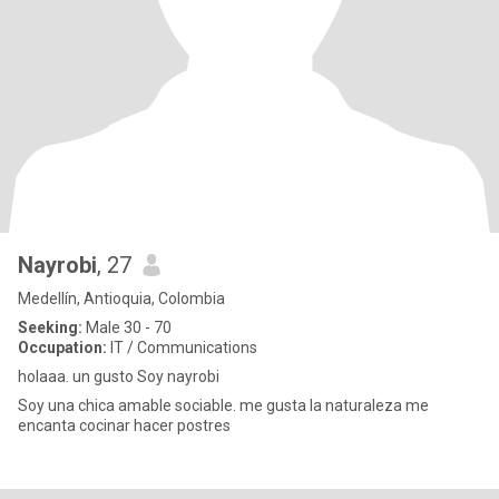
Nayrobi
, 27
Medellín, Antioquia, Colombia
Seeking:
Male 30 - 70
Occupation:
IT / Communications
holaaa. un gusto Soy nayrobi
Soy una chica amable sociable. me gusta la naturaleza me
encanta cocinar hacer postres