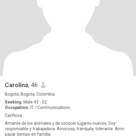
Carolina
, 46
Bogotá, Bogota, Colombia
Seeking:
Male 43 - 52
Occupation:
IT / Communications
Cariñosa
Amante de los animales y de conocer lugares nuevos. Soy
responsable y trabajadora. Amorosa, tranquila, tolerante. Amo
pasar tiempo en familia.