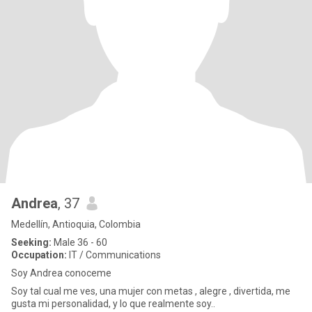
Andrea
, 37
Medellín, Antioquia, Colombia
Seeking:
Male 36 - 60
Occupation:
IT / Communications
Soy Andrea conoceme
Soy tal cual me ves, una mujer con metas , alegre , divertida, me
gusta mi personalidad, y lo que realmente soy..