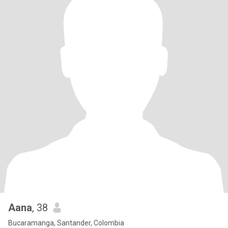
Aana
, 38
Bucaramanga, Santander, Colombia