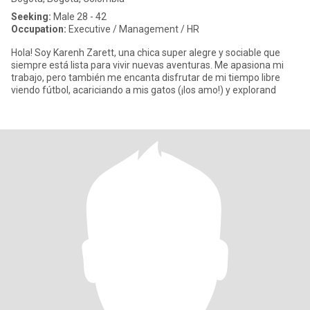
Seeking:
Male 28 - 42
Occupation:
Executive / Management / HR
Hola! Soy Karenh Zarett, una chica super alegre y sociable que
siempre está lista para vivir nuevas aventuras. Me apasiona mi
trabajo, pero también me encanta disfrutar de mi tiempo libre
viendo fútbol, acariciando a mis gatos (¡los amo!) y explorand