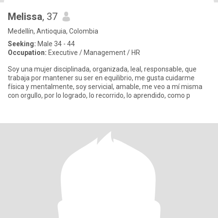
Melissa
, 37
Medellín, Antioquia, Colombia
Seeking:
Male 34 - 44
Occupation:
Executive / Management / HR
Soy una mujer disciplinada, organizada, leal, responsable, que
trabaja por mantener su ser en equilibrio, me gusta cuidarme
física y mentalmente, soy servicial, amable, me veo a mí misma
con orgullo, por lo logrado, lo recorrido, lo aprendido, como p