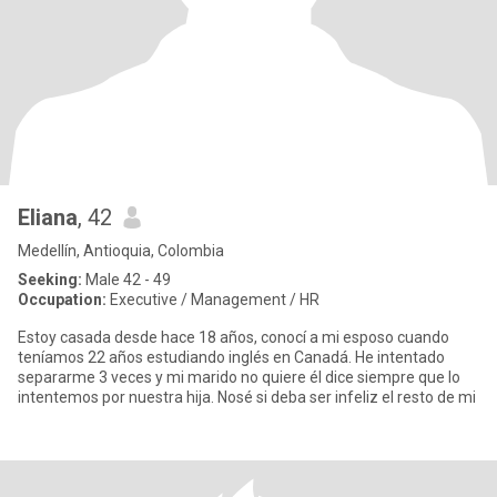
Eliana
, 42
Medellín, Antioquia, Colombia
Seeking:
Male 42 - 49
Occupation:
Executive / Management / HR
Estoy casada desde hace 18 años, conocí a mi esposo cuando
teníamos 22 años estudiando inglés en Canadá. He intentado
separarme 3 veces y mi marido no quiere él dice siempre que lo
intentemos por nuestra hija. Nosé si deba ser infeliz el resto de mi