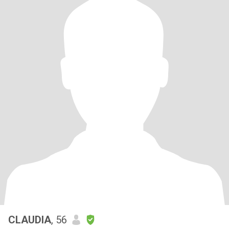
CLAUDIA
, 56