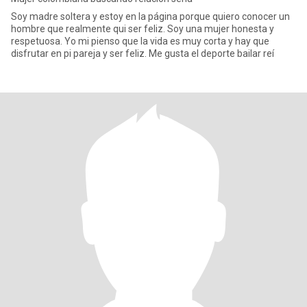
Soy madre soltera y estoy en la página porque quiero conocer un
hombre que realmente qui ser feliz. Soy una mujer honesta y
respetuosa. Yo mi pienso que la vida es muy corta y hay que
disfrutar en pi pareja y ser feliz. Me gusta el deporte bailar reí