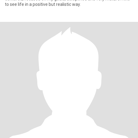
to see life in a positive but realistic way.