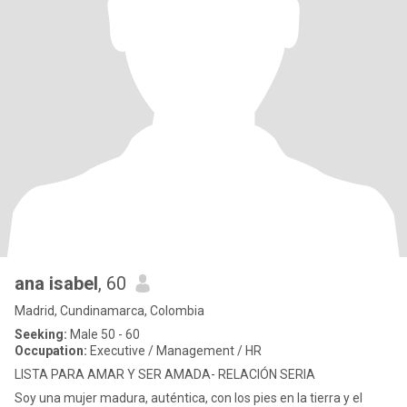
ana isabel
, 60
Madrid, Cundinamarca, Colombia
Seeking:
Male 50 - 60
Occupation:
Executive / Management / HR
LISTA PARA AMAR Y SER AMADA- RELACIÓN SERIA
Soy una mujer madura, auténtica, con los pies en la tierra y el