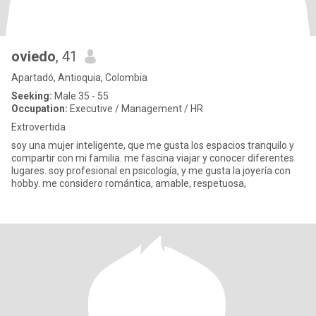
oviedo
, 41
Apartadó, Antioquia, Colombia
Seeking:
Male 35 - 55
Occupation:
Executive / Management / HR
Extrovertida
soy una mujer inteligente, que me gusta los espacios tranquilo y
compartir con mi familia. me fascina viajar y conocer diferentes
lugares. soy profesional en psicología, y me gusta la joyería con
hobby. me considero romántica, amable, respetuosa,