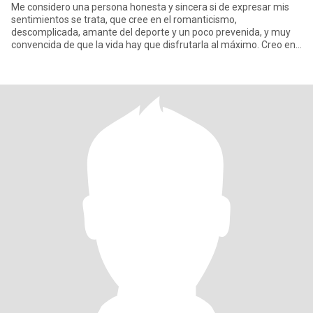
Me considero una persona honesta y sincera si de expresar mis
sentimientos se trata, que cree en el romanticismo,
descomplicada, amante del deporte y un poco prevenida, y muy
convencida de que la vida hay que disfrutarla al máximo. Creo en
los valor