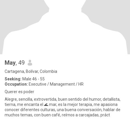
May
, 49
Cartagena, Bolívar, Colombia
Seeking:
Male 46 - 55
Occupation:
Executive / Management / HR
Querer es poder
Alegre, sencilla, extrovertida, buen sentido del humor, detallista,
tierna, me encanta el 🌊 mar, es la mejor terapia, me apasiona
conocer diferentes culturas, una buena conversación, hablar de
muchos temas, con buen café, reírnos a carcajadas, práct