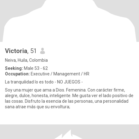
Victoria
, 51
Neiva, Huila, Colombia
Seeking:
Male 53 - 62
Occupation:
Executive / Management / HR
La tranquilidad lo es todo - NO JUEGOS -
Soy una mujer que ama a Dios. Femenina. Con carácter firme,
alegre, dulce, honesta, inteligente. Me gusta ver el lado positivo de
las cosas. Disfruto la esencia de las personas, una personalidad
sana atrae más que su envoltura;