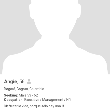
Angie
, 56
Bogotá, Bogota, Colombia
Seeking:
Male 53 - 62
Occupation:
Executive / Management / HR
Disfrutar la vida, porque sólo hay una !!!