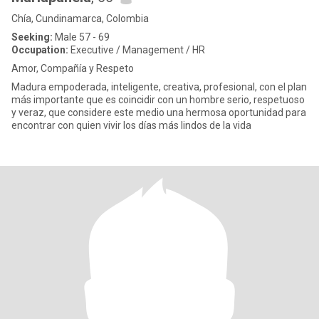
Chía, Cundinamarca, Colombia
Seeking:
Male 57 - 69
Occupation:
Executive / Management / HR
Amor, Compañía y Respeto
Madura empoderada, inteligente, creativa, profesional, con el plan
más importante que es coincidir con un hombre serio, respetuoso
y veraz, que considere este medio una hermosa oportunidad para
encontrar con quien vivir los días más lindos de la vida