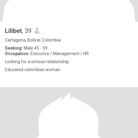
Lilibet
, 39
Cartagena, Bolívar, Colombia
Seeking:
Male 45 - 59
Occupation:
Executive / Management / HR
Looking for a serious relationship
Educated colombian woman