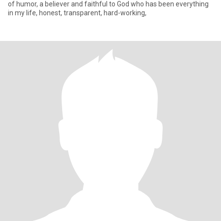
of humor, a believer and faithful to God who has been everything
in my life, honest, transparent, hard-working,