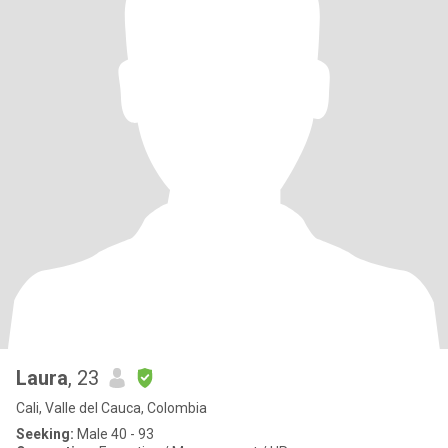
Laura
, 23
Cali, Valle del Cauca, Colombia
Seeking:
Male 40 - 93