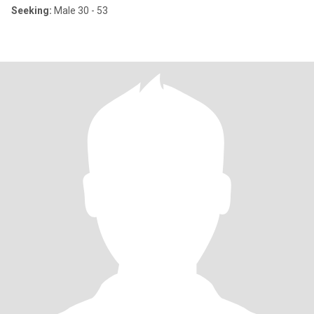
Seeking:
Male 30 - 53