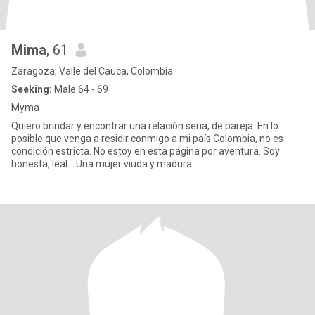
Mima
, 61
Zaragoza, Valle del Cauca, Colombia
Seeking:
Male 64 - 69
Myma
Quiero brindar y encontrar una relación seria, de pareja. En lo
posible que venga a residir conmigo a mi país Colombia, no es
condición estricta. No estoy en esta página por aventura. Soy
honesta, leal... Una mujer viuda y madura.