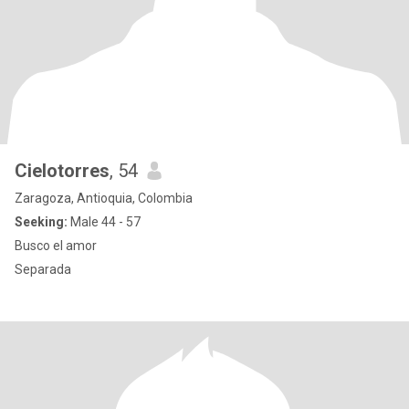
Cielotorres
, 54
Zaragoza, Antioquia, Colombia
Seeking:
Male 44 - 57
Busco el amor
Separada