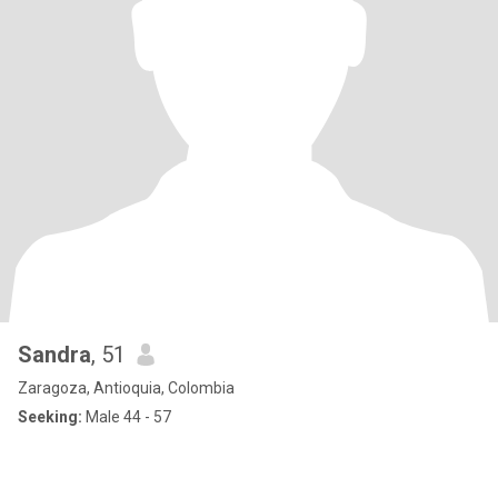
Sandra
, 51
Zaragoza, Antioquia, Colombia
Seeking:
Male 44 - 57