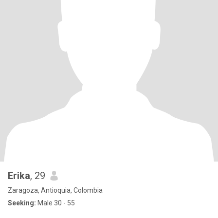
Erika
, 29
Zaragoza, Antioquia, Colombia
Seeking:
Male 30 - 55