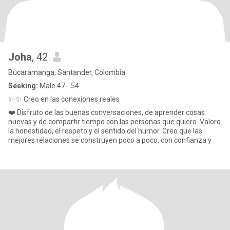
Joha
, 42
Bucaramanga, Santander, Colombia
Seeking:
Male 47 - 54
✨ ✨ Creo en las conexiones reales
❤️ Disfruto de las buenas conversaciones, de aprender cosas
nuevas y de compartir tiempo con las personas que quiero. Valoro
la honestidad, el respeto y el sentido del humor. Creo que las
mejores relaciones se construyen poco a poco, con confianza y