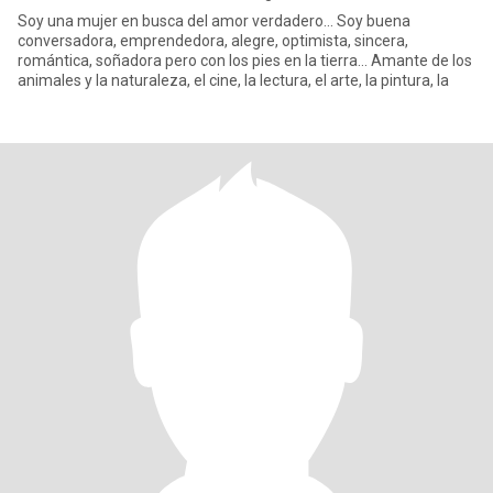
Soy una mujer en busca del amor verdadero... Soy buena
conversadora, emprendedora, alegre, optimista, sincera,
romántica, soñadora pero con los pies en la tierra... Amante de los
animales y la naturaleza, el cine, la lectura, el arte, la pintura, la