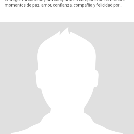
momentos de paz, amor, confianza, compañía y felicidad por
supuesto