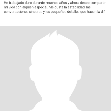
He trabajado duro durante muchos años y ahora deseo compartir
mi vida con alguien especial. Me gusta la estabilidad, las
conversaciones sinceras y los pequeños detalles que hacen la dif