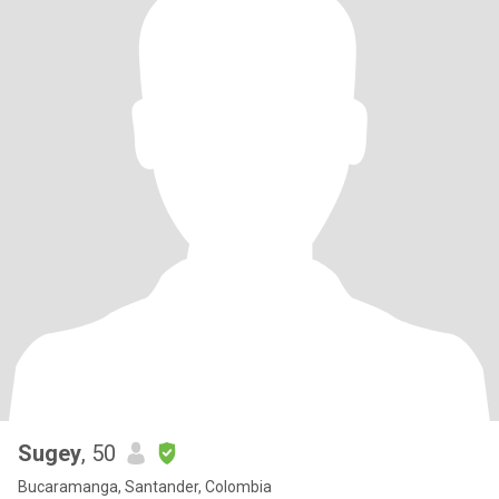
Sugey
, 50
Bucaramanga, Santander, Colombia