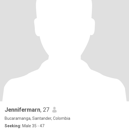
Jennifermarn
, 27
Bucaramanga, Santander, Colombia
Seeking:
Male 35 - 47