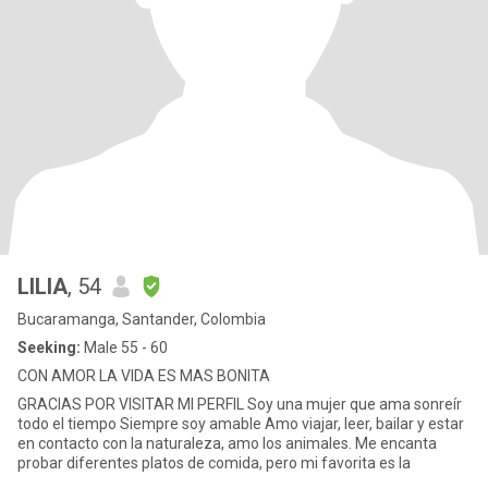
LILIA
, 54
Bucaramanga, Santander, Colombia
Seeking:
Male 55 - 60
CON AMOR LA VIDA ES MAS BONITA
GRACIAS POR VISITAR MI PERFIL Soy una mujer que ama sonreír
todo el tiempo Siempre soy amable Amo viajar, leer, bailar y estar
en contacto con la naturaleza, amo los animales. Me encanta
probar diferentes platos de comida, pero mi favorita es la