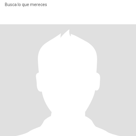
Busca lo que mereces