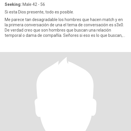
Seeking:
Male 42 - 56
Si esta Dios presente, todo es posible.
Me parece tan desagradable los hombres que hacen match y en
la primera conversación de una el tema de conversación es s3x0.
De verdad creo que son hombres que buscan una relación
temporal o dama de compañía. Señores si eso es lo que buscan,
no me es