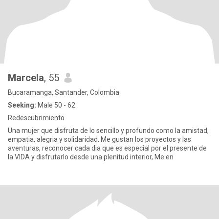
Marcela
, 55
Bucaramanga, Santander, Colombia
Seeking:
Male 50 - 62
Redescubrimiento
Una mujer que disfruta de lo sencillo y profundo como la amistad,
empatia, alegria y solidaridad. Me gustan los proyectos y las
aventuras, reconocer cada dia que es especial por el presente de
la VIDA y disfrutarlo desde una plenitud interior, Me en