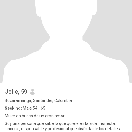
Jolie
, 59
Bucaramanga, Santander, Colombia
Seeking:
Male 54 - 65
Mujer en busca de un gran amor
Soy una persona que sabe lo que quiere en la vida...honesta,
sincera , responsable y profesional que disfruta de los detalles