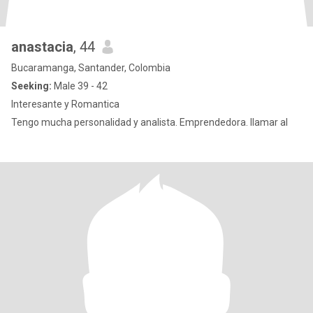
anastacia
, 44
Bucaramanga, Santander, Colombia
Seeking:
Male 39 - 42
Interesante y Romantica
Tengo mucha personalidad y analista. Emprendedora. llamar al