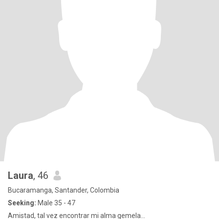
Laura
, 46
Bucaramanga, Santander, Colombia
Seeking:
Male 35 - 47
Amistad, tal vez encontrar mi alma gemela...