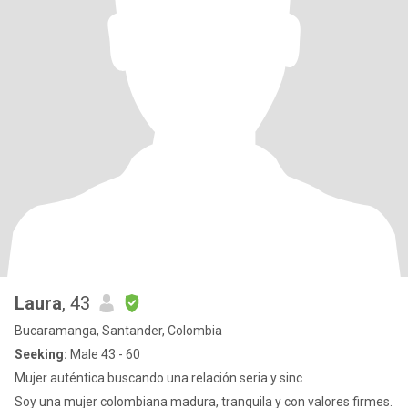
Laura
, 43
Bucaramanga, Santander, Colombia
Seeking:
Male 43 - 60
Mujer auténtica buscando una relación seria y sinc
Soy una mujer colombiana madura, tranquila y con valores firmes.