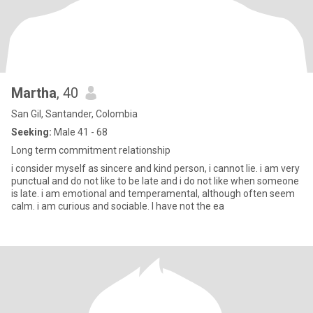
Martha
, 40
San Gil, Santander, Colombia
Seeking:
Male 41 - 68
Long term commitment relationship
i consider myself as sincere and kind person, i cannot lie. i am very
punctual and do not like to be late and i do not like when someone
is late. i am emotional and temperamental, although often seem
calm. i am curious and sociable. I have not the ea