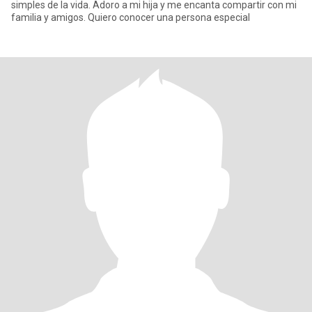
simples de la vida. Adoro a mi hija y me encanta compartir con mi
familia y amigos. Quiero conocer una persona especial