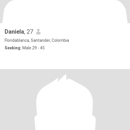
Daniela
, 27
Floridablanca, Santander, Colombia
Seeking:
Male 29 - 45