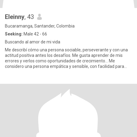
Eleinny
, 43
Bucaramanga, Santander, Colombia
Seeking:
Male 42 - 66
Buscando al amor de mi vida
Me describí cómo una persona sociable, perseverante y con una
actitud positiva antes los desafíos. Me gusta aprender de mis
errores y verlos como oportunidades de crecimiento... Me
considero una persona empática y sensible, con facilidad para
conecta