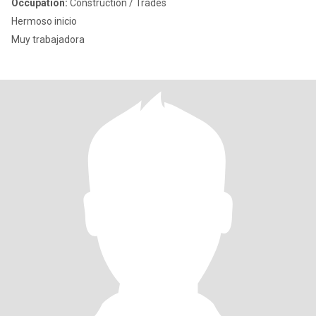
Occupation:
Construction / Trades
Hermoso inicio
Muy trabajadora