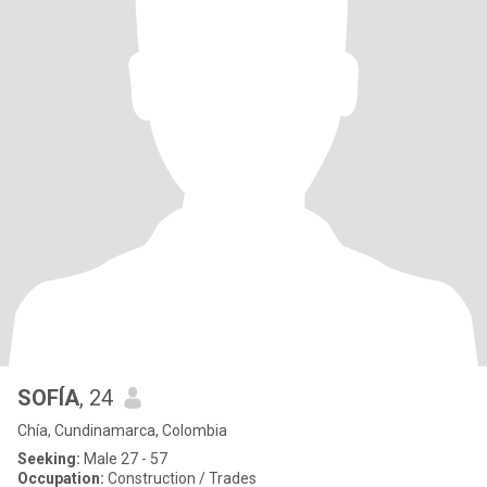
SOFÍA
, 24
Chía, Cundinamarca, Colombia
Seeking:
Male 27 - 57
Occupation:
Construction / Trades