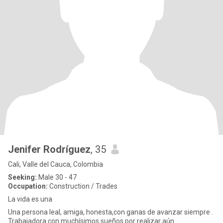
Jenifer Rodríguez
, 35
Cali, Valle del Cauca, Colombia
Seeking:
Male 30 - 47
Occupation:
Construction / Trades
La vida es una
Una persona leal, amiga, honesta,con ganas de avanzar siempre .
Trabajadora con muchísimos sueños por realizar aún