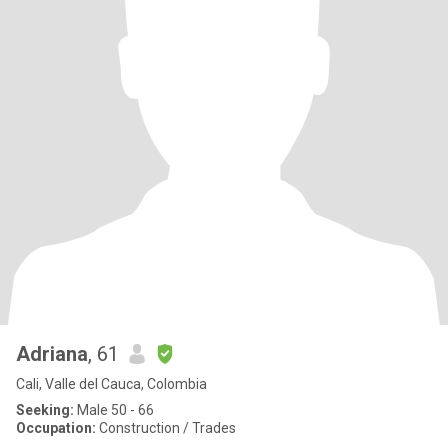
Adriana
, 61
Cali, Valle del Cauca, Colombia
Seeking:
Male 50 - 66
Occupation:
Construction / Trades