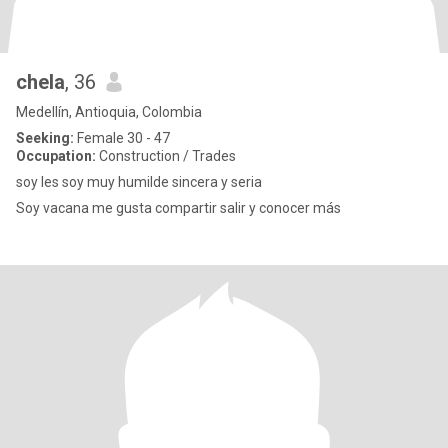
chela
, 36
Medellín, Antioquia, Colombia
Seeking:
Female 30 - 47
Occupation:
Construction / Trades
soy les soy muy humilde sincera y seria
Soy vacana me gusta compartir salir y conocer más