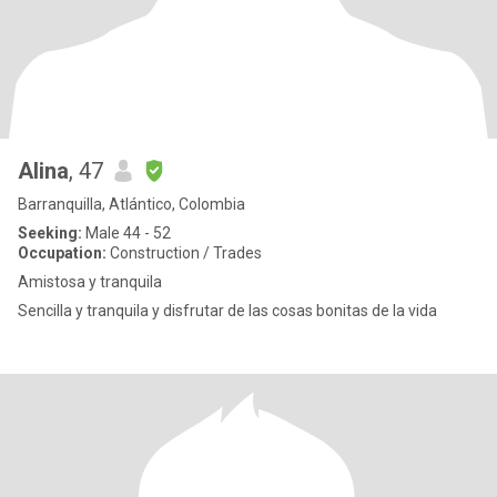
Alina
, 47
Barranquilla, Atlántico, Colombia
Seeking:
Male 44 - 52
Occupation:
Construction / Trades
Amistosa y tranquila
Sencilla y tranquila y disfrutar de las cosas bonitas de la vida