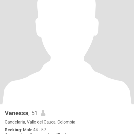
Vanessa
, 51
Candelaria, Valle del Cauca, Colombia
Seeking:
Male 44 - 57