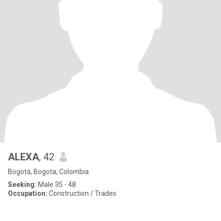
ALEXA
, 42
Bogotá, Bogota, Colombia
Seeking:
Male 35 - 48
Occupation:
Construction / Trades