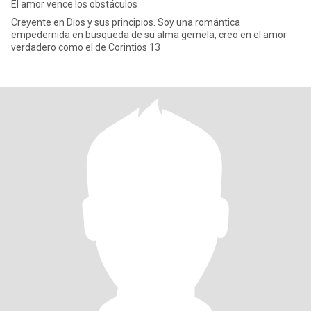
El amor vence los obstáculos
Creyente en Dios y sus principios. Soy una romántica
empedernida en busqueda de su alma gemela, creo en el amor
verdadero como el de Corintios 13