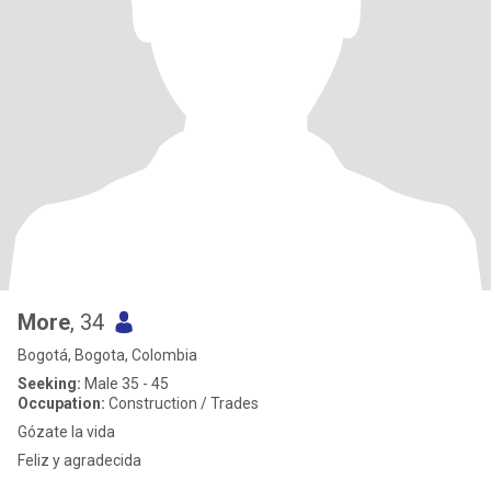
More
, 34
Bogotá, Bogota, Colombia
Seeking:
Male 35 - 45
Occupation:
Construction / Trades
Gózate la vida
Feliz y agradecida