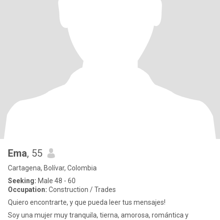
Ema
, 55
Cartagena, Bolívar, Colombia
Seeking:
Male 48 - 60
Occupation:
Construction / Trades
Quiero encontrarte, y que pueda leer tus mensajes!
Soy una mujer muy tranquila, tierna, amorosa, romántica y