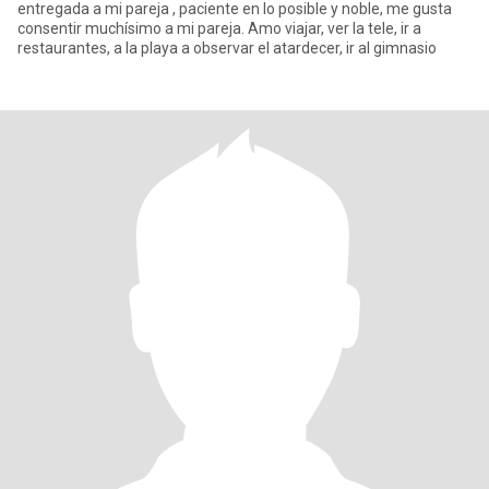
entregada a mi pareja , paciente en lo posible y noble, me gusta
consentir muchísimo a mi pareja. Amo viajar, ver la tele, ir a
restaurantes, a la playa a observar el atardecer, ir al gimnasio