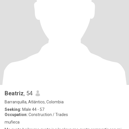
Beatriz
, 54
Barranquilla, Atlántico, Colombia
Seeking:
Male 44 - 57
Occupation:
Construction / Trades
muñeca