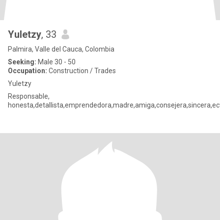
Yuletzy
, 33
Palmira, Valle del Cauca, Colombia
Seeking:
Male 30 - 50
Occupation:
Construction / Trades
Yuletzy
Responsable,
honesta,detallista,emprendedora,madre,amiga,consejera,sincera,ec