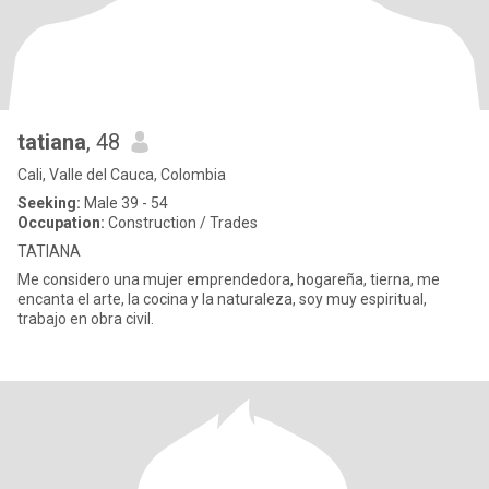
tatiana
, 48
Cali, Valle del Cauca, Colombia
Seeking:
Male 39 - 54
Occupation:
Construction / Trades
TATIANA
Me considero una mujer emprendedora, hogareña, tierna, me
encanta el arte, la cocina y la naturaleza, soy muy espiritual,
trabajo en obra civil.