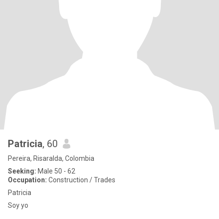
Patricia
, 60
Pereira, Risaralda, Colombia
Seeking:
Male 50 - 62
Occupation:
Construction / Trades
Patricia
Soy yo