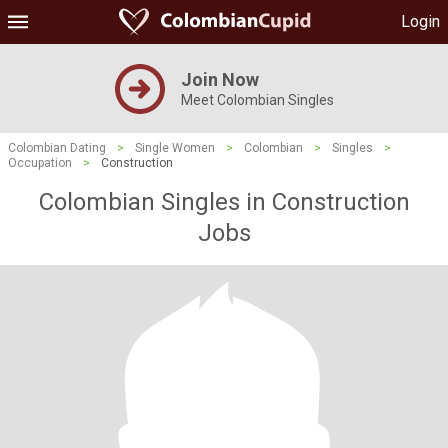
Login
Join Now
Meet Colombian Singles
Colombian Dating
>
Single Women
>
Colombian
>
Singles
>
Occupation
>
Construction
Colombian Singles in Construction
Jobs