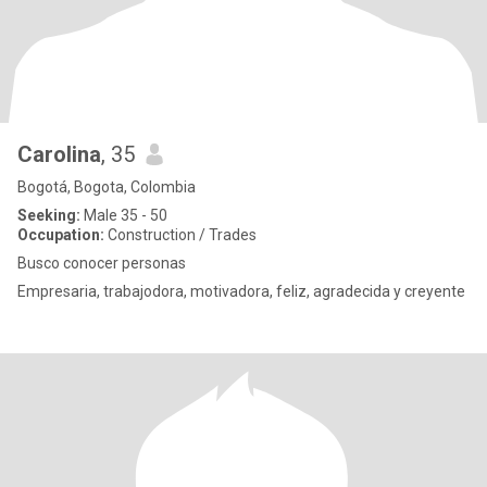
Carolina
, 35
Bogotá, Bogota, Colombia
Seeking:
Male 35 - 50
Occupation:
Construction / Trades
Busco conocer personas
Empresaria, trabajodora, motivadora, feliz, agradecida y creyente