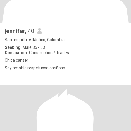
jennifer
, 40
Barranquilla, Atlántico, Colombia
Seeking:
Male 35 - 53
Occupation:
Construction / Trades
Chica canser
Soy amable respetuosa cariñosa