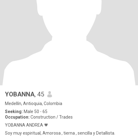
YOBANNA
, 45
Medellín, Antioquia, Colombia
Seeking:
Male 50 - 65
Occupation:
Construction / Trades
YOBANNA ANDREA 💗
Soy muy espiritual, Amorosa , tierna , sencilla y Detallista.