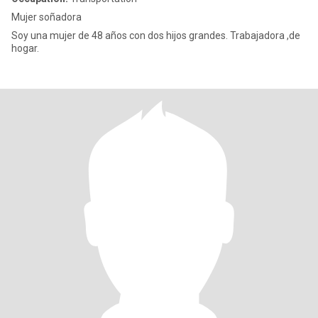
Mujer soñadora
Soy una mujer de 48 años con dos hijos grandes. Trabajadora ,de
hogar.