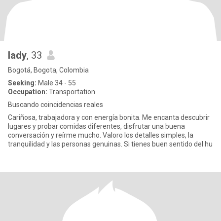
lady
, 33
Bogotá, Bogota, Colombia
Seeking:
Male 34 - 55
Occupation:
Transportation
Buscando coincidencias reales
Cariñosa, trabajadora y con energía bonita. Me encanta descubrir
lugares y probar comidas diferentes, disfrutar una buena
conversación y reírme mucho. Valoro los detalles simples, la
tranquilidad y las personas genuinas. Si tienes buen sentido del hu