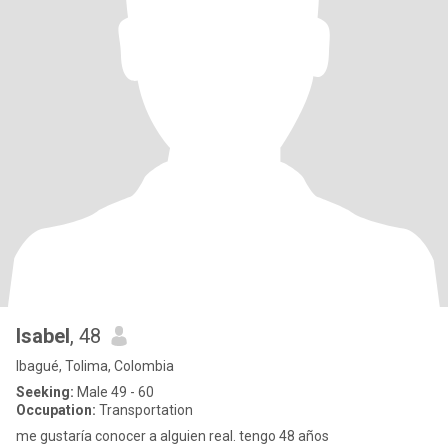
Isabel
, 48
Ibagué, Tolima, Colombia
Seeking:
Male 49 - 60
Occupation:
Transportation
me gustaría conocer a alguien real. tengo 48 años