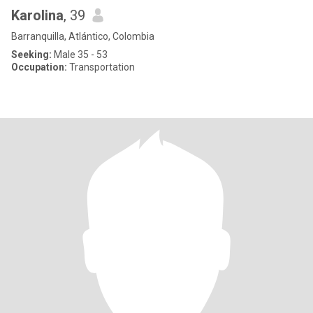
Karolina
, 39
Barranquilla, Atlántico, Colombia
Seeking:
Male 35 - 53
Occupation:
Transportation