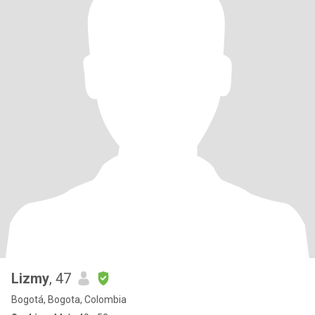
Lizmy
, 47
Bogotá, Bogota, Colombia