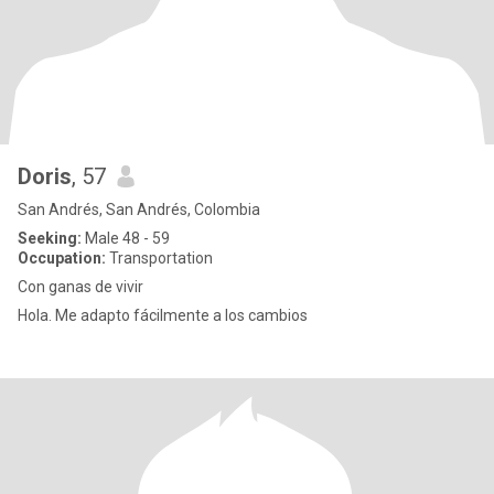
Doris
, 57
San Andrés, San Andrés, Colombia
Seeking:
Male 48 - 59
Occupation:
Transportation
Con ganas de vivir
Hola. Me adapto fácilmente a los cambios