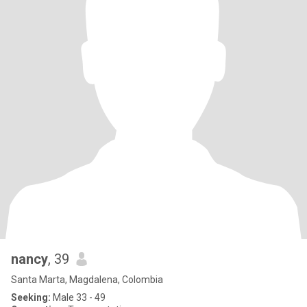
nancy
, 39
Santa Marta, Magdalena, Colombia
Seeking:
Male 33 - 49