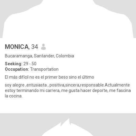
MONICA
, 34
Bucaramanga, Santander, Colombia
Seeking:
29 - 50
Occupation:
Transportation
El más difícil no es el primer beso sino el último
soy alegre ,entusiasta , positiva,sincera,responsable.Actualmente
estoy terminando mi carrera, me gusta hacer deporte, me fascina
la cocina.