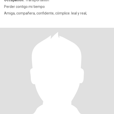
Occupation:
Transportation
Perder contigo mi tiempo
Amiga, compañera, confidente, cómplice. leal y real,