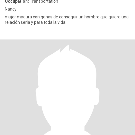
Occupation:
Transportation
Nancy
mujer madura con ganas de conseguir un hombre que quiera una
relación seria y para toda la vida.