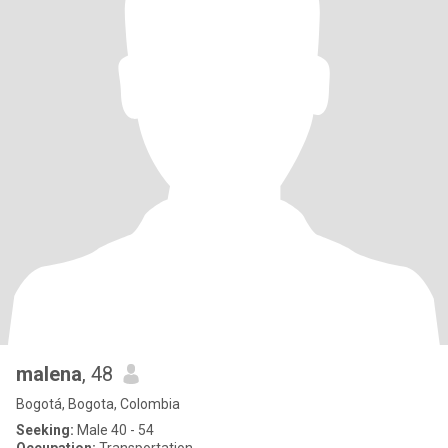
malena
, 48
Bogotá, Bogota, Colombia
Seeking:
Male 40 - 54