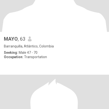
MAYO
, 63
Barranquilla, Atlántico, Colombia
Seeking:
Male 47 - 70
Occupation:
Transportation