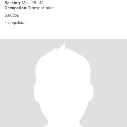
Seeking:
Male 38 - 44
Occupation:
Transportation
Saludos
Tranquilidad