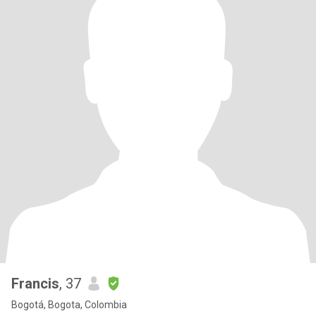
Francis
, 37
Bogotá, Bogota, Colombia