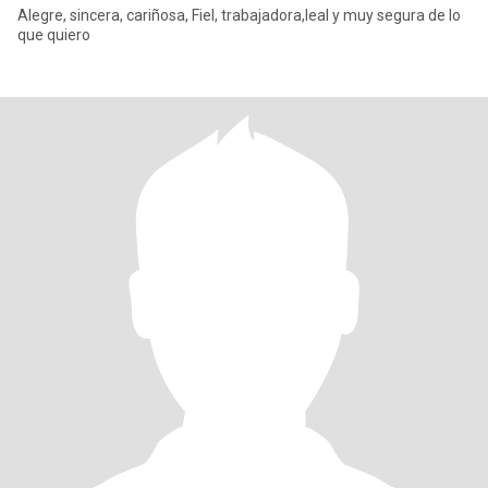
Alegre, sincera, cariñosa, Fiel, trabajadora,leal y muy segura de lo
que quiero