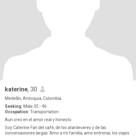
katerine
, 30
Medellín, Antioquia, Colombia
Seeking:
Male 35 - 46
Occupation:
Transportation
Aun creo en el amor real y honesto
Soy Caterine Fan del café, de los atardeceres y de las
conversaciones largas. Amo a mi familia, amo entrenar, los viajes