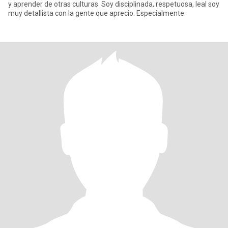
y aprender de otras culturas. Soy disciplinada, respetuosa, leal soy
muy detallista con la gente que aprecio. Especialmente