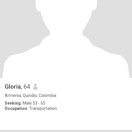
Gloria
, 64
Armenia, Quindío, Colombia
Seeking:
Male 53 - 65
Occupation:
Transportation