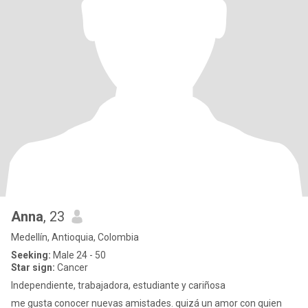
Anna
, 23
Medellín, Antioquia, Colombia
Seeking:
Male 24 - 50
Star sign:
Cancer
Independiente, trabajadora, estudiante y cariñosa
me gusta conocer nuevas amistades. quizá un amor con quien