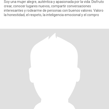
Soy una mujer alegre, auténtica y apasionada por la vida. Disfruto
crear, conocer lugares nuevos, compartir conversaciones
interesantes y rodearme de personas con buenos valores. Valoro
la honestidad, el respeto, la inteligencia emocional y el compro