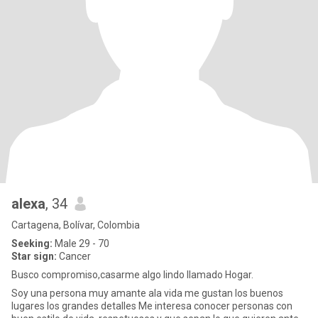
alexa
, 34
Cartagena, Bolívar, Colombia
Seeking:
Male 29 - 70
Star sign:
Cancer
Busco compromiso,casarme algo lindo llamado Hogar.
Soy una persona muy amante ala vida me gustan los buenos
lugares los grandes detalles Me interesa conocer personas con