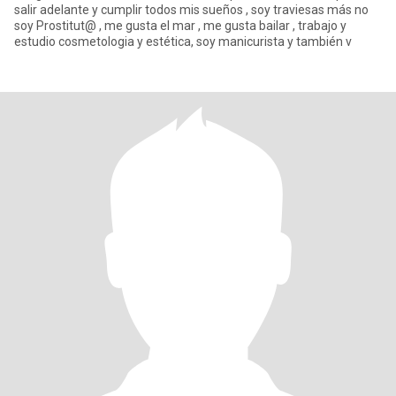
salir adelante y cumplir todos mis sueños , soy traviesas más no
soy Prostitut@ , me gusta el mar , me gusta bailar , trabajo y
estudio cosmetologia y estética, soy manicurista y también v