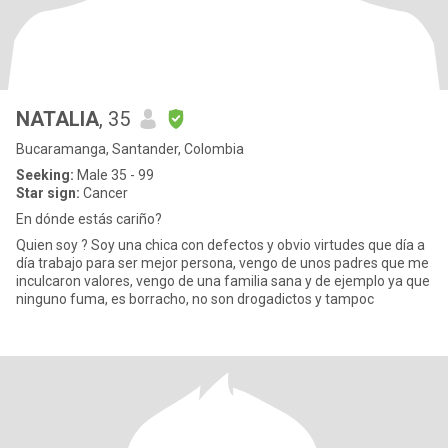
NATALIA
, 35
Bucaramanga, Santander, Colombia
Seeking:
Male 35 - 99
Star sign:
Cancer
En dónde estás cariño?
Quien soy ? Soy una chica con defectos y obvio virtudes que día a
día trabajo para ser mejor persona, vengo de unos padres que me
inculcaron valores, vengo de una familia sana y de ejemplo ya que
ninguno fuma, es borracho, no son drogadictos y tampoc