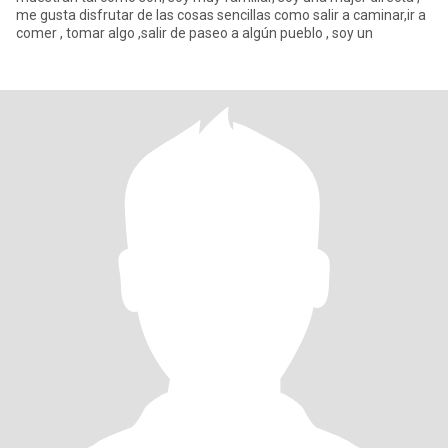
me gusta disfrutar de las cosas sencillas como salir a caminar,ir a
comer , tomar algo ,salir de paseo a algún pueblo , soy un