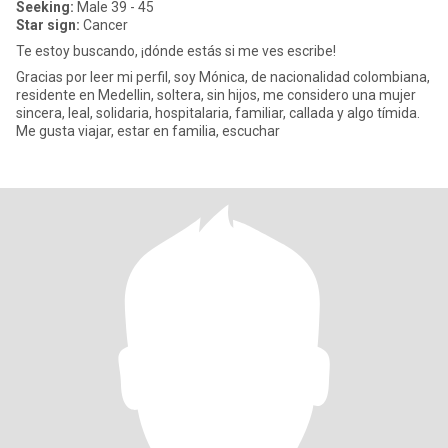
Seeking:
Male 39 - 45
Star sign:
Cancer
Te estoy buscando, ¡dónde estás si me ves escribe!
Gracias por leer mi perfil, soy Mónica, de nacionalidad colombiana,
residente en Medellin, soltera, sin hijos, me considero una mujer
sincera, leal, solidaria, hospitalaria, familiar, callada y algo tímida.
Me gusta viajar, estar en familia, escuchar