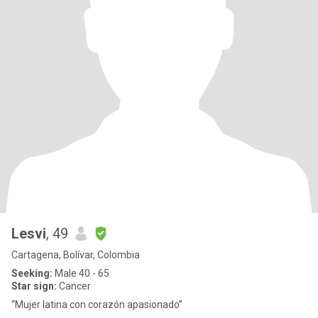
Lesvi
, 49
Cartagena, Bolívar, Colombia
Seeking:
Male 40 - 65
Star sign:
Cancer
“Mujer latina con corazón apasionado”