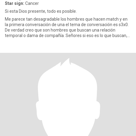
Star sign:
Cancer
Si esta Dios presente, todo es posible.
Me parece tan desagradable los hombres que hacen match y en
la primera conversación de una el tema de conversación es s3x0.
De verdad creo que son hombres que buscan una relación
temporal o dama de compañía. Señores si eso es lo que buscan,
no me es