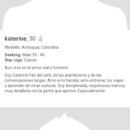
katerine
, 30
Medellín, Antioquia, Colombia
Seeking:
Male 35 - 46
Star sign:
Cancer
Aun creo en el amor real y honesto
Soy Caterine Fan del café, de los atardeceres y de las
conversaciones largas. Amo a mi familia, amo entrenar, los viajes
y aprender de otras culturas. Soy disciplinada, respetuosa, leal soy
muy detallista con la gente que aprecio. Especialmente