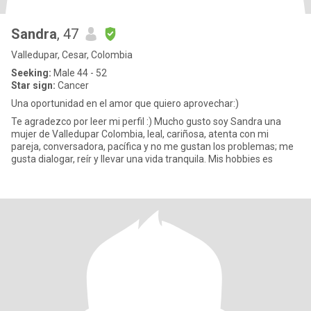
Sandra
, 47
Valledupar, Cesar, Colombia
Seeking:
Male 44 - 52
Star sign:
Cancer
Una oportunidad en el amor que quiero aprovechar:)
Te agradezco por leer mi perfil :) Mucho gusto soy Sandra una
mujer de Valledupar Colombia, leal, cariñosa, atenta con mi
pareja, conversadora, pacífica y no me gustan los problemas; me
gusta dialogar, reír y llevar una vida tranquila. Mis hobbies es