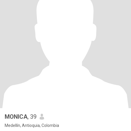
MONICA
, 39
Medellín, Antioquia, Colombia