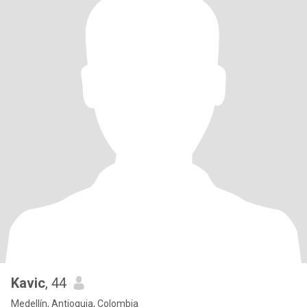
Kavic
, 44
Medellín, Antioquia, Colombia