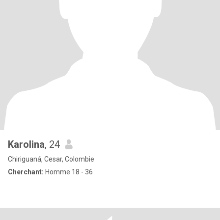
Karolina
, 24
Chiriguaná, Cesar, Colombie
Cherchant:
Homme 18 - 36