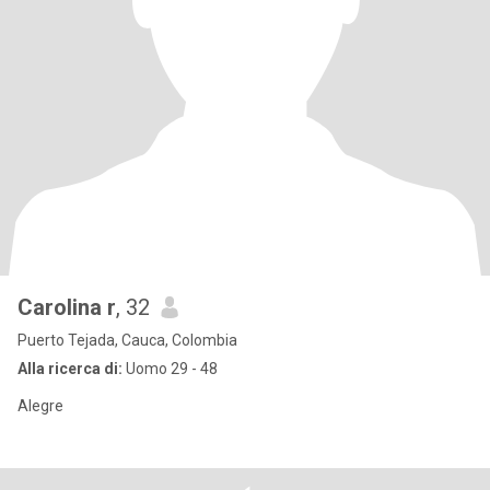
Carolina r
, 32
Puerto Tejada, Cauca, Colombia
Alla ricerca di:
Uomo 29 - 48
Alegre