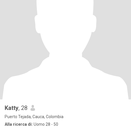
Katty
, 28
Puerto Tejada, Cauca, Colombia
Alla ricerca di:
Uomo 28 - 50