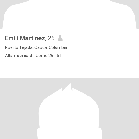
Emili Martínez
, 26
Puerto Tejada, Cauca, Colombia
Alla ricerca di:
Uomo 26 - 51