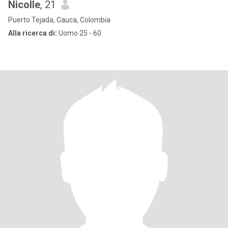
Nicolle
, 21
Puerto Tejada, Cauca, Colombia
Alla ricerca di:
Uomo 25 - 60