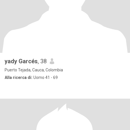
yady Garcés
, 38
Puerto Tejada, Cauca, Colombia
Alla ricerca di:
Uomo 41 - 69