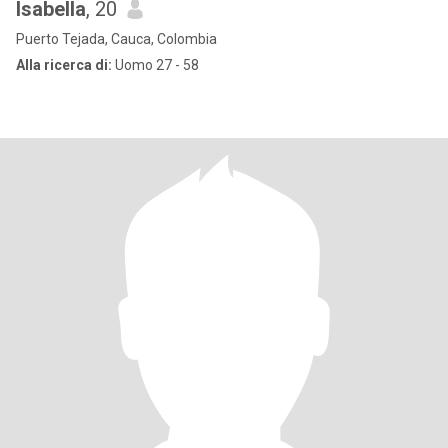
Isabella
, 20
Puerto Tejada, Cauca, Colombia
Alla ricerca di:
Uomo 27 - 58