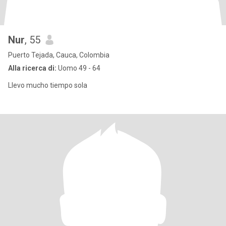
Nur
, 55
Puerto Tejada, Cauca, Colombia
Alla ricerca di:
Uomo 49 - 64
Llevo mucho tiempo sola