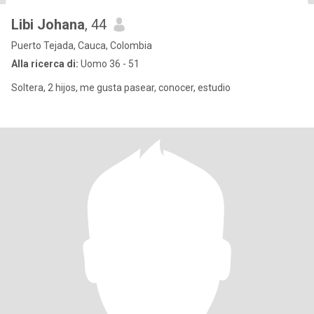
Libi Johana
, 44
Puerto Tejada, Cauca, Colombia
Alla ricerca di:
Uomo 36 - 51
Soltera, 2 hijos, me gusta pasear, conocer, estudio