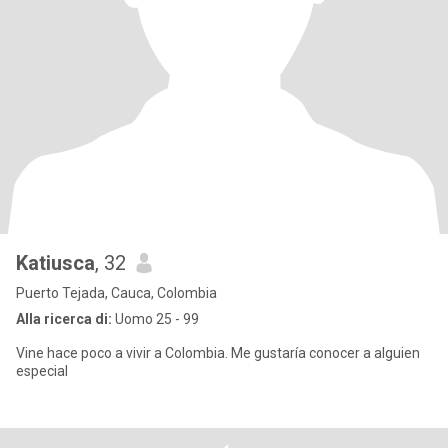
Katiusca
, 32
Puerto Tejada, Cauca, Colombia
Alla ricerca di:
Uomo 25 - 99
Vine hace poco a vivir a Colombia. Me gustaría conocer a alguien
especial