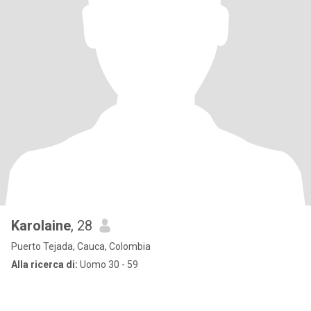
Karolaine
, 28
Puerto Tejada, Cauca, Colombia
Alla ricerca di:
Uomo 30 - 59