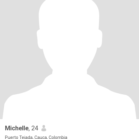
Michelle
, 24
Puerto Tejada, Cauca, Colombia