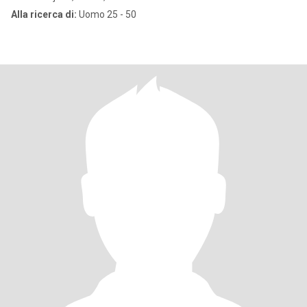
Alla ricerca di:
Uomo 25 - 50