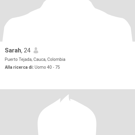
Sarah
, 24
Puerto Tejada, Cauca, Colombia
Alla ricerca di:
Uomo 40 - 75