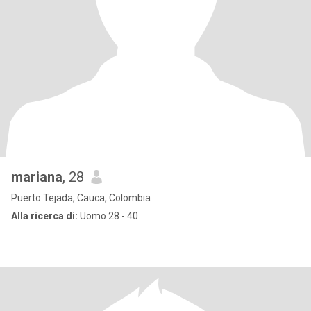
mariana
, 28
Puerto Tejada, Cauca, Colombia
Alla ricerca di:
Uomo 28 - 40