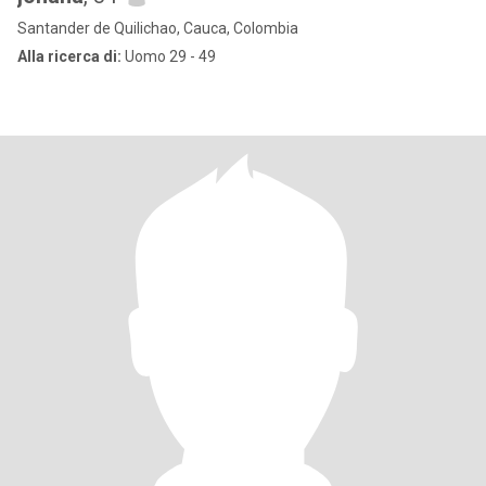
Santander de Quilichao, Cauca, Colombia
Alla ricerca di:
Uomo 29 - 49