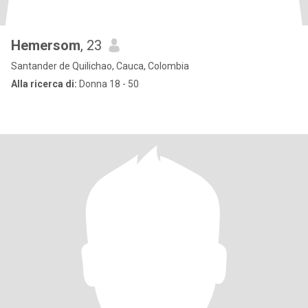
Hemersom
, 23
Santander de Quilichao, Cauca, Colombia
Alla ricerca di:
Donna 18 - 50