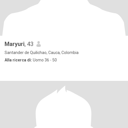
Maryuri
, 43
Santander de Quilichao, Cauca, Colombia
Alla ricerca di:
Uomo 36 - 50