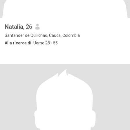
Natalia
, 26
Santander de Quilichao, Cauca, Colombia
Alla ricerca di:
Uomo 28 - 55