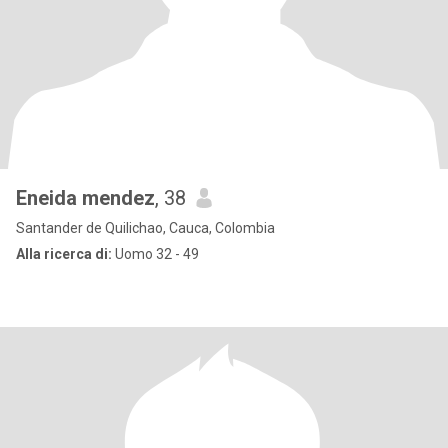
Eneida mendez
, 38
Santander de Quilichao, Cauca, Colombia
Alla ricerca di:
Uomo 32 - 49