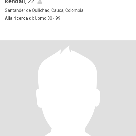
kendall
, 22
Santander de Quilichao, Cauca, Colombia
Alla ricerca di:
Uomo 30 - 99