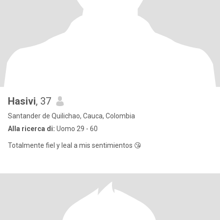
Hasivi
, 37
Santander de Quilichao, Cauca, Colombia
Alla ricerca di:
Uomo 29 - 60
Totalmente fiel y leal a mis sentimientos 😘