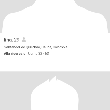
lina
, 29
Santander de Quilichao, Cauca, Colombia
Alla ricerca di:
Uomo 32 - 63