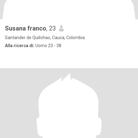
Susana franco
, 23
Santander de Quilichao, Cauca, Colombia
Alla ricerca di:
Uomo 23 - 38