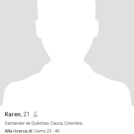
Karen
, 21
Santander de Quilichao, Cauca, Colombia
Alla ricerca di:
Uomo 23 - 40