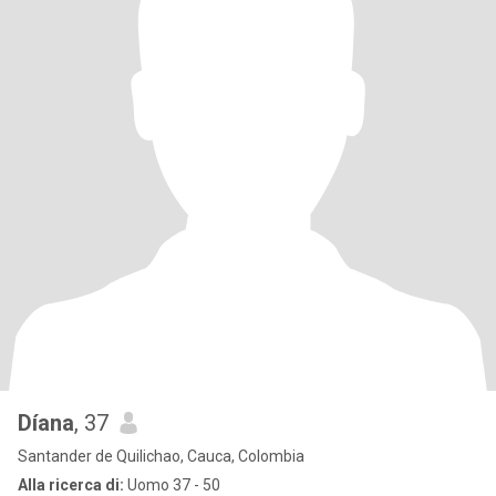
Díana
, 37
Santander de Quilichao, Cauca, Colombia
Alla ricerca di:
Uomo 37 - 50