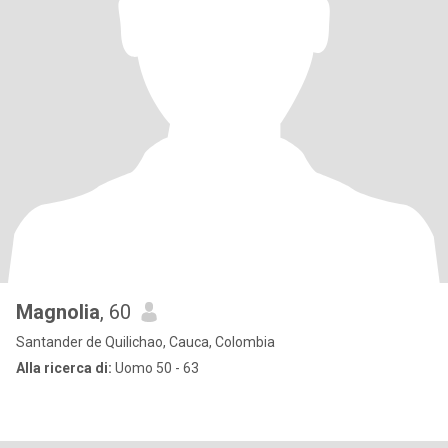
Magnolia
, 60
Santander de Quilichao, Cauca, Colombia
Alla ricerca di:
Uomo 50 - 63