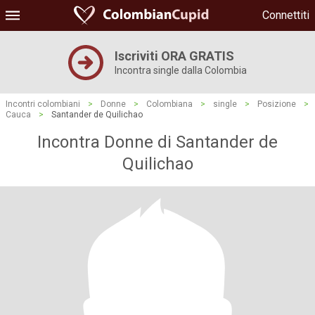
Connettiti
Iscriviti ORA GRATIS
Incontra single dalla Colombia
Incontri colombiani
>
Donne
>
Colombiana
>
single
>
Posizione
>
Cauca
>
Santander de Quilichao
Incontra Donne di Santander de
Quilichao