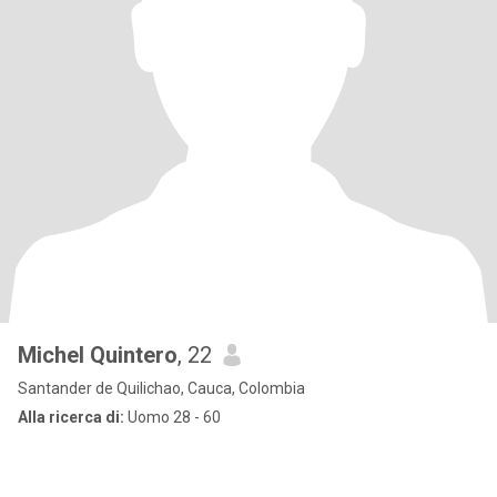
Michel Quintero
, 22
Santander de Quilichao, Cauca, Colombia
Alla ricerca di:
Uomo 28 - 60