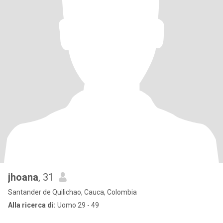
jhoana
, 31
Santander de Quilichao, Cauca, Colombia
Alla ricerca di:
Uomo 29 - 49