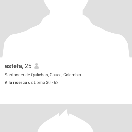
estefa
, 25
Santander de Quilichao, Cauca, Colombia
Alla ricerca di:
Uomo 30 - 63