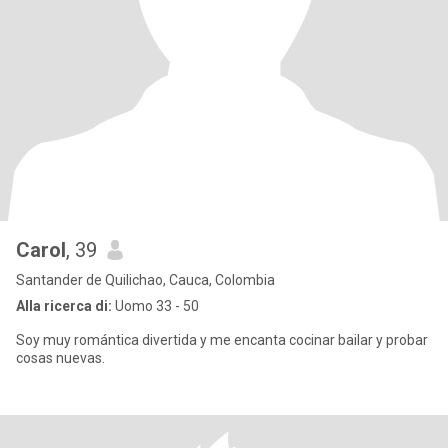
Carol
, 39
Santander de Quilichao, Cauca, Colombia
Alla ricerca di:
Uomo 33 - 50
Soy muy romántica divertida y me encanta cocinar bailar y probar
cosas nuevas.