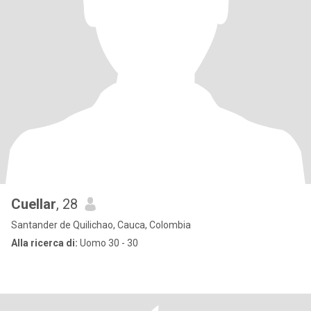
Cuellar
, 28
Santander de Quilichao, Cauca, Colombia
Alla ricerca di:
Uomo 30 - 30