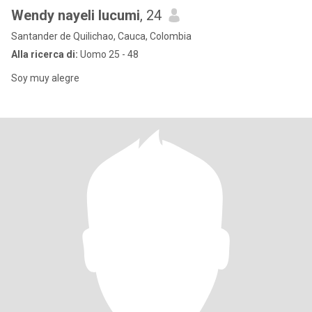
Wendy nayeli lucumi
, 24
Santander de Quilichao, Cauca, Colombia
Alla ricerca di:
Uomo 25 - 48
Soy muy alegre