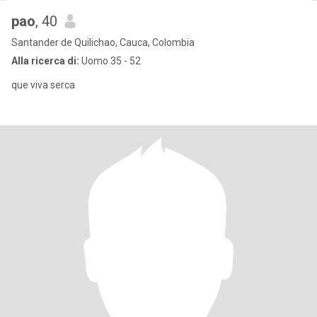
pao
, 40
Santander de Quilichao, Cauca, Colombia
Alla ricerca di:
Uomo 35 - 52
que viva serca