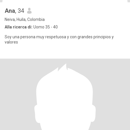
Ana
, 34
Neiva, Huila, Colombia
Alla ricerca di:
Uomo 35 - 40
Soy una persona muy respetuosa y con grandes principios y
valores