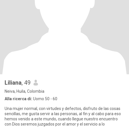
Liliana
, 49
Neiva, Huila, Colombia
Alla ricerca di:
Uomo 50 - 60
Una mujer normal, con virtudes y defectos, disfruto de las cosas
sencillas, me gusta servir a las personas, al fin y al cabo para eso
hemos venido a este mundo, cuando llegue nuestro encuentro
con Dios seremos juzgados por el amor y el servicio a lo