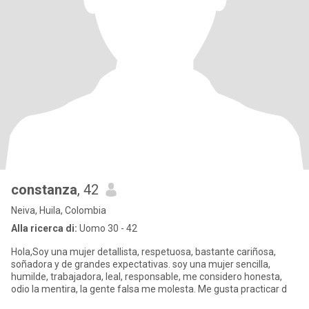
constanza
, 42
Neiva, Huila, Colombia
Alla ricerca di:
Uomo 30 - 42
Hola,Soy una mujer detallista, respetuosa, bastante cariñosa,
soñadora y de grandes expectativas. soy una mujer sencilla,
humilde, trabajadora, leal, responsable, me considero honesta,
odio la mentira, la gente falsa me molesta. Me gusta practicar d