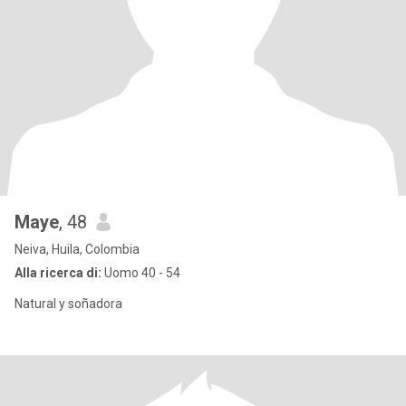
Maye
, 48
Neiva, Huila, Colombia
Alla ricerca di:
Uomo 40 - 54
Natural y soñadora