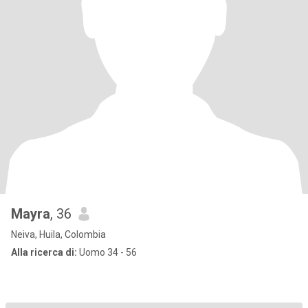
Mayra
, 36
Neiva, Huila, Colombia
Alla ricerca di:
Uomo 34 - 56