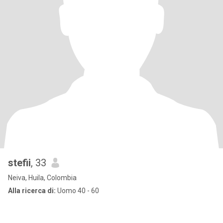
stefii
, 33
Neiva, Huila, Colombia
Alla ricerca di:
Uomo 40 - 60