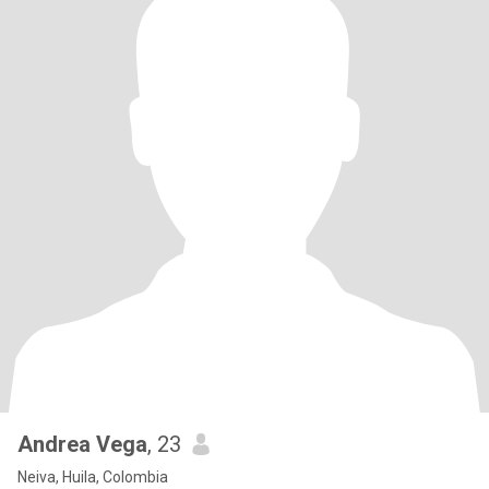
Andrea Vega
, 23
Neiva, Huila, Colombia