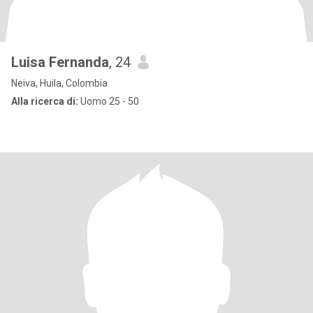
Luisa Fernanda
, 24
Neiva, Huila, Colombia
Alla ricerca di:
Uomo 25 - 50