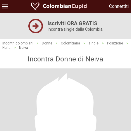
Connettiti
Iscriviti ORA GRATIS
Incontra single dalla Colombia
Incontri colombiani
>
Donne
>
Colombiana
>
single
>
Posizione
>
Huila
>
Neiva
Incontra Donne di Neiva