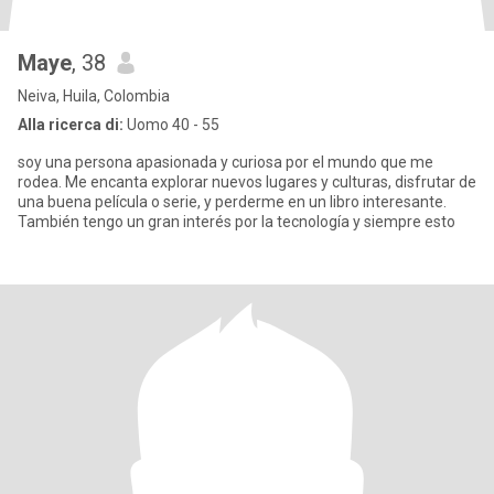
Maye
, 38
Neiva, Huila, Colombia
Alla ricerca di:
Uomo 40 - 55
soy una persona apasionada y curiosa por el mundo que me
rodea. Me encanta explorar nuevos lugares y culturas, disfrutar de
una buena película o serie, y perderme en un libro interesante.
También tengo un gran interés por la tecnología y siempre esto