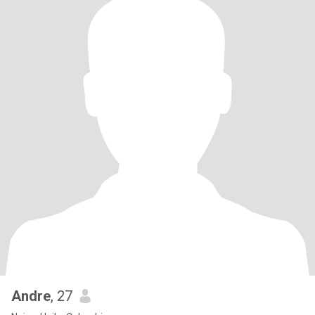
Andre
, 27