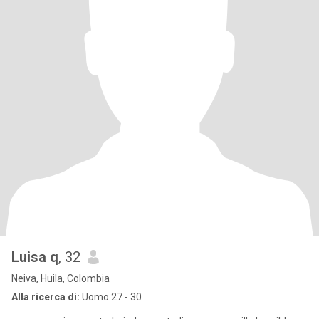
Luisa q
, 32
Neiva, Huila, Colombia
Alla ricerca di:
Uomo 27 - 30