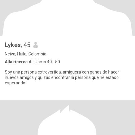
Lykes
, 45
Neiva, Huila, Colombia
Alla ricerca di:
Uomo 40 - 50
Soy una persona extrovertida, amiguera con ganas de hacer
nuevos amigos y quizás encontrar la persona que he estado
esperando.