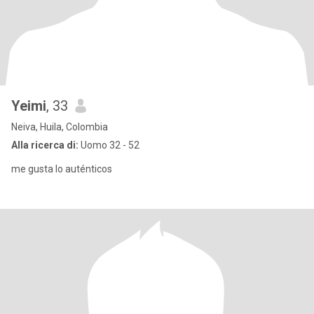
Yeimi
, 33
Neiva, Huila, Colombia
Alla ricerca di:
Uomo 32 - 52
me gusta lo auténticos