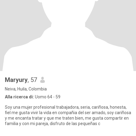
Maryury
, 57
Neiva, Huila, Colombia
Alla ricerca di:
Uomo 64 - 59
Soy una mujer profesional trabajadora, seria, cariñosa, honesta,
fiel me gusta vivir la vida en compañia del ser amado, soy cariñosa
y me encanta tratar y que me traten bien, me gusta compartir en
familia y con mi pareja, disfruto de las pequeñas c