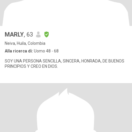
MARLY
, 63
Neiva, Huila, Colombia
Alla ricerca di:
Uomo 48 - 68
SOY UNA PERSONA SENCILLA, SINCERA, HONRADA, DE BUENOS
PRINCIPIOS Y CREO EN DIOS.