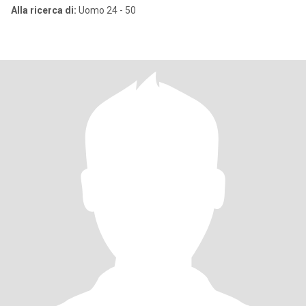
Alla ricerca di:
Uomo 24 - 50