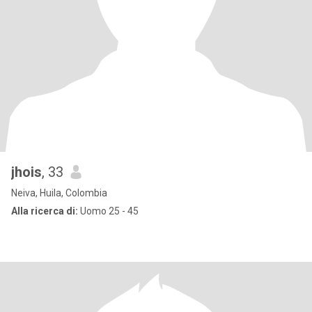
jhois
, 33
Neiva, Huila, Colombia
Alla ricerca di:
Uomo 25 - 45