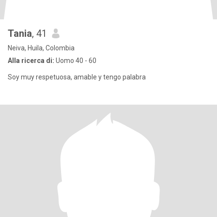
Tania
, 41
Neiva, Huila, Colombia
Alla ricerca di:
Uomo 40 - 60
Soy muy respetuosa, amable y tengo palabra