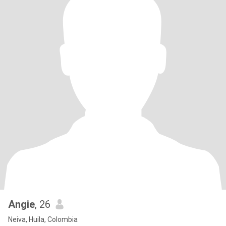
Angie
, 26
Neiva, Huila, Colombia