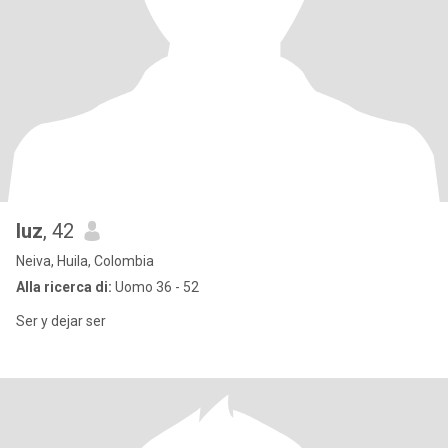
luz
, 42
Neiva, Huila, Colombia
Alla ricerca di:
Uomo 36 - 52
Ser y dejar ser