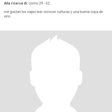
Alla ricerca di:
Uomo 29 - 62
me gustan los viajes leer conocer culturas y una buena copa de
vino