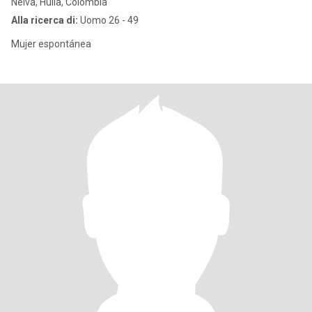
Neiva, Huila, Colombia
Alla ricerca di:
Uomo 26 - 49
Mujer espontánea