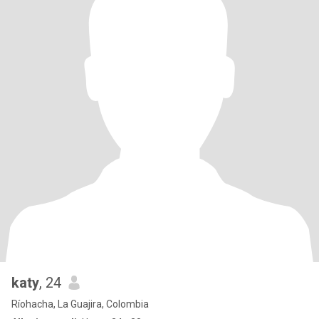
katy
, 24
Ríohacha, La Guajira, Colombia