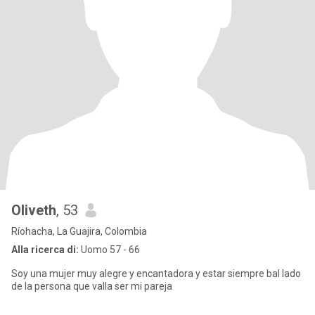
Oliveth
, 53
Ríohacha, La Guajira, Colombia
Alla ricerca di:
Uomo 57 - 66
Soy una mujer muy alegre y encantadora y estar siempre bal lado
de la persona que valla ser mi pareja