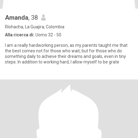
Amanda
, 38
Ríohacha, La Guajira, Colombia
Alla ricerca di:
Uomo 32 - 50
I am a really hardworking person, as my parents taught me that
the best comes not for those who wait, but for those who do
something daily to achieve their dreams and goals, even in tiny
steps. In addition to working hard, I allow myself to be grate