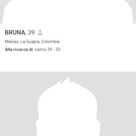
BRUNA
, 39
Maicao, La Guajira, Colombia
Alla ricerca di:
Uomo 39 - 50