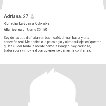
Adriana
, 27
Ríohacha, La Guajira, Colombia
Alla ricerca di:
Uomo 30 - 50
Soy de las que disfrutan un buen café, el mar, bailar y una
conexión real. Me dedico a la psicología y al maquillaje, así que me
gusta cuidar tanto la mente como la imagen. Soy cariñosa,
trabajadora y muy leal con quienes se ganan mi confianza.