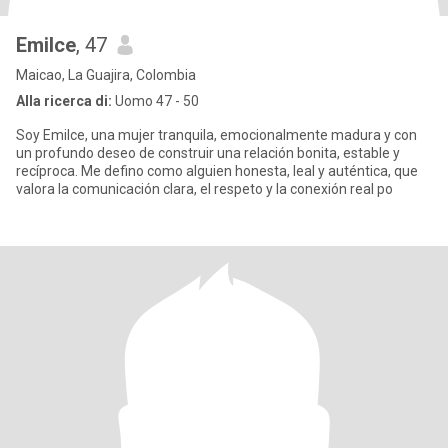
Emilce
, 47
Maicao, La Guajira, Colombia
Alla ricerca di:
Uomo 47 - 50
Soy Emilce, una mujer tranquila, emocionalmente madura y con
un profundo deseo de construir una relación bonita, estable y
recíproca. Me defino como alguien honesta, leal y auténtica, que
valora la comunicación clara, el respeto y la conexión real po