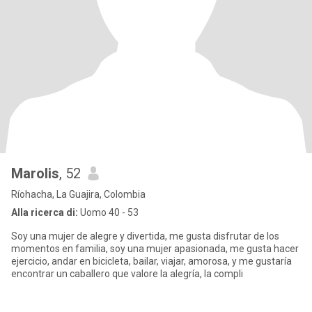
Marolis
, 52
Ríohacha, La Guajira, Colombia
Alla ricerca di:
Uomo 40 - 53
Soy una mujer de alegre y divertida, me gusta disfrutar de los
momentos en familia, soy una mujer apasionada, me gusta hacer
ejercicio, andar en bicicleta, bailar, viajar, amorosa, y me gustaría
encontrar un caballero que valore la alegría, la compli