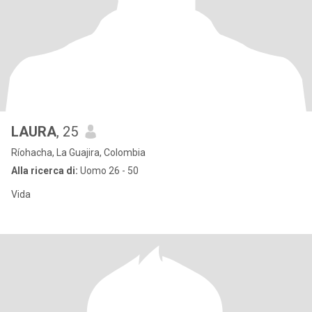
LAURA
, 25
Ríohacha, La Guajira, Colombia
Alla ricerca di:
Uomo 26 - 50
Vida