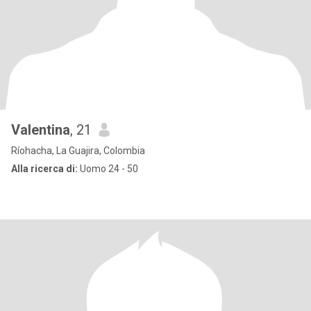
Valentina
, 21
Ríohacha, La Guajira, Colombia
Alla ricerca di:
Uomo 24 - 50