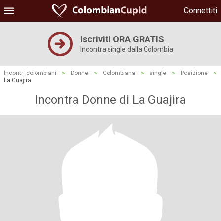
Connettiti
Iscriviti ORA GRATIS
Incontra single dalla Colombia
Incontri colombiani
>
Donne
>
Colombiana
>
single
>
Posizione
>
La Guajira
Incontra Donne di La Guajira