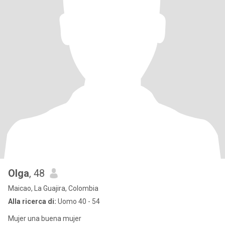
Olga
, 48
Maicao, La Guajira, Colombia
Alla ricerca di:
Uomo 40 - 54
Mujer una buena mujer