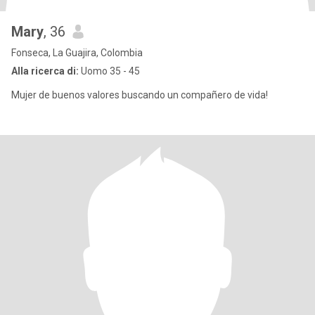
Mary
, 36
Fonseca, La Guajira, Colombia
Alla ricerca di:
Uomo 35 - 45
Mujer de buenos valores buscando un compañero de vida!