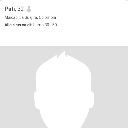
Pati
, 32
Maicao, La Guajira, Colombia
Alla ricerca di:
Uomo 30 - 50