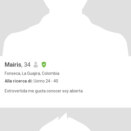
Mairis
, 34
Fonseca, La Guajira, Colombia
Alla ricerca di:
Uomo 24 - 40
Extrovertida me gusta conocer soy abierta