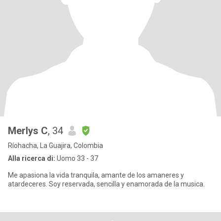
Merlys C
, 34
Ríohacha, La Guajira, Colombia
Alla ricerca di:
Uomo 33 - 37
Me apasiona la vida tranquila, amante de los amaneres y
atardeceres. Soy reservada, sencilla y enamorada de la musica.