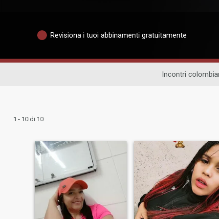
Revisiona i tuoi abbinamenti gratuitamente
Incontri colombia
1 - 10 di 10