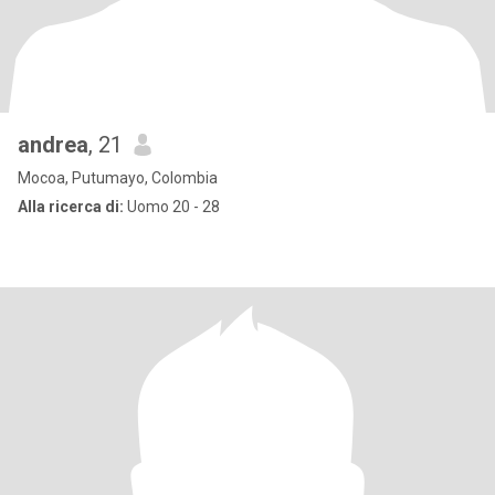
andrea
, 21
Mocoa, Putumayo, Colombia
Alla ricerca di:
Uomo 20 - 28