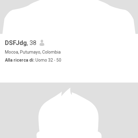
DSFJdg
, 38
Mocoa, Putumayo, Colombia
Alla ricerca di:
Uomo 32 - 50