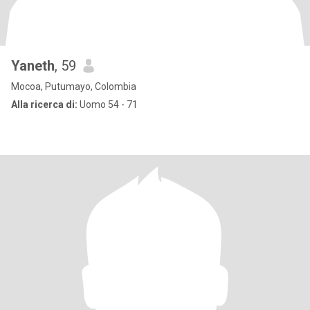
Yaneth
, 59
Mocoa, Putumayo, Colombia
Alla ricerca di:
Uomo 54 - 71