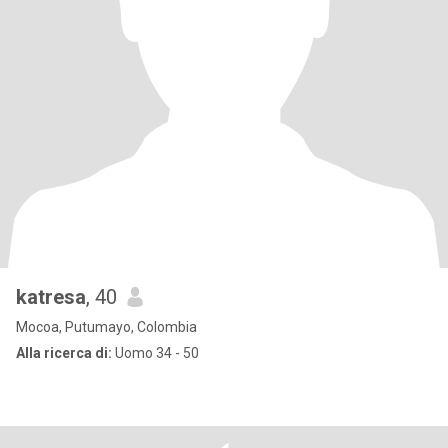
katresa
, 40
Mocoa, Putumayo, Colombia
Alla ricerca di:
Uomo 34 - 50