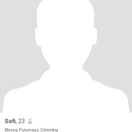
Sofi
, 23
Mocoa, Putumayo, Colombia