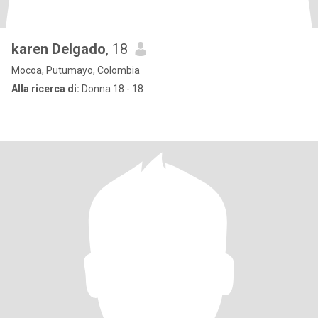
karen Delgado
, 18
Mocoa, Putumayo, Colombia
Alla ricerca di:
Donna 18 - 18