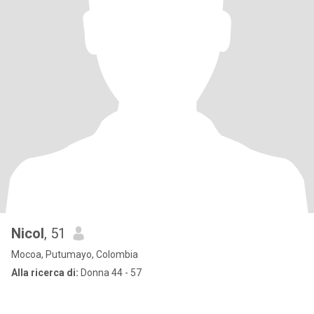
Nicol
, 51
Mocoa, Putumayo, Colombia
Alla ricerca di:
Donna 44 - 57