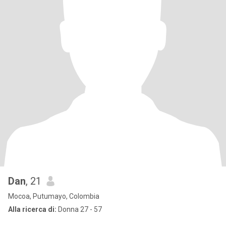
Dan
, 21
Mocoa, Putumayo, Colombia
Alla ricerca di:
Donna 27 - 57