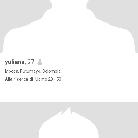
yuliana
, 27
Mocoa, Putumayo, Colombia
Alla ricerca di:
Uomo 28 - 50