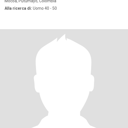
Mocoa, Putumayo, Colombia
Alla ricerca di:
Uomo 40 - 50