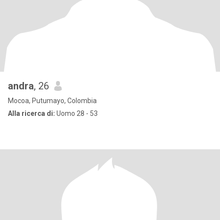
andra
, 26
Mocoa, Putumayo, Colombia
Alla ricerca di:
Uomo 28 - 53