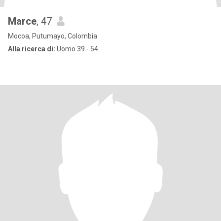
Marce
, 47
Mocoa, Putumayo, Colombia
Alla ricerca di:
Uomo 39 - 54