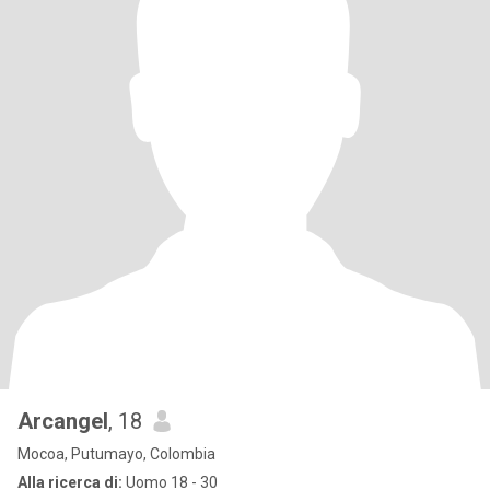
Arcangel
, 18
Mocoa, Putumayo, Colombia
Alla ricerca di:
Uomo 18 - 30