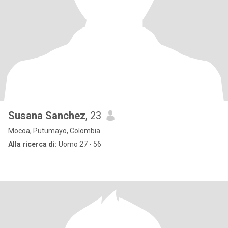
Susana Sanchez
, 23
Mocoa, Putumayo, Colombia
Alla ricerca di:
Uomo 27 - 56