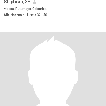
Shiphrah
, 38
Mocoa, Putumayo, Colombia
Alla ricerca di:
Uomo 32 - 50