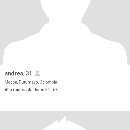
andrea
, 31
Mocoa, Putumayo, Colombia
Alla ricerca di:
Uomo 34 - 63