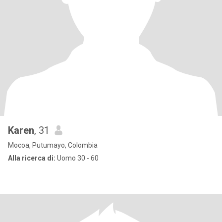
Karen
, 31
Mocoa, Putumayo, Colombia
Alla ricerca di:
Uomo 30 - 60