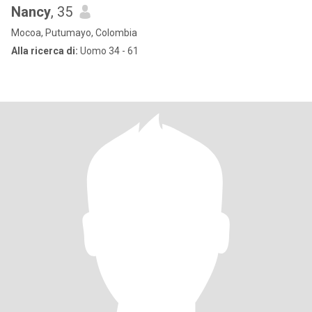
Nancy
, 35
Mocoa, Putumayo, Colombia
Alla ricerca di:
Uomo 34 - 61