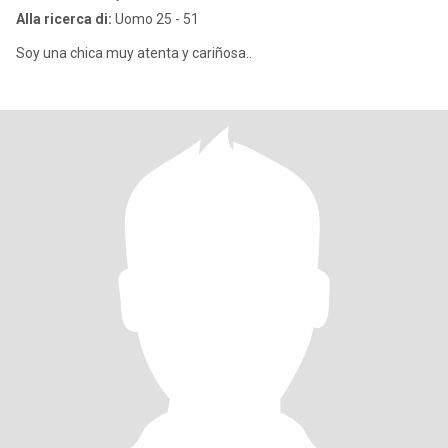
Alla ricerca di:
Uomo 25 - 51
Soy una chica muy atenta y cariñosa..