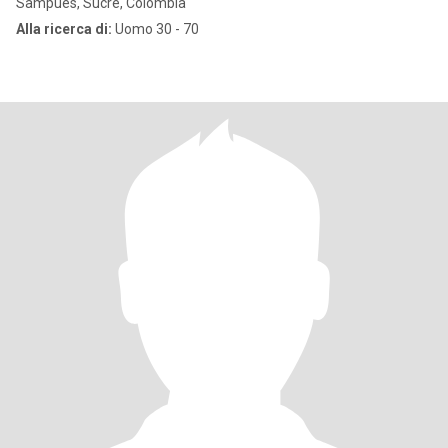
Sampués, Sucre, Colombia
Alla ricerca di:
Uomo 30 - 70