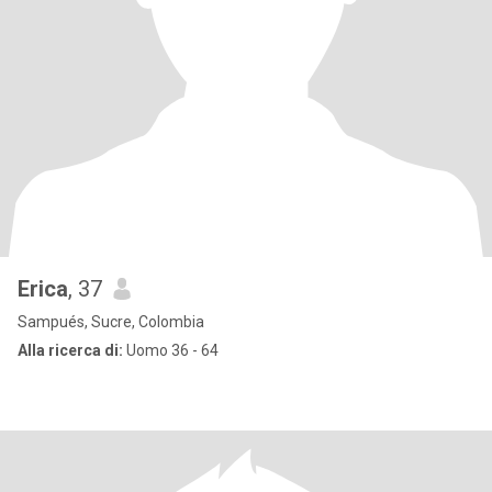
Erica
, 37
Sampués, Sucre, Colombia
Alla ricerca di:
Uomo 36 - 64