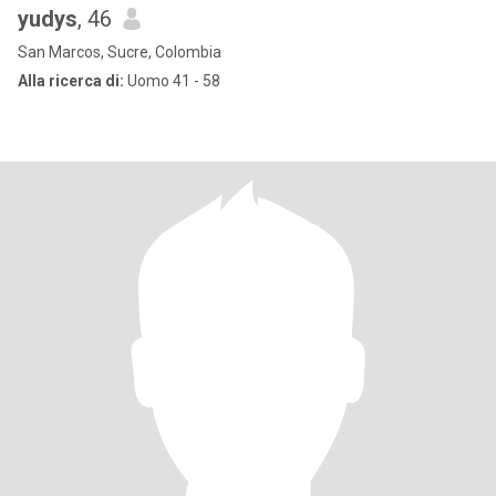
yudys
, 46
San Marcos, Sucre, Colombia
Alla ricerca di:
Uomo 41 - 58