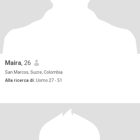
Maira
, 26
San Marcos, Sucre, Colombia
Alla ricerca di:
Uomo 27 - 51