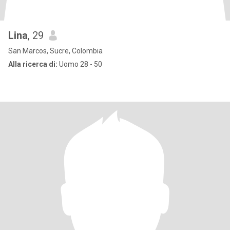
Lina
, 29
San Marcos, Sucre, Colombia
Alla ricerca di:
Uomo 28 - 50