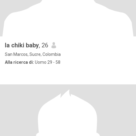
la chiki baby
, 26
San Marcos, Sucre, Colombia
Alla ricerca di:
Uomo 29 - 58