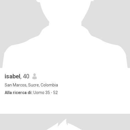
isabel
, 40
San Marcos, Sucre, Colombia
Alla ricerca di:
Uomo 35 - 52