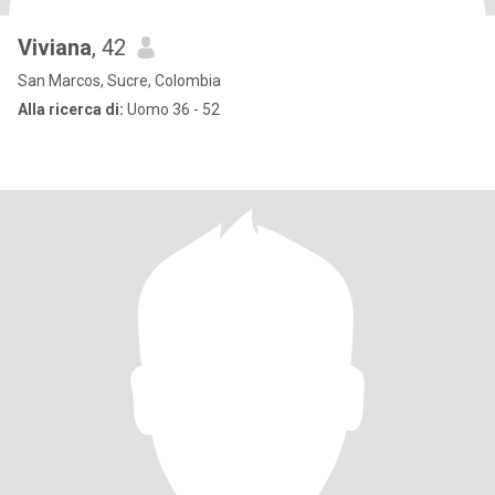
Viviana
, 42
San Marcos, Sucre, Colombia
Alla ricerca di:
Uomo 36 - 52