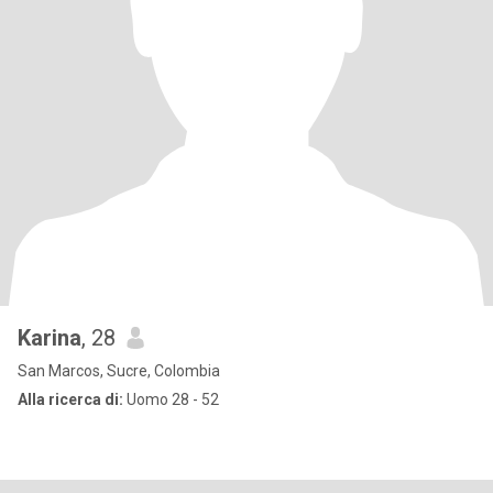
Karina
, 28
San Marcos, Sucre, Colombia
Alla ricerca di:
Uomo 28 - 52