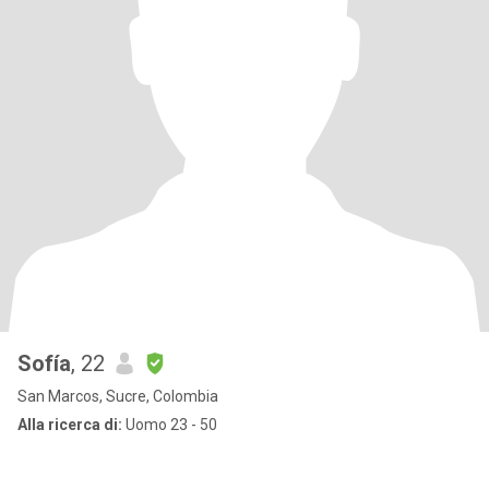
Sofía
, 22
San Marcos, Sucre, Colombia
Alla ricerca di:
Uomo 23 - 50