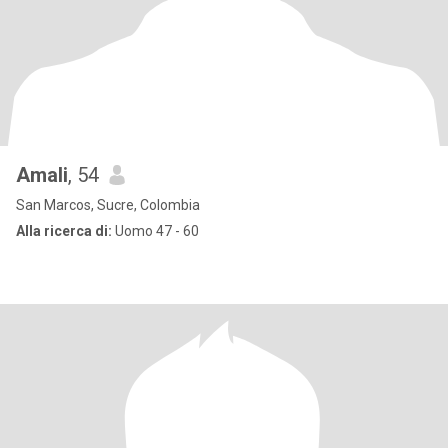
Amali
, 54
San Marcos, Sucre, Colombia
Alla ricerca di:
Uomo 47 - 60