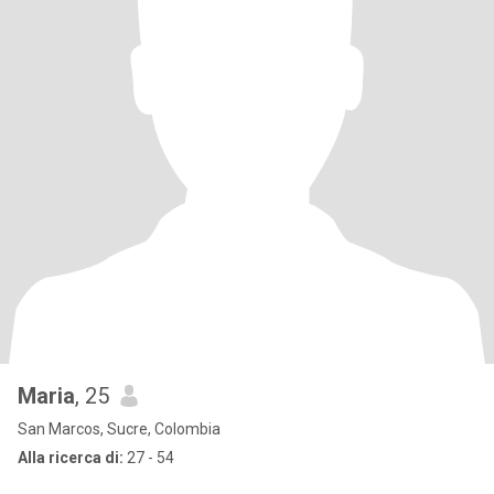
Maria
, 25
San Marcos, Sucre, Colombia
Alla ricerca di:
27 - 54