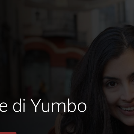
ne di Yumbo