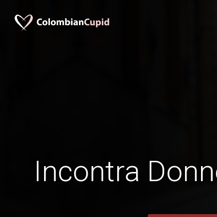
Incontra Don