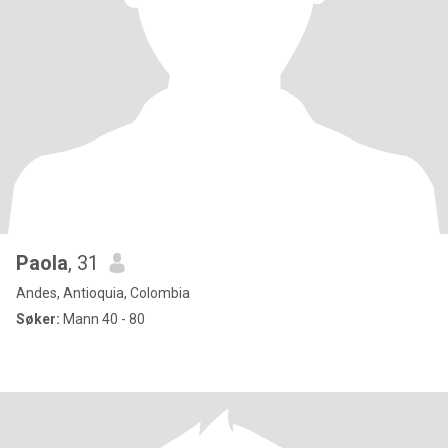
Paola
, 31
Andes, Antioquia, Colombia
Søker:
Mann 40 - 80