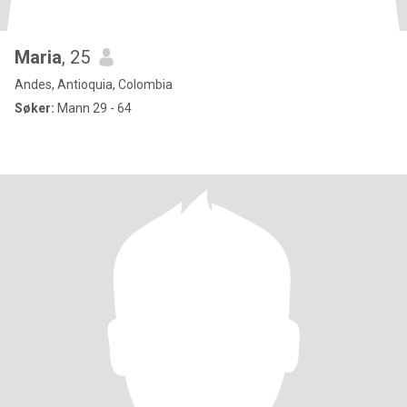
Maria
, 25
Andes, Antioquia, Colombia
Søker:
Mann 29 - 64