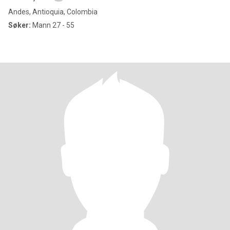
Andes, Antioquia, Colombia
Søker:
Mann 27 - 55