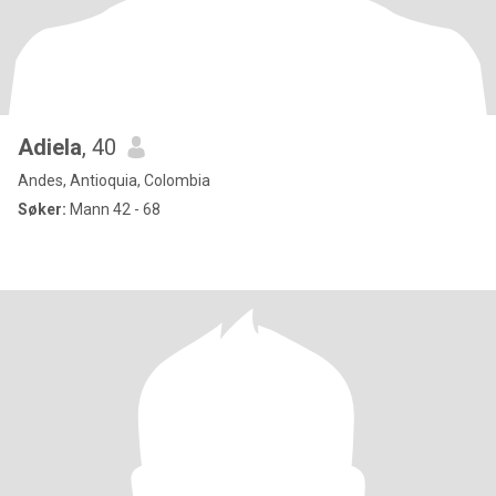
Adiela
, 40
Andes, Antioquia, Colombia
Søker:
Mann 42 - 68