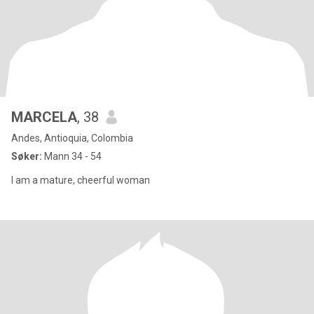
MARCELA
, 38
Andes, Antioquia, Colombia
Søker:
Mann 34 - 54
I am a mature, cheerful woman