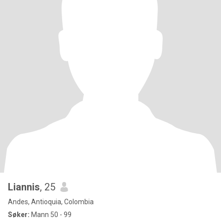
Liannis
, 25
Andes, Antioquia, Colombia
Søker:
Mann 50 - 99