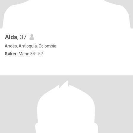
Alda
, 37
Andes, Antioquia, Colombia
Søker:
Mann 34 - 57