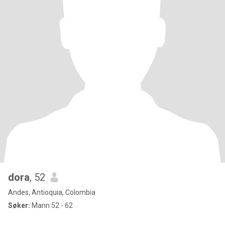
dora
, 52
Andes, Antioquia, Colombia
Søker:
Mann 52 - 62