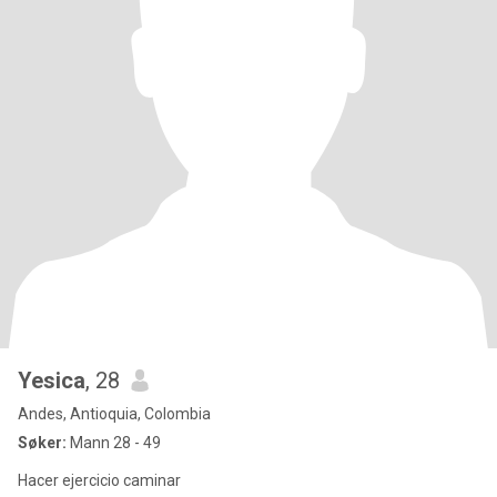
Yesica
, 28
Andes, Antioquia, Colombia
Søker:
Mann 28 - 49
Hacer ejercicio caminar