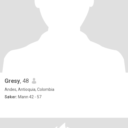
Gresy
, 48
Andes, Antioquia, Colombia
Søker:
Mann 42 - 57