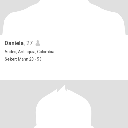
Daniela
, 27
Andes, Antioquia, Colombia
Søker:
Mann 28 - 53