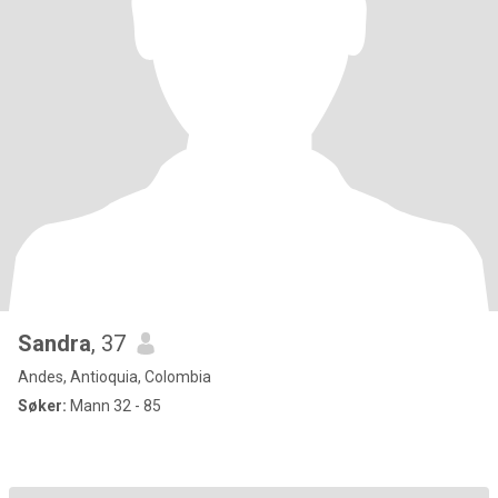
Sandra
, 37
Andes, Antioquia, Colombia
Søker:
Mann 32 - 85