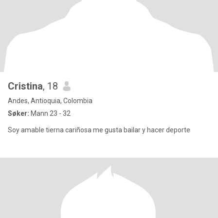
Cristina
, 18
Andes, Antioquia, Colombia
Søker:
Mann 23 - 32
Soy amable tierna cariñosa me gusta bailar y hacer deporte