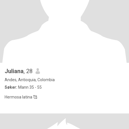
Juliana
, 28
Andes, Antioquia, Colombia
Søker:
Mann 35 - 55
Hermosa latina 🥰