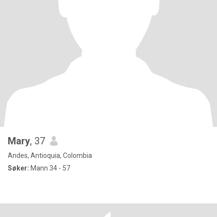
Mary
, 37
Andes, Antioquia, Colombia
Søker:
Mann 34 - 57