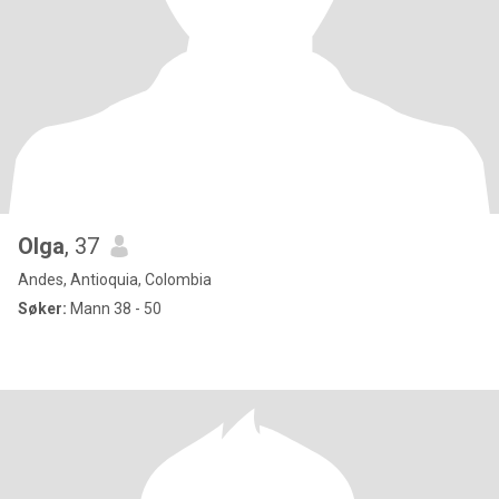
Olga
, 37
Andes, Antioquia, Colombia
Søker:
Mann 38 - 50