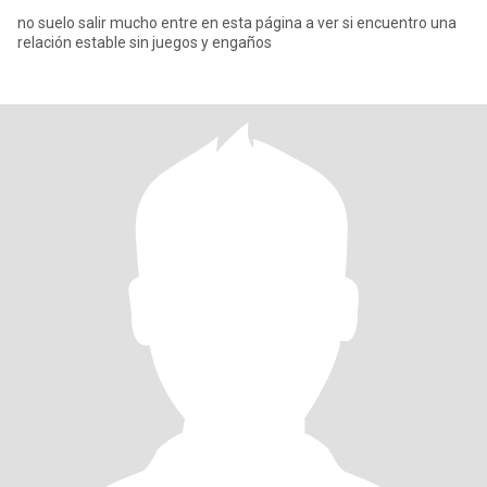
no suelo salir mucho entre en esta página a ver si encuentro una
relación estable sin juegos y engaños