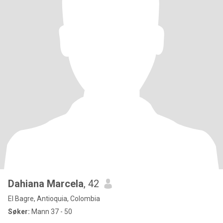
Dahiana Marcela
, 42
El Bagre, Antioquia, Colombia
Søker:
Mann 37 - 50