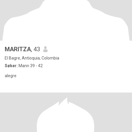
MARITZA
, 43
El Bagre, Antioquia, Colombia
Søker:
Mann 39 - 42
alegre