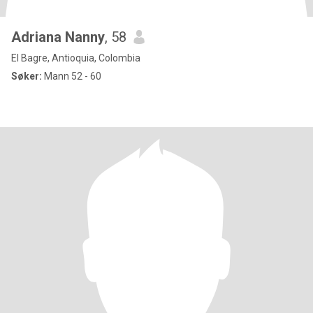
Adriana Nanny
, 58
El Bagre, Antioquia, Colombia
Søker:
Mann 52 - 60