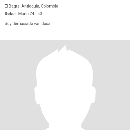
El Bagre, Antioquia, Colombia
Søker:
Mann 24 - 50
Soy demasiado vanidosa.