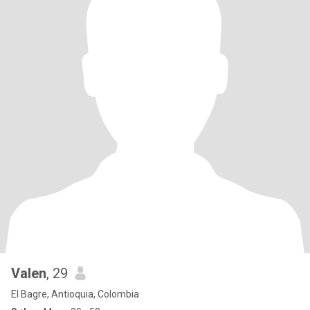
Valen
, 29
El Bagre, Antioquia, Colombia