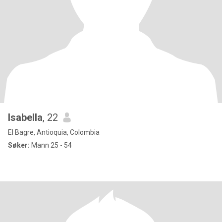
Isabella
, 22
El Bagre, Antioquia, Colombia
Søker:
Mann 25 - 54