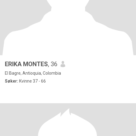
ERIKA MONTES
, 36
El Bagre, Antioquia, Colombia
Søker:
Kvinne 37 - 66