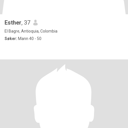
Esther
, 37
El Bagre, Antioquia, Colombia
Søker:
Mann 40 - 50