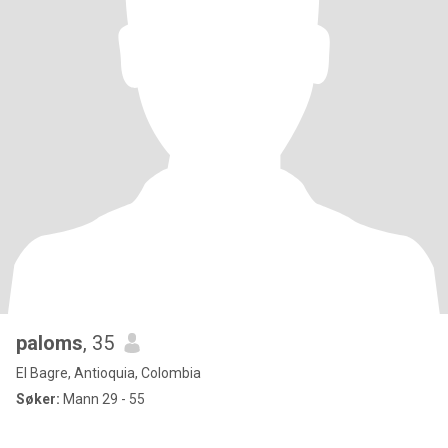
paloms
, 35
El Bagre, Antioquia, Colombia
Søker:
Mann 29 - 55