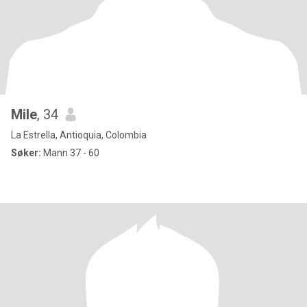
Mile
, 34
La Estrella, Antioquia, Colombia
Søker:
Mann 37 - 60