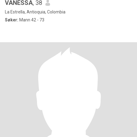
VANESSA
, 38
La Estrella, Antioquia, Colombia
Søker:
Mann 42 - 73