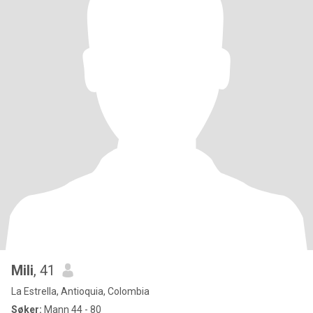
Mili
, 41
La Estrella, Antioquia, Colombia
Søker:
Mann 44 - 80