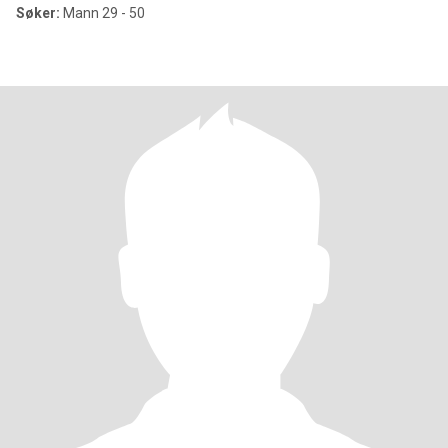
Søker:
Mann 29 - 50