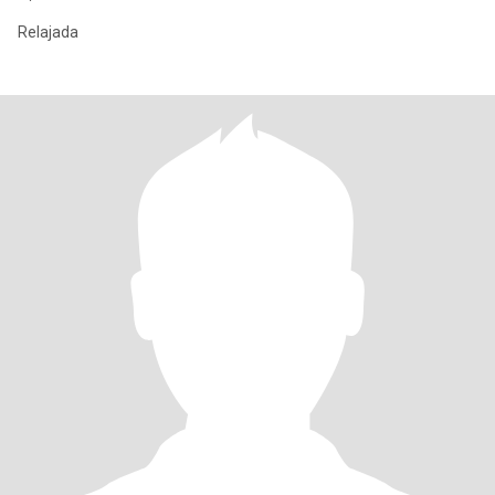
Relajada