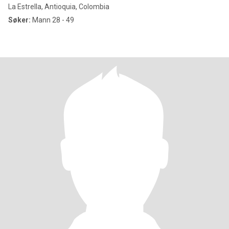
La Estrella, Antioquia, Colombia
Søker:
Mann 28 - 49