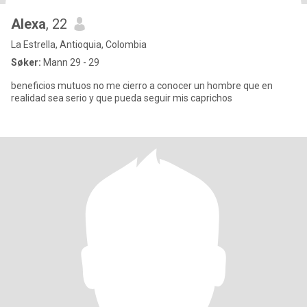
Alexa
, 22
La Estrella, Antioquia, Colombia
Søker:
Mann 29 - 29
beneficios mutuos no me cierro a conocer un hombre que en
realidad sea serio y que pueda seguir mis caprichos