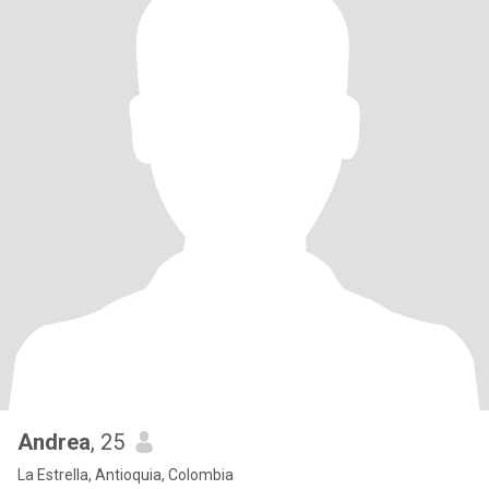
Andrea
, 25
La Estrella, Antioquia, Colombia