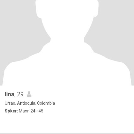
lina
, 29
Urrao, Antioquia, Colombia
Søker:
Mann 24 - 45