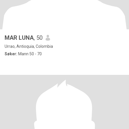
MAR LUNA
, 50
Urrao, Antioquia, Colombia
Søker:
Mann 50 - 70