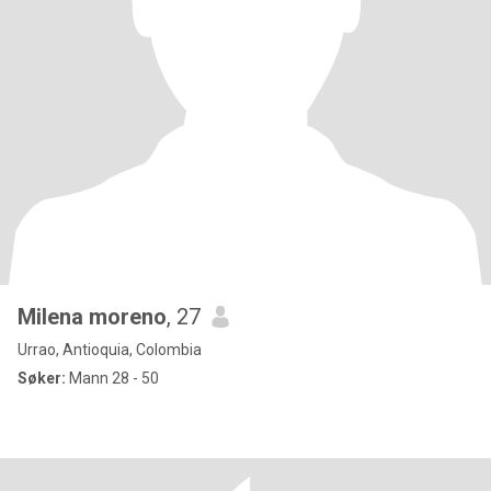
Milena moreno
, 27
Urrao, Antioquia, Colombia
Søker:
Mann 28 - 50