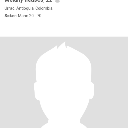
Urrao, Antioquia, Colombia
Søker:
Mann 20 - 70