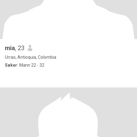
mia
, 23
Urrao, Antioquia, Colombia
Søker:
Mann 22 - 32