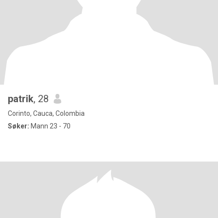
patrik
, 28
Corinto, Cauca, Colombia
Søker:
Mann 23 - 70