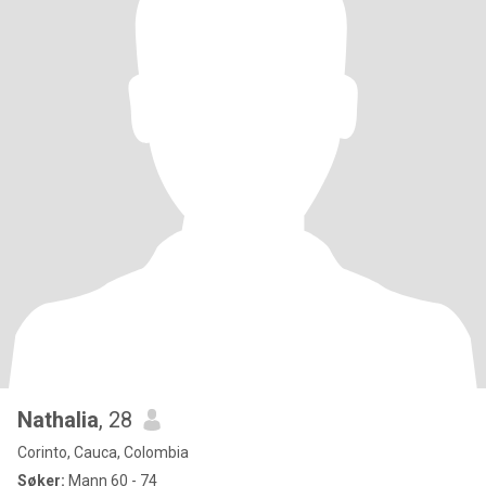
Nathalia
, 28
Corinto, Cauca, Colombia
Søker:
Mann 60 - 74