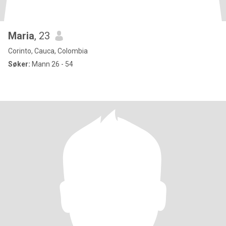
Maria
, 23
Corinto, Cauca, Colombia
Søker:
Mann 26 - 54