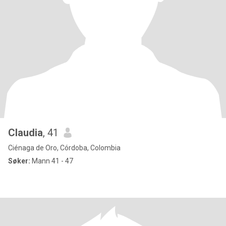
Claudia
, 41
Ciénaga de Oro, Córdoba, Colombia
Søker:
Mann 41 - 47