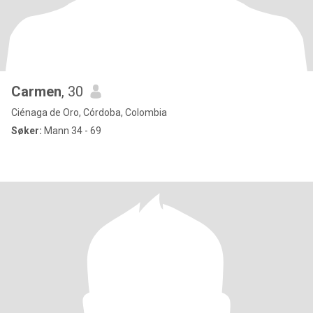
Carmen
, 30
Ciénaga de Oro, Córdoba, Colombia
Søker:
Mann 34 - 69