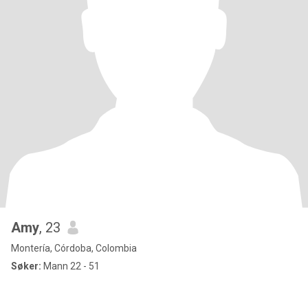
Amy
, 23
Montería, Córdoba, Colombia
Søker:
Mann 22 - 51