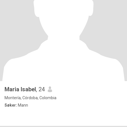
Maria Isabel
, 24
Montería, Córdoba, Colombia
Søker:
Mann