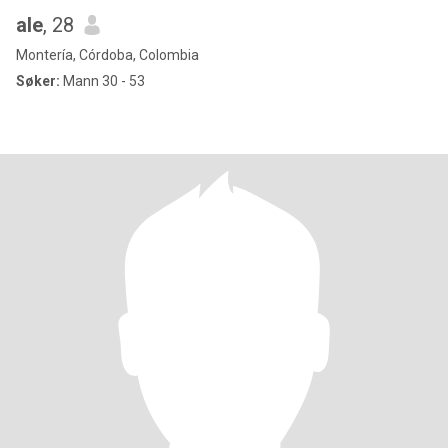
ale
, 28
Montería, Córdoba, Colombia
Søker:
Mann 30 - 53