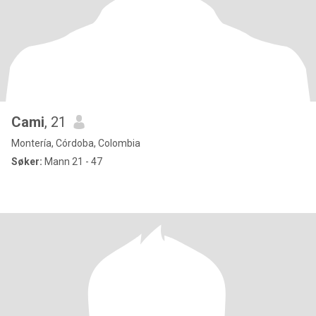
Cami
, 21
Montería, Córdoba, Colombia
Søker:
Mann 21 - 47