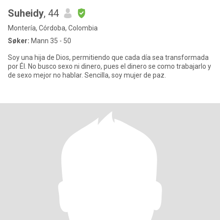
Suheidy
, 44
Montería, Córdoba, Colombia
Søker:
Mann 35 - 50
Soy una hija de Dios, permitiendo que cada día sea transformada
por Él. No busco sexo ni dinero, pues el dinero se como trabajarlo y
de sexo mejor no hablar. Sencilla, soy mujer de paz.