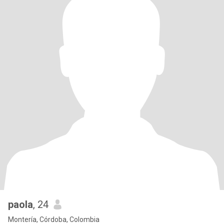
paola
, 24
Montería, Córdoba, Colombia