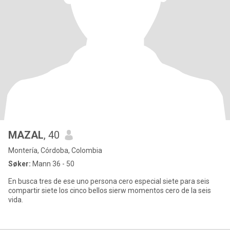
MAZAL
, 40
Montería, Córdoba, Colombia
Søker:
Mann 36 - 50
En busca tres de ese uno persona cero especial siete para seis
compartir siete los cinco bellos sierw momentos cero de la seis
vida.