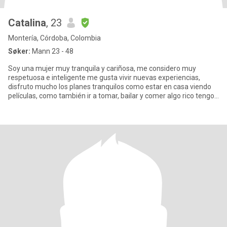
Catalina
, 23
Montería, Córdoba, Colombia
Søker:
Mann 23 - 48
Soy una mujer muy tranquila y cariñosa, me considero muy
respetuosa e inteligente me gusta vivir nuevas experiencias,
disfruto mucho los planes tranquilos como estar en casa viendo
películas, como también ir a tomar, bailar y comer algo rico tengo
mu