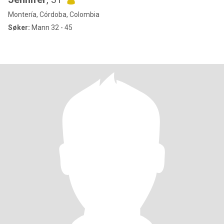
Montería, Córdoba, Colombia
Søker:
Mann 32 - 45