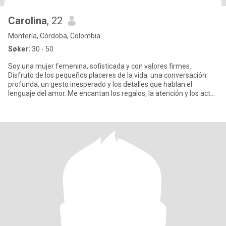
Carolina
, 22
Montería, Córdoba, Colombia
Søker:
30 - 50
Soy una mujer femenina, sofisticada y con valores firmes.
Disfruto de los pequeños placeres de la vida: una conversación
profunda, un gesto inesperado y los detalles que hablan el
lenguaje del amor. Me encantan los regalos, la atención y los actos
de