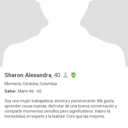
Sharon Alexandra
, 40
Montería, Córdoba, Colombia
Søker:
Mann 46 - 60
Soy una mujer trabajadora, sincera y perseverante. Me gusta
aprender cosas nuevas, disfrutar de una buena conversación y
compartir momentos sencillos pero significativos. Valoro la
honestidad, el respeto y la lealtad. Creo que las mejores
relaciones