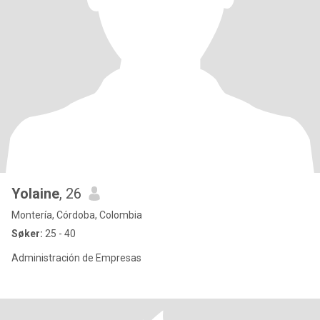
Yolaine
, 26
Montería, Córdoba, Colombia
Søker:
25 - 40
Administración de Empresas