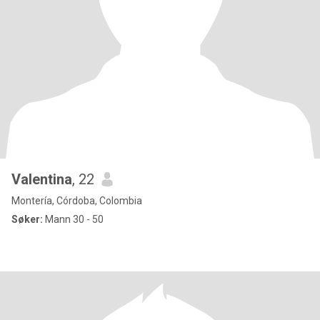
Valentina
, 22
Montería, Córdoba, Colombia
Søker:
Mann 30 - 50