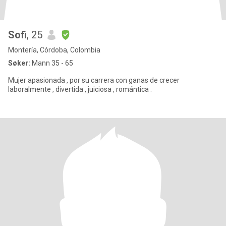
Sofi
, 25
Montería, Córdoba, Colombia
Søker:
Mann 35 - 65
Mujer apasionada , por su carrera con ganas de crecer
laboralmente , divertida , juiciosa , romántica .