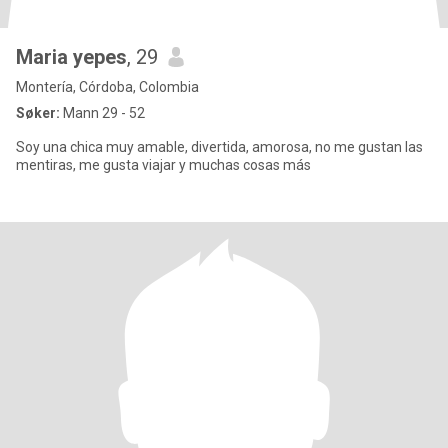
Maria yepes
, 29
Montería, Córdoba, Colombia
Søker:
Mann 29 - 52
Soy una chica muy amable, divertida, amorosa, no me gustan las
mentiras, me gusta viajar y muchas cosas más