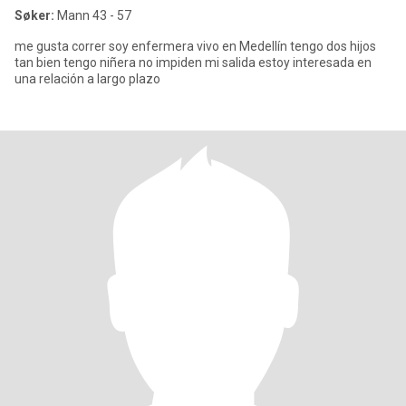
Søker:
Mann 43 - 57
me gusta correr soy enfermera vivo en Medellín tengo dos hijos
tan bien tengo niñera no impiden mi salida estoy interesada en
una relación a largo plazo