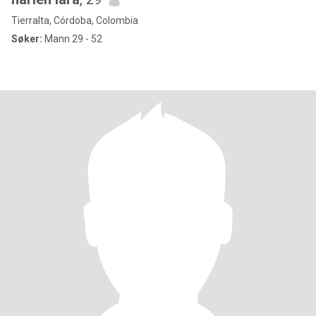
Tierralta, Córdoba, Colombia
Søker:
Mann 29 - 52