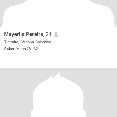
Mayerlis Pereira
, 24
Tierralta, Córdoba, Colombia
Søker:
Mann 28 - 62