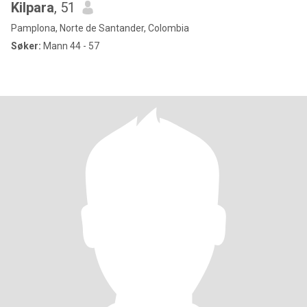
Kilpara
, 51
Pamplona, Norte de Santander, Colombia
Søker:
Mann 44 - 57