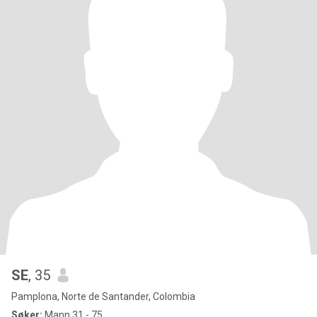
SE
, 35
Pamplona, Norte de Santander, Colombia
Søker:
Mann 31 - 75