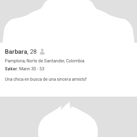
Barbara
, 28
Pamplona, Norte de Santander, Colombia
Søker:
Mann 30 - 53
Una chica en busca de una sincera amistsf