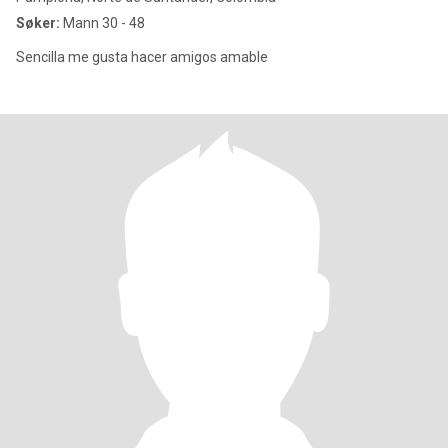
Søker:
Mann 30 - 48
Sencilla me gusta hacer amigos amable