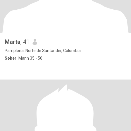
Marta
, 41
Pamplona, Norte de Santander, Colombia
Søker:
Mann 35 - 50