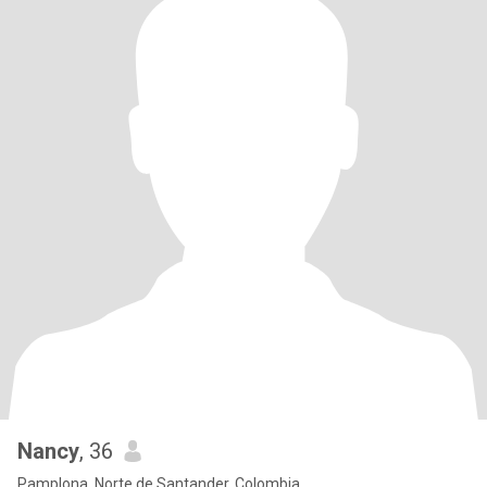
Nancy
, 36
Pamplona, Norte de Santander, Colombia