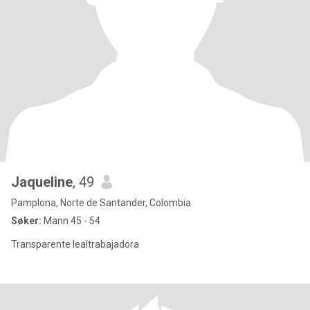
Jaqueline
, 49
Pamplona, Norte de Santander, Colombia
Søker:
Mann 45 - 54
Transparente lealtrabajadora