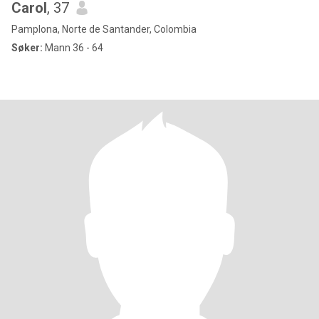
Carol
, 37
Pamplona, Norte de Santander, Colombia
Søker:
Mann 36 - 64