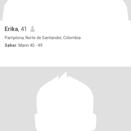
Erika
, 41
Pamplona, Norte de Santander, Colombia
Søker:
Mann 40 - 49