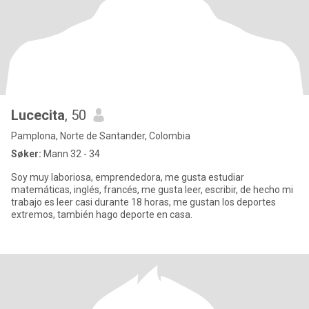
Lucecita
, 50
Pamplona, Norte de Santander, Colombia
Søker:
Mann 32 - 34
Soy muy laboriosa, emprendedora, me gusta estudiar
matemáticas, inglés, francés, me gusta leer, escribir, de hecho mi
trabajo es leer casi durante 18 horas, me gustan los deportes
extremos, también hago deporte en casa.