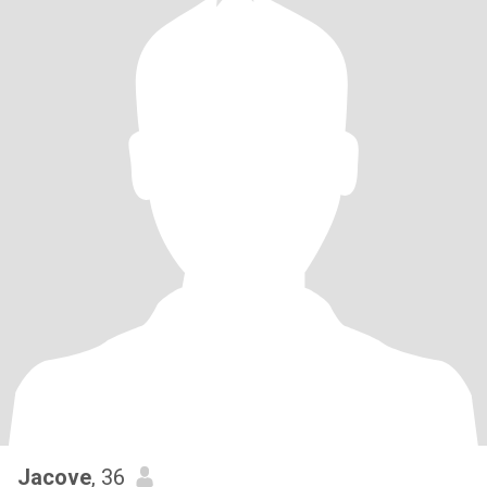
Jacove
, 36