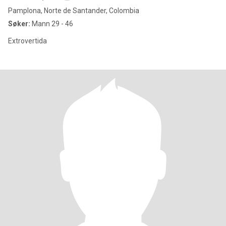
Pamplona, Norte de Santander, Colombia
Søker:
Mann 29 - 46
Extrovertida