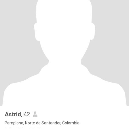
Astrid
, 42
Pamplona, Norte de Santander, Colombia