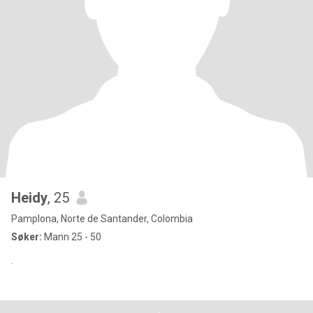
Heidy
, 25
Pamplona, Norte de Santander, Colombia
Søker:
Mann 25 - 50
.