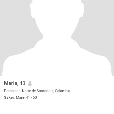
Maria
, 40
Pamplona, Norte de Santander, Colombia
Søker:
Mann 41 - 50