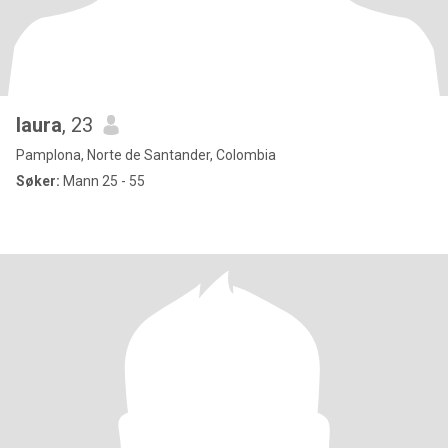
laura
, 23
Pamplona, Norte de Santander, Colombia
Søker:
Mann 25 - 55