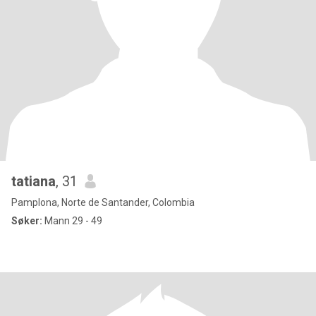
tatiana
, 31
Pamplona, Norte de Santander, Colombia
Søker:
Mann 29 - 49