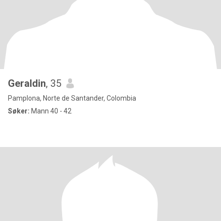
Geraldin
, 35
Pamplona, Norte de Santander, Colombia
Søker:
Mann 40 - 42