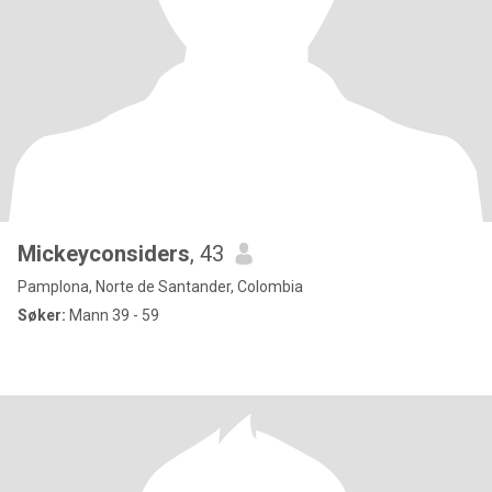
Mickeyconsiders
, 43
Pamplona, Norte de Santander, Colombia
Søker:
Mann 39 - 59