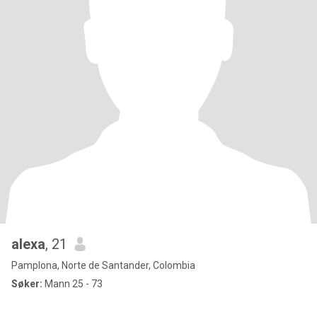
alexa
, 21
Pamplona, Norte de Santander, Colombia
Søker:
Mann 25 - 73