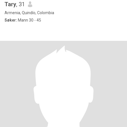
Tary
, 31
Armenia, Quindío, Colombia
Søker:
Mann 30 - 45