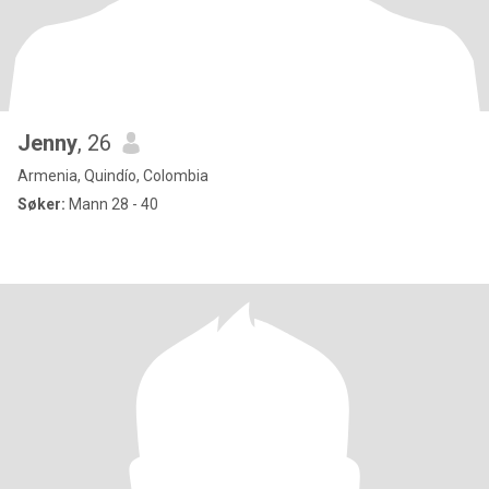
Jenny
, 26
Armenia, Quindío, Colombia
Søker:
Mann 28 - 40