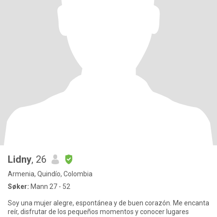
Lidny
, 26
Armenia, Quindío, Colombia
Søker:
Mann 27 - 52
Soy una mujer alegre, espontánea y de buen corazón. Me encanta
reír, disfrutar de los pequeños momentos y conocer lugares