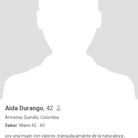
Aida Durango
, 42
Armenia, Quindío, Colombia
Søker:
Mann 42 - 60
soy una mujer con valores ,tranquila,amante de la naturaleza ,