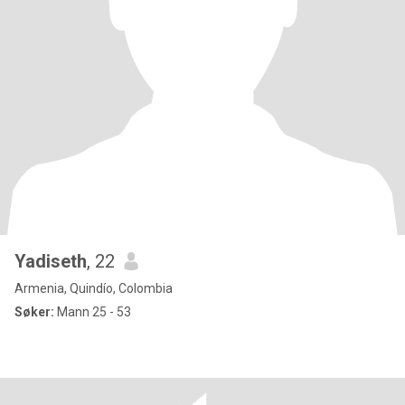
Yadiseth
, 22
Armenia, Quindío, Colombia
Søker:
Mann 25 - 53