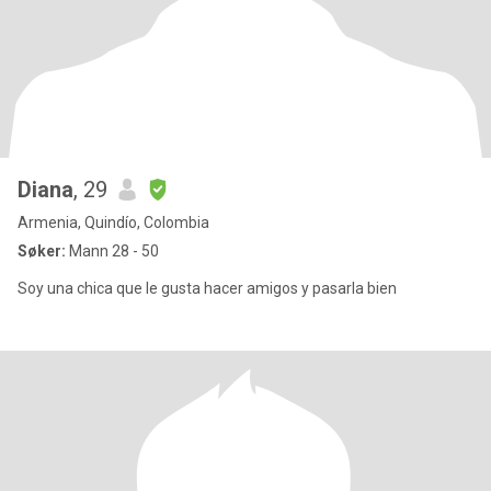
Diana
, 29
Armenia, Quindío, Colombia
Søker:
Mann 28 - 50
Soy una chica que le gusta hacer amigos y pasarla bien