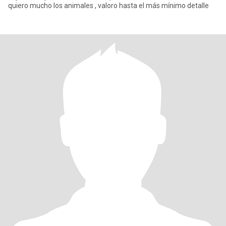
quiero mucho los animales , valoro hasta el más mínimo detalle