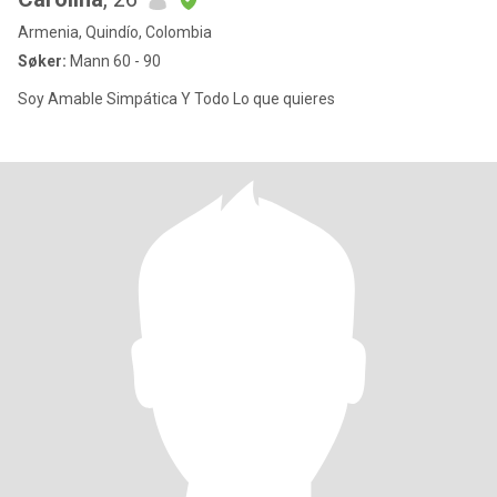
Armenia, Quindío, Colombia
Søker:
Mann 60 - 90
Soy Amable Simpática Y Todo Lo que quieres