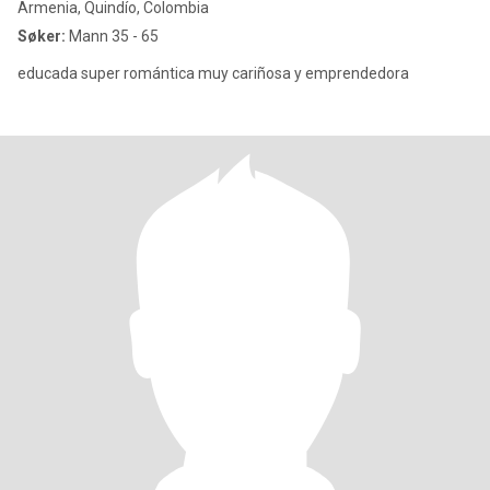
Armenia, Quindío, Colombia
Søker:
Mann 35 - 65
educada super romántica muy cariñosa y emprendedora