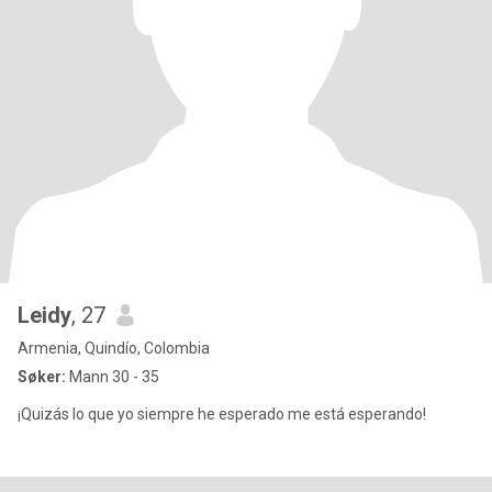
Leidy
, 27
Armenia, Quindío, Colombia
Søker:
Mann 30 - 35
¡Quizás lo que yo siempre he esperado me está esperando!