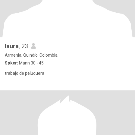
laura
, 23
Armenia, Quindío, Colombia
Søker:
Mann 30 - 45
trabajo de peluquera