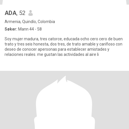
ADA
, 52
Armenia, Quindío, Colombia
Søker:
Mann 44 - 58
Soy mujer madura, tres catorce, educada ocho cero cero de buen
trato y tres seis honesta, dos tres, de trato amable y cariñoso con
deseo de conocer apersonas para establecer amistades y
relaciones reales. me gustan las actividades al aire li