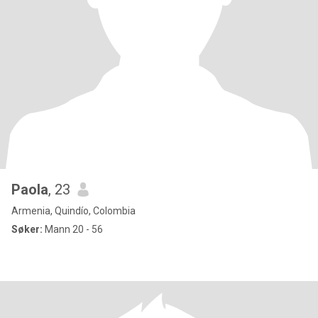
Paola
, 23
Armenia, Quindío, Colombia
Søker:
Mann 20 - 56