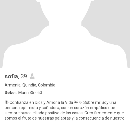
sofia
, 39
Armenia, Quindío, Colombia
Søker:
Mann 35 - 60
🌟 Confianza en Dios y Amor a la Vida 🌟 ✨ Sobre mí: Soy una
persona optimista y soñadora, con un corazón empático que
siempre busca el lado positivo de las cosas. Creo firmemente que
somos el fruto de nuestras palabras y la consecuencia de nuestro