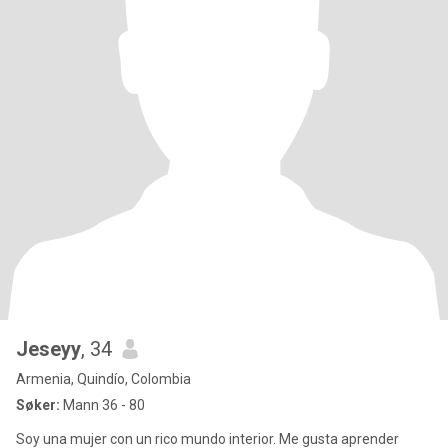
Jeseyy
, 34
Armenia, Quindío, Colombia
Søker:
Mann 36 - 80
Soy una mujer con un rico mundo interior. Me gusta aprender