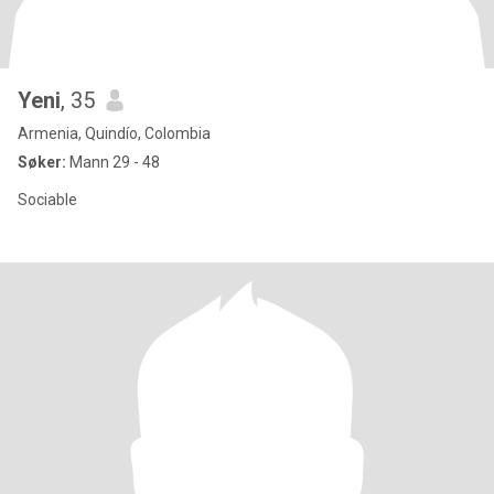
Yeni
, 35
Armenia, Quindío, Colombia
Søker:
Mann 29 - 48
Sociable