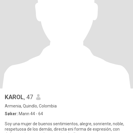
KAROL
, 47
Armenia, Quindío, Colombia
Søker:
Mann 44 - 64
Soy una mujer de buenos sentimientos, alegre, sonriente, noble,
respetuosa de los demás, directa eni forma de expresión, con