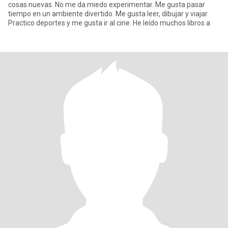
cosas nuevas. No me da miedo experimentar. Me gusta pasar
tiempo en un ambiente divertido. Me gusta leer, dibujar y viajar.
Practico deportes y me gusta ir al cine. He leído muchos libros a