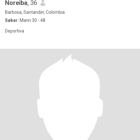
Noreiba
, 36
Barbosa, Santander, Colombia
Søker:
Mann 30 - 48
Deportiva