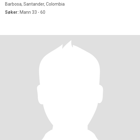
Barbosa, Santander, Colombia
Søker:
Mann 33 - 60