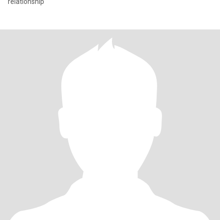
relationship