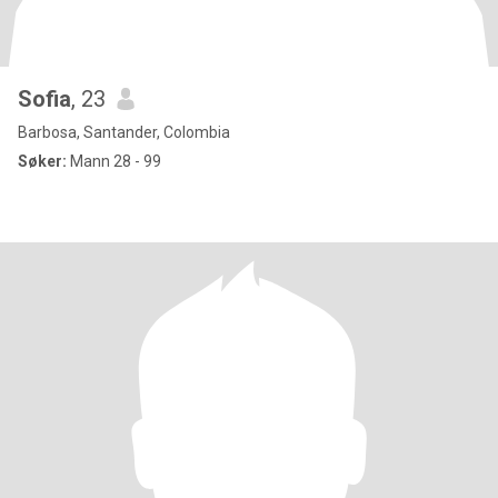
Sofia
, 23
Barbosa, Santander, Colombia
Søker:
Mann 28 - 99