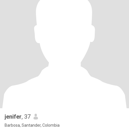
jenifer
, 37
Barbosa, Santander, Colombia