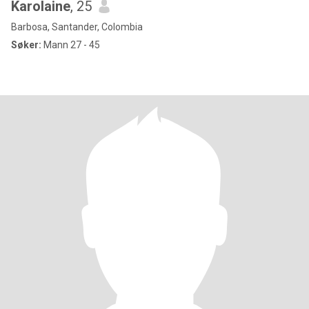
Karolaine
, 25
Barbosa, Santander, Colombia
Søker:
Mann 27 - 45