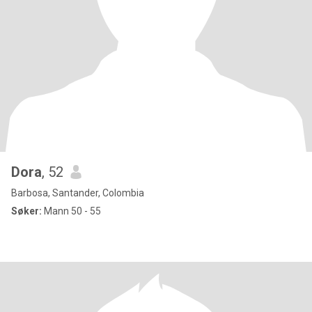
Dora
, 52
Barbosa, Santander, Colombia
Søker:
Mann 50 - 55