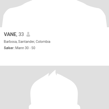
VANE
, 33
Barbosa, Santander, Colombia
Søker:
Mann 30 - 50