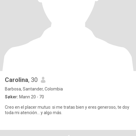
Carolina
, 30
Barbosa, Santander, Colombia
Søker:
Mann 20 - 70
Creo en el placer mutuo: si me tratas bien y eres generoso, te doy
toda mi atención… y algo más.