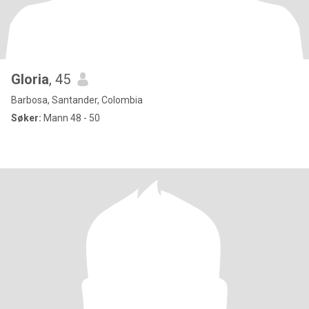
Gloria
, 45
Barbosa, Santander, Colombia
Søker:
Mann 48 - 50