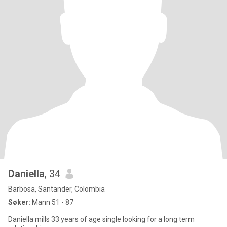
Daniella
, 34
Barbosa, Santander, Colombia
Søker:
Mann 51 - 87
Daniella mills 33 years of age single looking for a long term