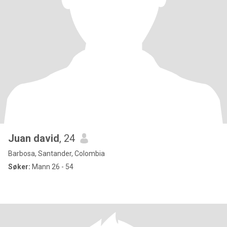
Juan david
, 24
Barbosa, Santander, Colombia
Søker:
Mann 26 - 54