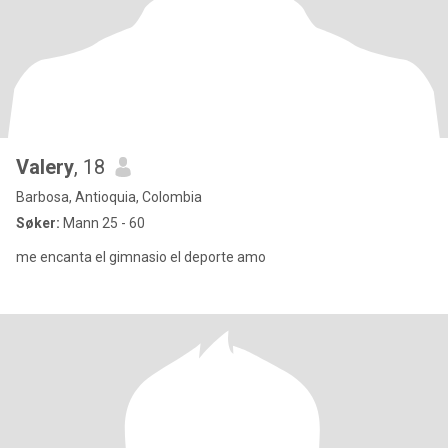
Valery
, 18
Barbosa, Antioquia, Colombia
Søker:
Mann 25 - 60
me encanta el gimnasio el deporte amo