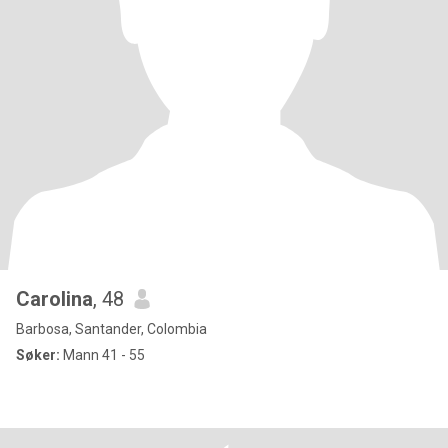
Carolina
, 48
Barbosa, Santander, Colombia
Søker:
Mann 41 - 55