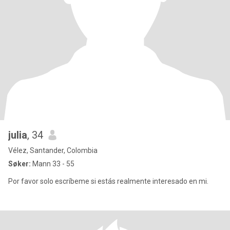
julia
, 34
Vélez, Santander, Colombia
Søker:
Mann 33 - 55
Por favor solo escríbeme si estás realmente interesado en mi.