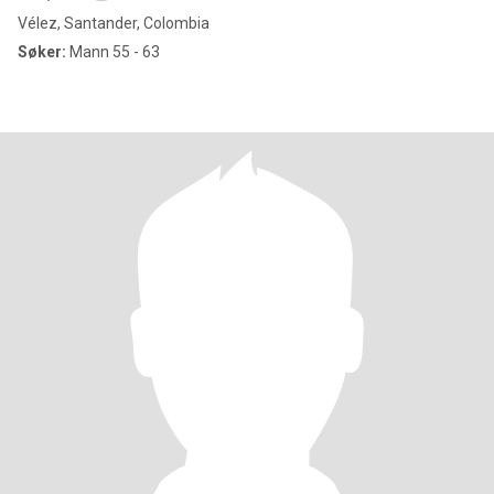
Vélez, Santander, Colombia
Søker:
Mann 55 - 63