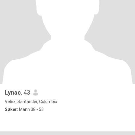
Lynac
, 43
Vélez, Santander, Colombia
Søker:
Mann 38 - 53