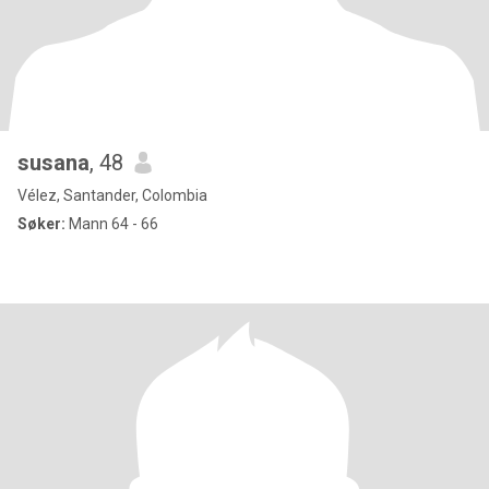
susana
, 48
Vélez, Santander, Colombia
Søker:
Mann 64 - 66