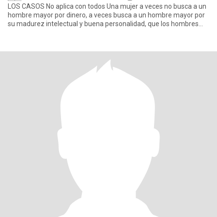
LOS CASOS No aplica con todos Una mujer a veces no busca a un
hombre mayor por dinero, a veces busca a un hombre mayor por
su madurez intelectual y buena personalidad, que los hombres
ordi