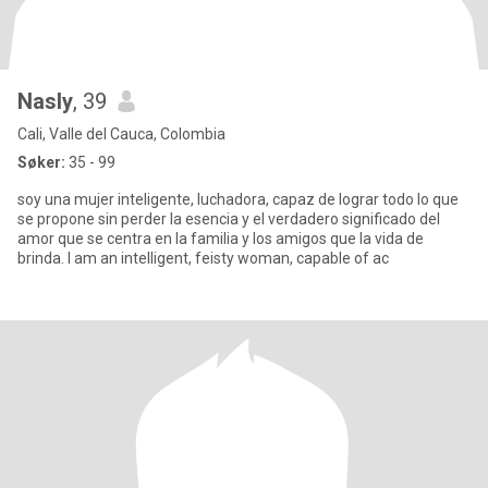
Nasly
, 39
Cali, Valle del Cauca, Colombia
Søker:
35 - 99
soy una mujer inteligente, luchadora, capaz de lograr todo lo que
se propone sin perder la esencia y el verdadero significado del
amor que se centra en la familia y los amigos que la vida de
brinda. I am an intelligent, feisty woman, capable of ac