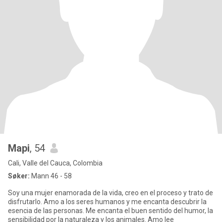
Mapi
, 54
Cali, Valle del Cauca, Colombia
Søker:
Mann 46 - 58
Soy una mujer enamorada de la vida, creo en el proceso y trato de
disfrutarlo. Amo a los seres humanos y me encanta descubrir la
esencia de las personas. Me encanta el buen sentido del humor, la
sensibilidad por la naturaleza y los animales. Amo lee