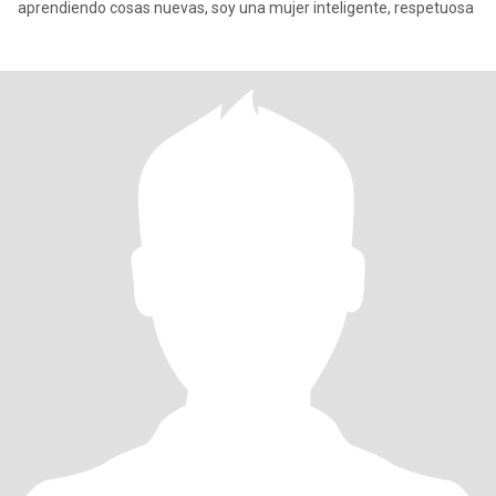
aprendiendo cosas nuevas, soy una mujer inteligente, respetuosa