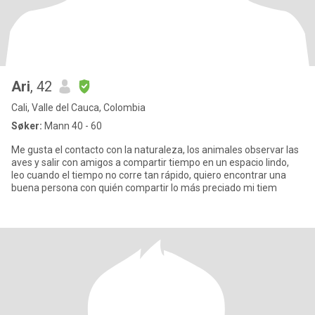
Ari
, 42
Cali, Valle del Cauca, Colombia
Søker:
Mann 40 - 60
Me gusta el contacto con la naturaleza, los animales observar las
aves y salir con amigos a compartir tiempo en un espacio lindo,
leo cuando el tiempo no corre tan rápido, quiero encontrar una
buena persona con quién compartir lo más preciado mi tiem