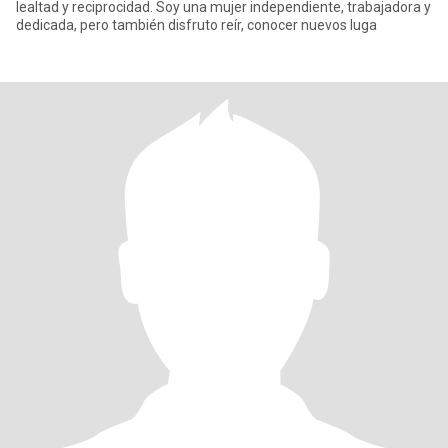
lealtad y reciprocidad. Soy una mujer independiente, trabajadora y
dedicada, pero también disfruto reír, conocer nuevos luga