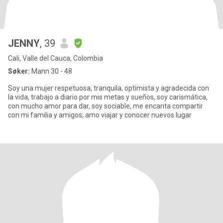
JENNY
, 39
Cali, Valle del Cauca, Colombia
Søker:
Mann 30 - 48
Soy una mujer respetuosa, tranquila, optimista y agradecida con
la vida, trabajo a diario por mis metas y sueños, soy carismática,
con mucho amor para dar, soy sociable, me encanta compartir
con mi familia y amigos; amo viajar y conocer nuevos lugar