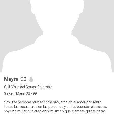
Mayra
, 33
Cali, Valle del Cauca, Colombia
Søker:
Mann 30 - 99
Soy una persona muy sentimental, creo en el amor por sobre
todos las cosas, creo en las personas y en las buenas relaciones,
soy una mujer que cree en si misma y que siempre quiere estar