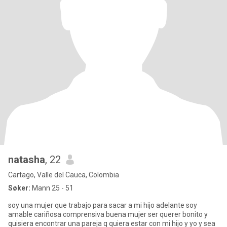
natasha
, 22
Cartago, Valle del Cauca, Colombia
Søker:
Mann 25 - 51
soy una mujer que trabajo para sacar a mi hijo adelante soy
amable cariñosa comprensiva buena mujer ser querer bonito y
quisiera encontrar una pareja q quiera estar con mi hijo y yo y sea