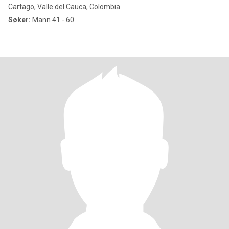
Cartago, Valle del Cauca, Colombia
Søker:
Mann 41 - 60