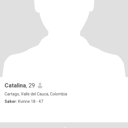
Catalina
, 29
Cartago, Valle del Cauca, Colombia
Søker:
Kvinne 18 - 47