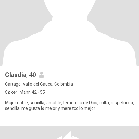
Claudia
, 40
Cartago, Valle del Cauca, Colombia
Søker:
Mann 42 - 55
Mujer noble, sencilla, amable, temerosa de Dios, culta, respetuosa,
sencilla, me gusta lo mejor y merezco lo mejor