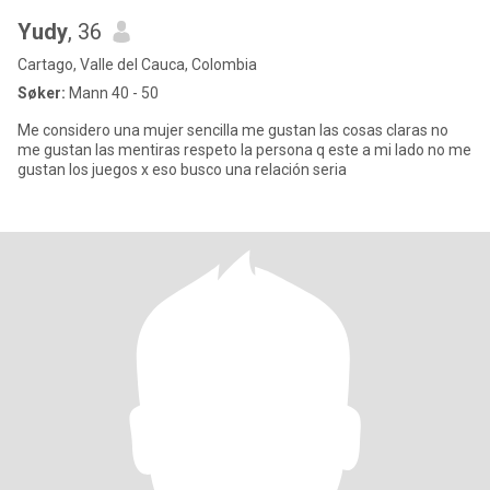
Yudy
, 36
Cartago, Valle del Cauca, Colombia
Søker:
Mann 40 - 50
Me considero una mujer sencilla me gustan las cosas claras no
me gustan las mentiras respeto la persona q este a mi lado no me
gustan los juegos x eso busco una relación seria