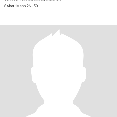
Søker:
Mann 26 - 50