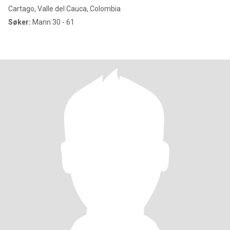
Cartago, Valle del Cauca, Colombia
Søker:
Mann 30 - 61