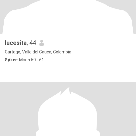
lucesita
, 44
Cartago, Valle del Cauca, Colombia
Søker:
Mann 50 - 61