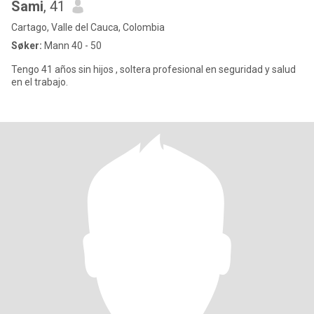
Sami
, 41
Cartago, Valle del Cauca, Colombia
Søker:
Mann 40 - 50
Tengo 41 años sin hijos , soltera profesional en seguridad y salud
en el trabajo.