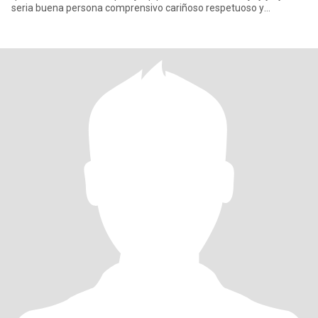
seria buena persona comprensivo cariñoso respetuoso y
responsa