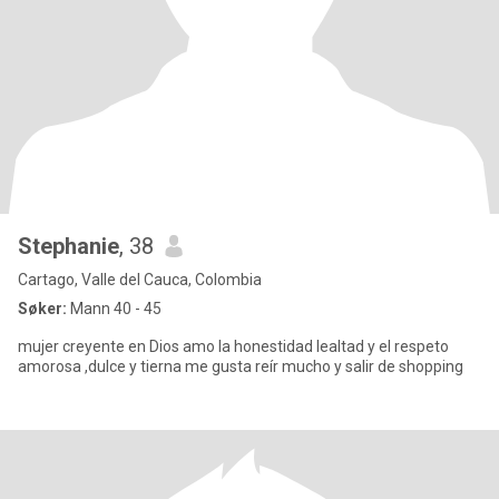
Stephanie
, 38
Cartago, Valle del Cauca, Colombia
Søker:
Mann 40 - 45
mujer creyente en Dios amo la honestidad lealtad y el respeto
amorosa ,dulce y tierna me gusta reír mucho y salir de shopping