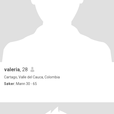
valeria
, 28
Cartago, Valle del Cauca, Colombia
Søker:
Mann 30 - 65