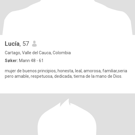
Lucía
, 57
Cartago, Valle del Cauca, Colombia
Søker:
Mann 48 - 61
mujer de buenos principios, honesta, leal, amorosa, familiar,seria
pero amable, respetuosa, dedicada, tierna de la mano de Dios.