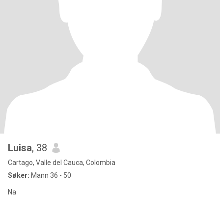
Luisa
, 38
Cartago, Valle del Cauca, Colombia
Søker:
Mann 36 - 50
Na