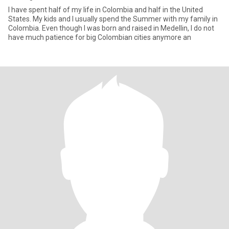
I have spent half of my life in Colombia and half in the United
States. My kids and I usually spend the Summer with my family in
Colombia. Even though I was born and raised in Medellin, I do not
have much patience for big Colombian cities anymore an