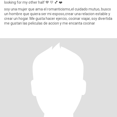
looking for my other half 💙 💛 💕 ❤️
soy una mujer que ama el romanticismo,el cuidado mutuo, busco
un hombre que quiera ser mi esposo,crear una relacion estable y
crear un hogar. Me gusta hacer ejercio, cocinar viajar, soy divertida
me gustan las peliculas de accion y me encanta cocinar