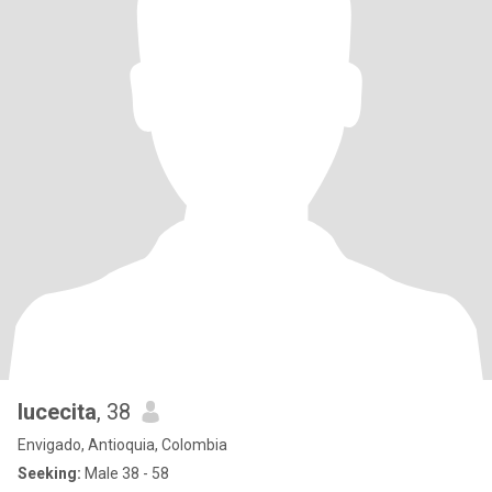
lucecita
, 38
Envigado, Antioquia, Colombia
Seeking:
Male 38 - 58