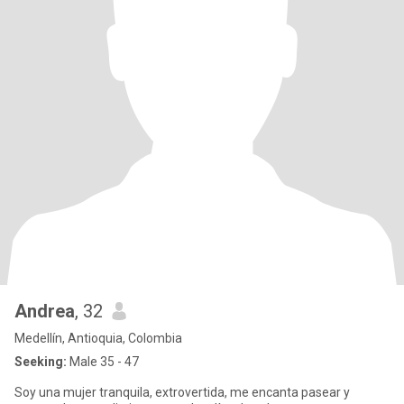
Andrea
, 32
Medellín, Antioquia, Colombia
Seeking:
Male 35 - 47
Soy una mujer tranquila, extrovertida, me encanta pasear y