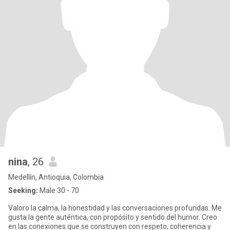
nina
, 26
Medellín, Antioquia, Colombia
Seeking:
Male 30 - 70
Valoro la calma, la honestidad y las conversaciones profundas. Me
gusta la gente auténtica, con propósito y sentido del humor. Creo
en las conexiones que se construyen con respeto, coherencia y