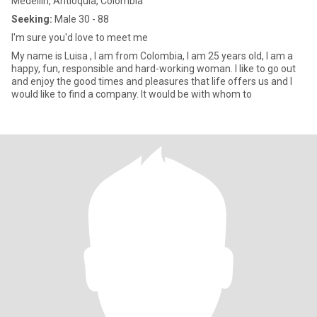
Medellín, Antioquia, Colombia
Seeking:
Male 30 - 88
I'm sure you'd love to meet me
My name is Luisa , I am from Colombia, I am 25 years old, I am a
happy, fun, responsible and hard-working woman. I like to go out
and enjoy the good times and pleasures that life offers us and I
would like to find a company. It would be with whom to