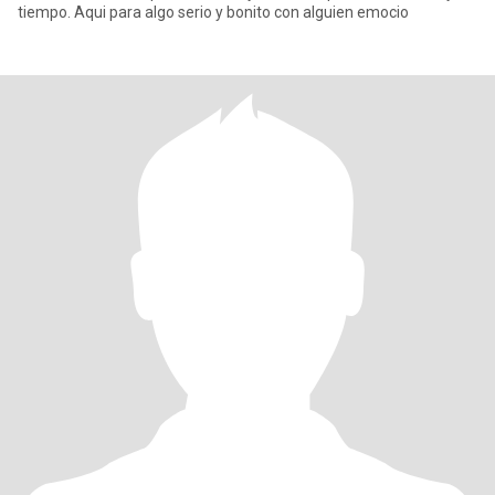
tiempo. Aqui para algo serio y bonito con alguien emocio