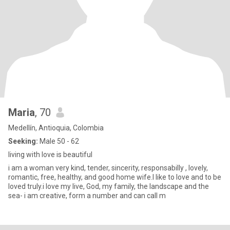
Maria
, 70
Medellín, Antioquia, Colombia
Seeking:
Male 50 - 62
living with love is beautiful
i am a woman very kind, tender, sincerity, responsabilly , lovely,
romantic, free, healthy, and good home wife.I like to love and to be
loved truly.i love my live, God, my family, the landscape and the
sea- i am creative, form a number and can call m